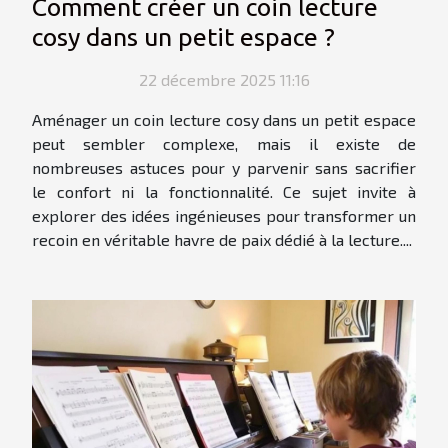
Comment créer un coin lecture
cosy dans un petit espace ?
22 décembre 2025 11:16
Aménager un coin lecture cosy dans un petit espace
peut sembler complexe, mais il existe de
nombreuses astuces pour y parvenir sans sacrifier
le confort ni la fonctionnalité. Ce sujet invite à
explorer des idées ingénieuses pour transformer un
recoin en véritable havre de paix dédié à la lecture....