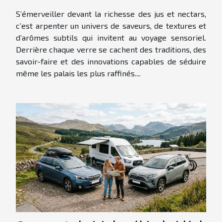
S’émerveiller devant la richesse des jus et nectars,
c’est arpenter un univers de saveurs, de textures et
d’arômes subtils qui invitent au voyage sensoriel.
Derrière chaque verre se cachent des traditions, des
savoir-faire et des innovations capables de séduire
même les palais les plus raffinés....