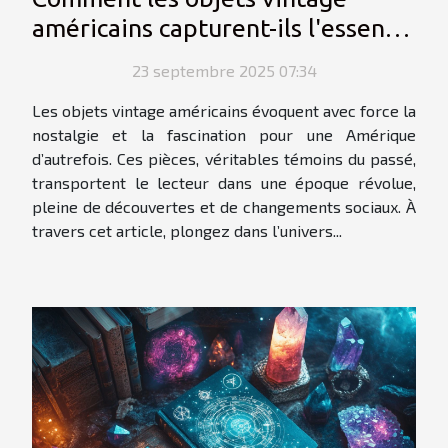
américains capturent-ils l'essence
d'une époque révolue ?
23 septembre 2025 07:34
Les objets vintage américains évoquent avec force la
nostalgie et la fascination pour une Amérique
d’autrefois. Ces pièces, véritables témoins du passé,
transportent le lecteur dans une époque révolue,
pleine de découvertes et de changements sociaux. À
travers cet article, plongez dans l’univers...