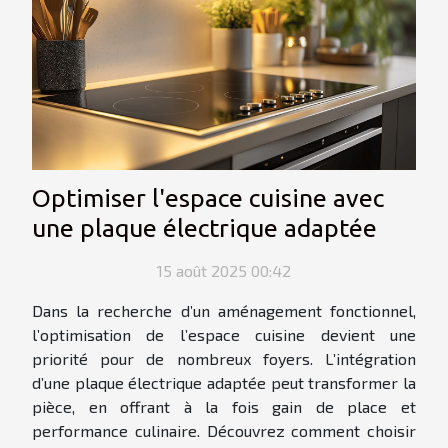
Optimiser l'espace cuisine avec
une plaque électrique adaptée
15 août 2025 00:42
Dans la recherche d’un aménagement fonctionnel,
l’optimisation de l’espace cuisine devient une
priorité pour de nombreux foyers. L’intégration
d’une plaque électrique adaptée peut transformer la
pièce, en offrant à la fois gain de place et
performance culinaire. Découvrez comment choisir