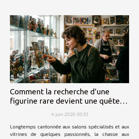
Comment la recherche d’une
figurine rare devient une quête
personnelle
4 juin 2026 00:33
Longtemps cantonnée aux salons spécialisés et aux
vitrines de quelques passionnés, la chasse aux