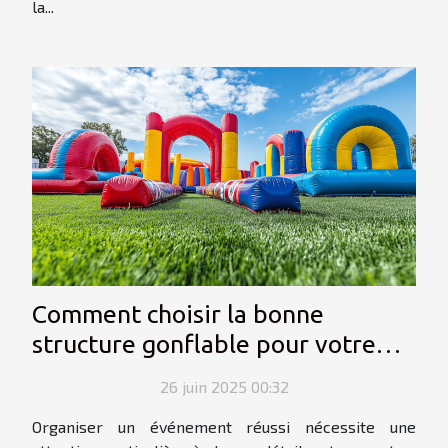
la...
Comment choisir la bonne
structure gonflable pour votre
événement ?
26 juin 2025 00:32
Organiser un événement réussi nécessite une