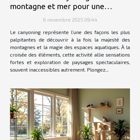
montagne et mer pour une
aventure inoubliable ?
6 novembre 2025 09:44
Le canyoning représente l’une des façons les plus
palpitantes de découvrir à la fois la majesté des
montagnes et la magie des espaces aquatiques. À la
croisée des éléments, cette activité allie sensations
fortes et exploration de paysages spectaculaires,
souvent inaccessibles autrement. Plongez...