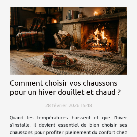
Comment choisir vos chaussons
pour un hiver douillet et chaud ?
28 février 2026 15:48
Quand les températures baissent et que l’hiver
s’installe, il devient essentiel de bien choisir ses
chaussons pour profiter pleinement du confort chez