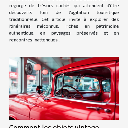
regorge de trésors cachés qui attendent d’être
découverts loin de l’agitation touristique
traditionnelle. Cet article invite à explorer des
itinéraires méconnus, riches en patrimoine
authentique, en paysages préservés et en
rencontres inattendues...
Comment les objets vintage