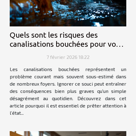
Quels sont les risques des
canalisations bouchées pour votre
maison ?
7 février 2026 18:22
Les canalisations bouchées représentent un
problème courant mais souvent sous-estimé dans
de nombreux foyers. Ignorer ce souci peut entraîner
des conséquences bien plus graves qu'un simple
désagrément au quotidien. Découvrez dans cet
article pourquoi il est essentiel de prêter attention à
l’état...