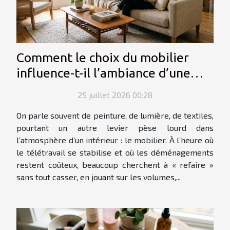
Comment le choix du mobilier
influence-t-il l’ambiance d’une
pièce ?
25 juillet 2026 00:28
On parle souvent de peinture, de lumière, de textiles,
pourtant un autre levier pèse lourd dans
l’atmosphère d’un intérieur : le mobilier. À l’heure où
le télétravail se stabilise et où les déménagements
restent coûteux, beaucoup cherchent à « refaire »
sans tout casser, en jouant sur les volumes,...