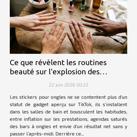
Ce que révèlent les routines
beauté sur l'explosion des
stickers ongles
22 juin 2026 00:22
Les stickers pour ongles ne se contentent plus d’un
statut de gadget aperçu sur TikTok, ils s’installent
dans les salles de bain et bousculent les habitudes,
entre inflation sur les prestations, agendas saturés
des bars à ongles et envie d’un résultat net sans y
passer l’après-midi. Derrière ce...