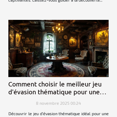
Comment choisir le meilleur jeu
d'évasion thématique pour une
sortie en groupe ?
8 novembre 2025 00:24
Découvrir le jeu d'évasion thématique idéal pour une