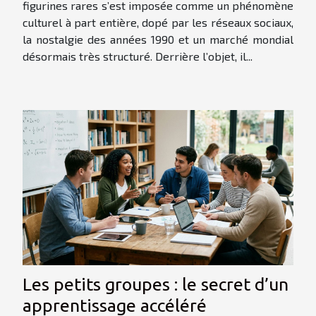
figurines rares s’est imposée comme un phénomène
culturel à part entière, dopé par les réseaux sociaux,
la nostalgie des années 1990 et un marché mondial
désormais très structuré. Derrière l’objet, il...
Les petits groupes : le secret d’un
apprentissage accéléré