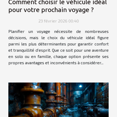
Comment choisir le véhicule idéal
pour votre prochain voyage ?
23 février 2026 00:40
Planifier un voyage nécessite de nombreuses
décisions, mais le choix du véhicule idéal figure
parmi les plus déterminantes pour garantir confort
et tranquillité d’esprit. Que ce soit pour une aventure
en solo ou en famille, chaque option présente ses
propres avantages et inconvénients à considérer...