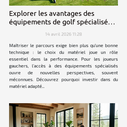
Explorer les avantages des
équipements de golf spécialisés
pour gauchers
14 avril 2026 11:28
Maîtriser le parcours exige bien plus qu'une bonne
technique : le choix du matériel joue un rôle
essentiel dans la performance. Pour les joueurs
gauchers, l’accès à des équipements spécialisés
ouvre de nouvelles perspectives, souvent
méconnues. Découvrez pourquoi investir dans du
matériel adapté...