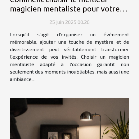
magicien mentaliste pour votre
événement
25 juin 2025 00:26
Lorsqu'il s'agit d'organiser un événement
mémorable, ajouter une touche de mystère et de
divertissement peut véritablement transformer
l'expérience de vos invités. Choisir un magicien
mentaliste adapté à l'occasion garantit non
seulement des moments inoubliables, mais aussi une
ambiance...