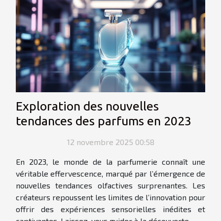
Exploration des nouvelles
tendances des parfums en 2023
12 novembre 2025 00:58
En 2023, le monde de la parfumerie connaît une
véritable effervescence, marqué par l’émergence de
nouvelles tendances olfactives surprenantes. Les
créateurs repoussent les limites de l’innovation pour
offrir des expériences sensorielles inédites et
captivantes. Laissez-vous guider à la découverte...