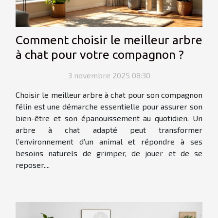
Comment choisir le meilleur arbre
à chat pour votre compagnon ?
3 novembre 2025 08:30
Choisir le meilleur arbre à chat pour son compagnon
félin est une démarche essentielle pour assurer son
bien-être et son épanouissement au quotidien. Un
arbre à chat adapté peut transformer
l’environnement d’un animal et répondre à ses
besoins naturels de grimper, de jouer et de se
reposer....