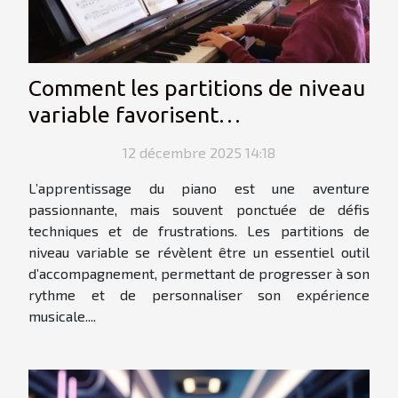
Comment les partitions de niveau
variable favorisent
l'apprentissage du piano ?
12 décembre 2025 14:18
L’apprentissage du piano est une aventure
passionnante, mais souvent ponctuée de défis
techniques et de frustrations. Les partitions de
niveau variable se révèlent être un essentiel outil
d’accompagnement, permettant de progresser à son
rythme et de personnaliser son expérience
musicale....