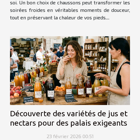
soi. Un bon choix de chaussons peut transformer les
soirées froides en véritables moments de douceur,
tout en préservant la chaleur de vos pieds....
Découverte des variétés de jus et
nectars pour des palais exigeants
23 février 2026 00:51