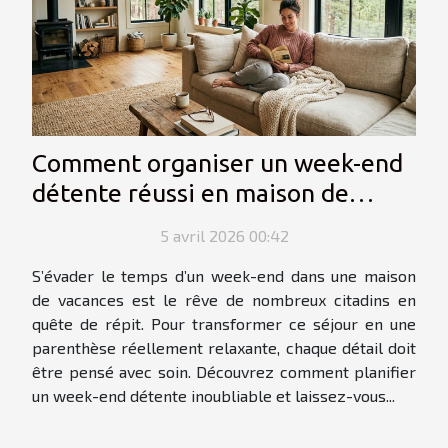
Comment organiser un week-end
détente réussi en maison de
vacances ?
5 avril 2026 00:42
S’évader le temps d’un week-end dans une maison
de vacances est le rêve de nombreux citadins en
quête de répit. Pour transformer ce séjour en une
parenthèse réellement relaxante, chaque détail doit
être pensé avec soin. Découvrez comment planifier
un week-end détente inoubliable et laissez-vous...