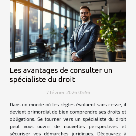
Les avantages de consulter un
spécialiste du droit
7 février 2026 05:56
Dans un monde où les règles évoluent sans cesse, il
devient primordial de bien comprendre ses droits et
obligations. Se tourner vers un spécialiste du droit
peut vous ouvrir de nouvelles perspectives et
sécuriser vos démarches juridiques. Découvrez à