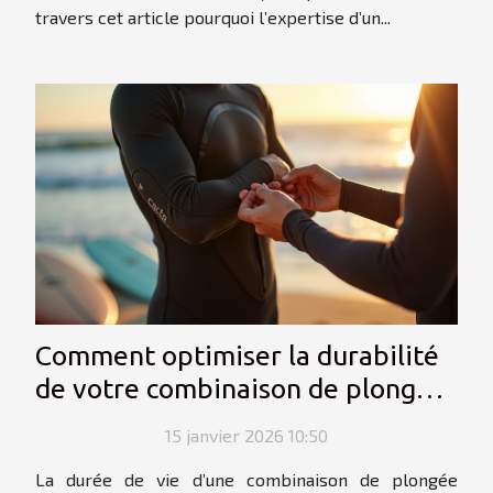
travers cet article pourquoi l’expertise d’un...
Comment optimiser la durabilité
de votre combinaison de plongée
?
15 janvier 2026 10:50
La durée de vie d’une combinaison de plongée