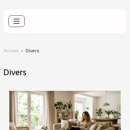
Accueil
Divers
Divers