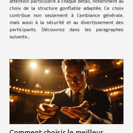
attention particulière à chaque détail, notamment au
choix de la structure gonflable adaptée. Ce choix
contribue non seulement à l’ambiance générale,
mais aussi à la sécurité et au divertissement des
participants. Découvrez dans les paragraphes
suivants...
Comment choisir le meilleur