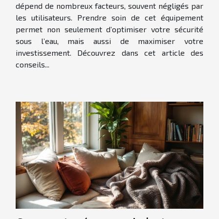
dépend de nombreux facteurs, souvent négligés par
les utilisateurs. Prendre soin de cet équipement
permet non seulement d’optimiser votre sécurité
sous l’eau, mais aussi de maximiser votre
investissement. Découvrez dans cet article des
conseils...