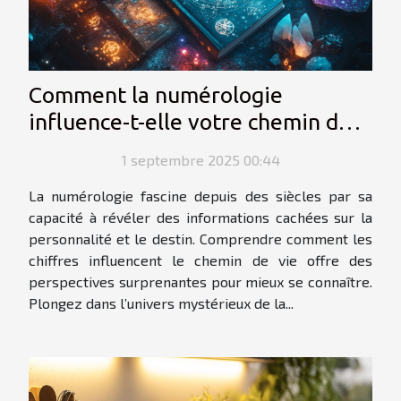
Comment la numérologie
influence-t-elle votre chemin de
vie ?
1 septembre 2025 00:44
La numérologie fascine depuis des siècles par sa
capacité à révéler des informations cachées sur la
personnalité et le destin. Comprendre comment les
chiffres influencent le chemin de vie offre des
perspectives surprenantes pour mieux se connaître.
Plongez dans l’univers mystérieux de la...