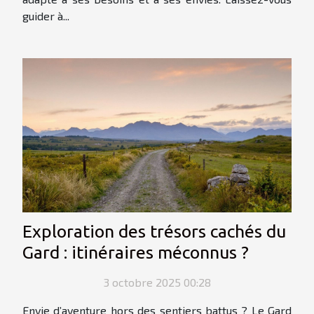
guider à...
Exploration des trésors cachés du
Gard : itinéraires méconnus ?
3 octobre 2025 00:28
Envie d’aventure hors des sentiers battus ? Le Gard