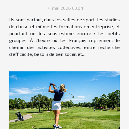
14 mai 2026 03:04
Ils sont partout, dans les salles de sport, les studios
de danse et même les formations en entreprise, et
pourtant on les sous-estime encore : les petits
groupes. À l’heure où les Français reprennent le
chemin des activités collectives, entre recherche
d’efficacité, besoin de lien social et...