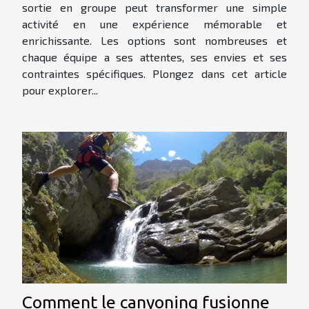
sortie en groupe peut transformer une simple
activité en une expérience mémorable et
enrichissante. Les options sont nombreuses et
chaque équipe a ses attentes, ses envies et ses
contraintes spécifiques. Plongez dans cet article
pour explorer...
Comment le canyoning fusionne