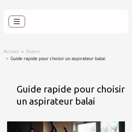
Accueil
Divers
Guide rapide pour choisir un aspirateur balai
Guide rapide pour choisir
un aspirateur balai