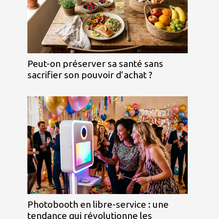
Peut-on préserver sa santé sans
sacrifier son pouvoir d’achat ?
Photobooth en libre-service : une
tendance qui révolutionne les