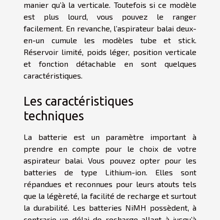
manier qu’à la verticale. Toutefois si ce modèle
est plus lourd, vous pouvez le ranger
facilement. En revanche, l’aspirateur balai deux-
en-un cumule les modèles tube et stick.
Réservoir limité, poids léger, position verticale
et fonction détachable en sont quelques
caractéristiques.
Les caractéristiques
techniques
La batterie est un paramètre important à
prendre en compte pour le choix de votre
aspirateur balai. Vous pouvez opter pour les
batteries de type Lithium-ion. Elles sont
répandues et reconnues pour leurs atouts tels
que la légèreté, la facilité de recharge et surtout
la durabilité. Les batteries NiMH possèdent, à
contrario un délai de recharge allant à jusqu’à