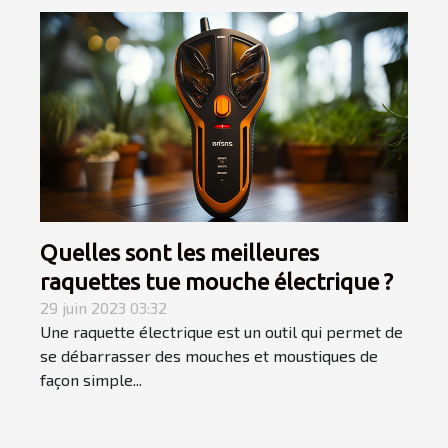
Quelles sont les meilleures
raquettes tue mouche électrique ?
29 juin 2023 03:32
Une raquette électrique est un outil qui permet de
se débarrasser des mouches et moustiques de
façon simple...