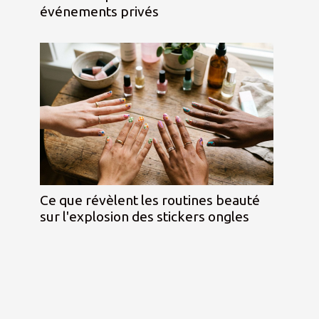
événements privés
Ce que révèlent les routines beauté
sur l'explosion des stickers ongles