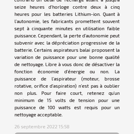
seize heures d’horloge contre deux à cinq
heures pour les batteries Lithium-ion. Quant à
l’autonomie, les fabricants promettent souvent
sept à cinquante minutes en utilisation faible
puissance. Cependant, la perte d’autonomie peut
subvenir avec la dépréciation progressive de la
batterie. Certains aspirateurs balai proposent la
variation de puissance pour une bonne qualité
de nettoyage. Libre à vous donc de désactiver la
fonction économie d’énergie ou non. La
puissance de l’aspirateur (moteur, brosse
rotative, orifice d’aspiration) n’est pas à oublier
non plus. Pour faire court, retenez qu’un
minimum de 15 volts de tension pour une
puissance de 100 watts est requis pour un
nettoyage acceptable.
26 septembre 2022 15:58