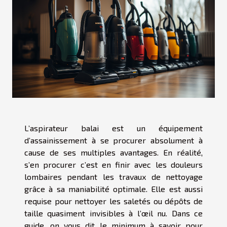
L’aspirateur balai est un équipement
d’assainissement à se procurer absolument à
cause de ses multiples avantages. En réalité,
s’en procurer c’est en finir avec les douleurs
lombaires pendant les travaux de nettoyage
grâce à sa maniabilité optimale. Elle est aussi
requise pour nettoyer les saletés ou dépôts de
taille quasiment invisibles à l’œil nu. Dans ce
guide, on vous dit le minimum à savoir pour