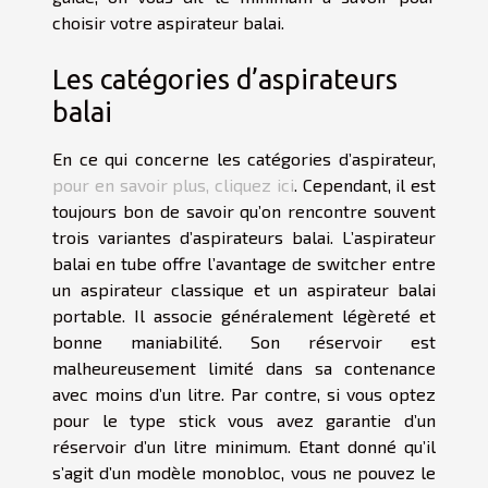
choisir votre aspirateur balai.
Les catégories d’aspirateurs
balai
En ce qui concerne les catégories d’aspirateur,
pour en savoir plus, cliquez ici
. Cependant, il est
toujours bon de savoir qu’on rencontre souvent
trois variantes d’aspirateurs balai. L’aspirateur
balai en tube offre l’avantage de switcher entre
un aspirateur classique et un aspirateur balai
portable. Il associe généralement légèreté et
bonne maniabilité. Son réservoir est
malheureusement limité dans sa contenance
avec moins d’un litre. Par contre, si vous optez
pour le type stick vous avez garantie d’un
réservoir d’un litre minimum. Etant donné qu’il
s’agit d’un modèle monobloc, vous ne pouvez le