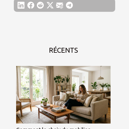
RÉCENTS