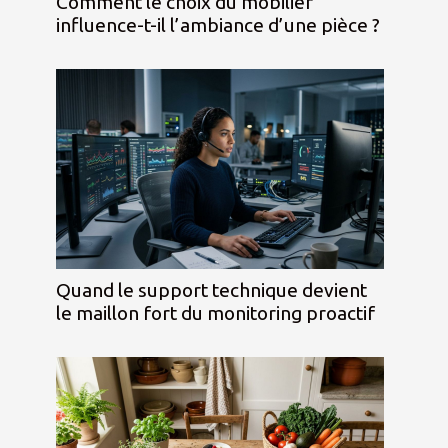
Comment le choix du mobilier
influence-t-il l’ambiance d’une pièce ?
Quand le support technique devient
le maillon fort du monitoring proactif