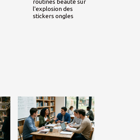
routines beauté sur
l'explosion des
stickers ongles