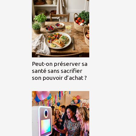
Peut-on préserver sa
santé sans sacrifier
son pouvoir d’achat ?