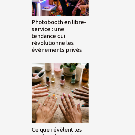
Photobooth en libre-
service : une
tendance qui
révolutionne les
événements privés
Ce que révèlent les