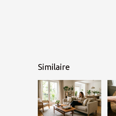
Similaire