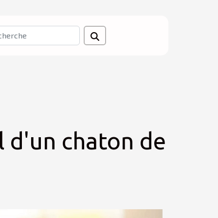
il d'un chaton de