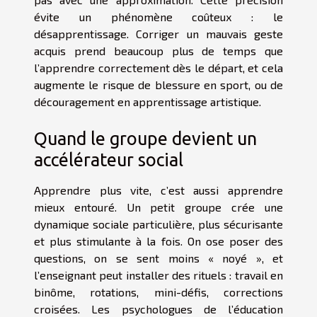
évite un phénomène coûteux : le
désapprentissage. Corriger un mauvais geste
acquis prend beaucoup plus de temps que
l’apprendre correctement dès le départ, et cela
augmente le risque de blessure en sport, ou de
découragement en apprentissage artistique.
Quand le groupe devient un
accélérateur social
Apprendre plus vite, c’est aussi apprendre
mieux entouré. Un petit groupe crée une
dynamique sociale particulière, plus sécurisante
et plus stimulante à la fois. On ose poser des
questions, on se sent moins « noyé », et
l’enseignant peut installer des rituels : travail en
binôme, rotations, mini-défis, corrections
croisées. Les psychologues de l’éducation