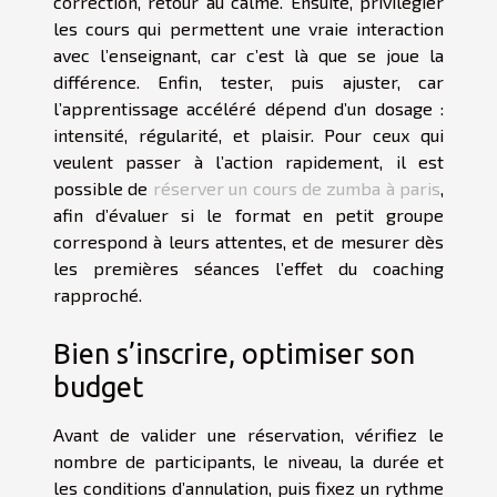
correction, retour au calme. Ensuite, privilégier
les cours qui permettent une vraie interaction
avec l’enseignant, car c’est là que se joue la
différence. Enfin, tester, puis ajuster, car
l’apprentissage accéléré dépend d’un dosage :
intensité, régularité, et plaisir. Pour ceux qui
veulent passer à l’action rapidement, il est
possible de
réserver un cours de zumba à paris
,
afin d’évaluer si le format en petit groupe
correspond à leurs attentes, et de mesurer dès
les premières séances l’effet du coaching
rapproché.
Bien s’inscrire, optimiser son
budget
Avant de valider une réservation, vérifiez le
nombre de participants, le niveau, la durée et
les conditions d’annulation, puis fixez un rythme