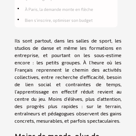
À Paris, la demande monte en flèche
Bien s’inscrire, optimiser son budget
Ils sont partout, dans les salles de sport, les
studios de danse et même les formations en
entreprise, et pourtant on les sous-estime
encore : les petits groupes. À l’heure où les
Français reprennent le chemin des activités
collectives, entre recherche d’efficacité, besoin
de lien social et contraintes de temps,
l’apprentissage en effectif réduit revient au
centre du jeu. Moins d’élèves, plus d’attention,
des progrès plus rapides : sur le terrain,
entraîneurs et pédagogues observent des gains
concrets, mesurables, et parfois spectaculaires.