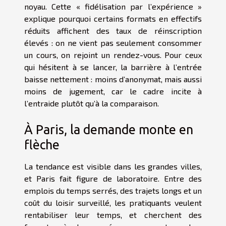
noyau. Cette « fidélisation par l’expérience »
explique pourquoi certains formats en effectifs
réduits affichent des taux de réinscription
élevés : on ne vient pas seulement consommer
un cours, on rejoint un rendez-vous. Pour ceux
qui hésitent à se lancer, la barrière à l’entrée
baisse nettement : moins d’anonymat, mais aussi
moins de jugement, car le cadre incite à
l’entraide plutôt qu’à la comparaison.
À Paris, la demande monte en
flèche
La tendance est visible dans les grandes villes,
et Paris fait figure de laboratoire. Entre des
emplois du temps serrés, des trajets longs et un
coût du loisir surveillé, les pratiquants veulent
rentabiliser leur temps, et cherchent des