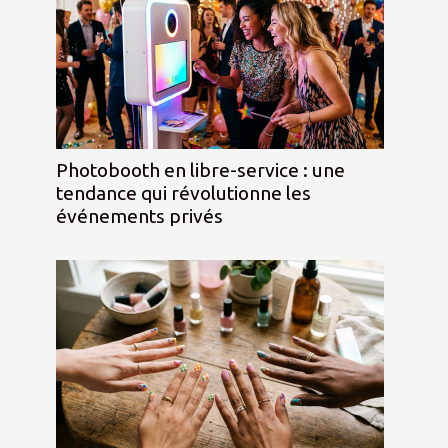
Photobooth en libre-service : une
tendance qui révolutionne les
événements privés