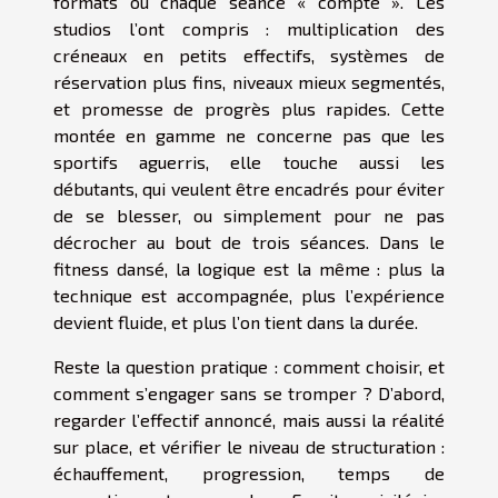
formats où chaque séance « compte ». Les
studios l’ont compris : multiplication des
créneaux en petits effectifs, systèmes de
réservation plus fins, niveaux mieux segmentés,
et promesse de progrès plus rapides. Cette
montée en gamme ne concerne pas que les
sportifs aguerris, elle touche aussi les
débutants, qui veulent être encadrés pour éviter
de se blesser, ou simplement pour ne pas
décrocher au bout de trois séances. Dans le
fitness dansé, la logique est la même : plus la
technique est accompagnée, plus l’expérience
devient fluide, et plus l’on tient dans la durée.
Reste la question pratique : comment choisir, et
comment s’engager sans se tromper ? D’abord,
regarder l’effectif annoncé, mais aussi la réalité
sur place, et vérifier le niveau de structuration :
échauffement, progression, temps de