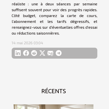
réaliste : une à deux séances par semaine
suffisent souvent pour voir des progrès rapides.
Côté budget, comparez la carte de cours,
l’abonnement et les tarifs dégressifs, et
renseignez-vous sur d’éventuelles offres d’essai
ou réductions saisonnières.
14 mai 2026 03:04
RÉCENTS