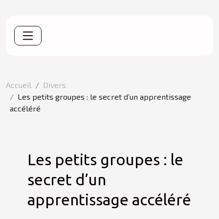
Accueil
Divers
Les petits groupes : le secret d’un apprentissage
accéléré
Les petits groupes : le
secret d’un
apprentissage accéléré