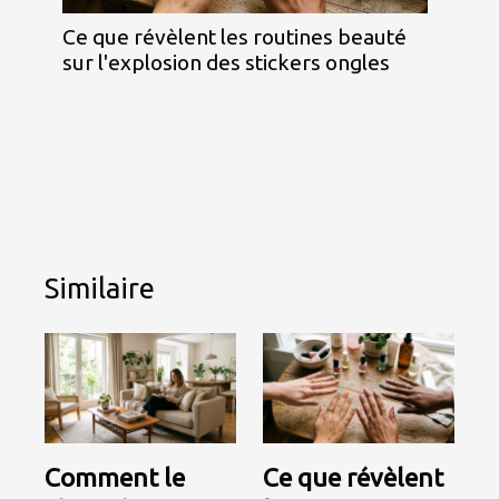
Ce que révèlent les routines beauté
sur l'explosion des stickers ongles
Similaire
Comment le
Ce que révèlent