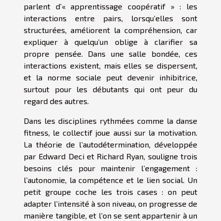
parlent d’« apprentissage coopératif » : les
interactions entre pairs, lorsqu’elles sont
structurées, améliorent la compréhension, car
expliquer à quelqu’un oblige à clarifier sa
propre pensée. Dans une salle bondée, ces
interactions existent, mais elles se dispersent,
et la norme sociale peut devenir inhibitrice,
surtout pour les débutants qui ont peur du
regard des autres.
Dans les disciplines rythmées comme la danse
fitness, le collectif joue aussi sur la motivation.
La théorie de l’autodétermination, développée
par Edward Deci et Richard Ryan, souligne trois
besoins clés pour maintenir l’engagement :
l’autonomie, la compétence et le lien social. Un
petit groupe coche les trois cases : on peut
adapter l’intensité à son niveau, on progresse de
manière tangible, et l’on se sent appartenir à un