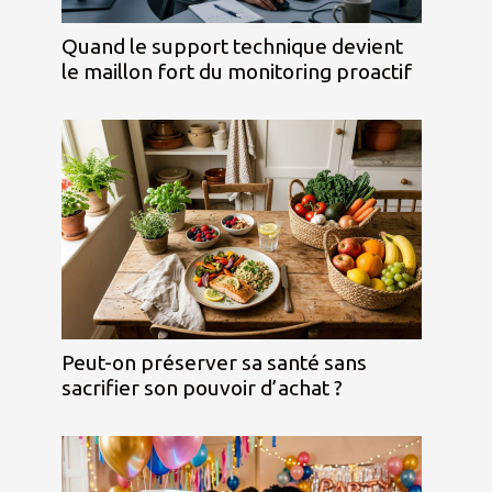
Quand le support technique devient
le maillon fort du monitoring proactif
Peut-on préserver sa santé sans
sacrifier son pouvoir d’achat ?