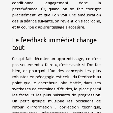
conditionne l’engagement, donc la
persévérance. Or, quand on se fait corriger
précisément, et que l’on voit une amélioration
dès la séance suivante, on revient, on s’accroche,
et la courbe d’apprentissage s’accélère.
Le feedback immédiat change
tout
Ce qui fait décoller un apprentissage, ce n’est
pas seulement « faire », c’est savoir si l’on fait
bien, et pourquoi. L’un des concepts les plus
robustes en pédagogie est celui du feedback, au
point que le chercheur John Hattie, dans ses
synthèses de centaines d’études, le place parmi
les facteurs les plus puissants de progression.
Un petit groupe multiplie les occasions de
retour d’information : correction technique,
reformulation, démonstration, ajustement du