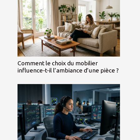
Comment le choix du mobilier
influence-t-il l’ambiance d’une pièce ?