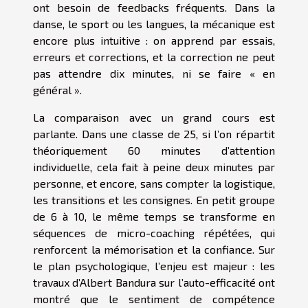
ont besoin de feedbacks fréquents. Dans la
danse, le sport ou les langues, la mécanique est
encore plus intuitive : on apprend par essais,
erreurs et corrections, et la correction ne peut
pas attendre dix minutes, ni se faire « en
général ».
La comparaison avec un grand cours est
parlante. Dans une classe de 25, si l’on répartit
théoriquement 60 minutes d’attention
individuelle, cela fait à peine deux minutes par
personne, et encore, sans compter la logistique,
les transitions et les consignes. En petit groupe
de 6 à 10, le même temps se transforme en
séquences de micro-coaching répétées, qui
renforcent la mémorisation et la confiance. Sur
le plan psychologique, l’enjeu est majeur : les
travaux d’Albert Bandura sur l’auto-efficacité ont
montré que le sentiment de compétence