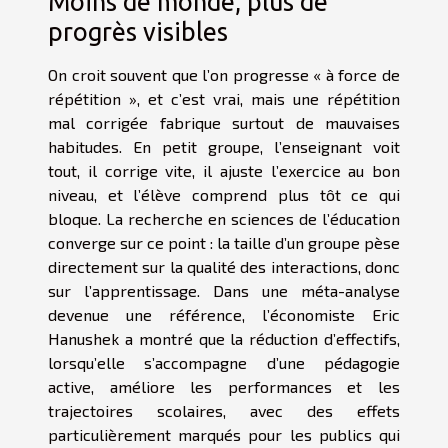
Moins de monde, plus de
progrès visibles
On croit souvent que l’on progresse « à force de
répétition », et c’est vrai, mais une répétition
mal corrigée fabrique surtout de mauvaises
habitudes. En petit groupe, l’enseignant voit
tout, il corrige vite, il ajuste l’exercice au bon
niveau, et l’élève comprend plus tôt ce qui
bloque. La recherche en sciences de l’éducation
converge sur ce point : la taille d’un groupe pèse
directement sur la qualité des interactions, donc
sur l’apprentissage. Dans une méta-analyse
devenue une référence, l’économiste Eric
Hanushek a montré que la réduction d’effectifs,
lorsqu’elle s’accompagne d’une pédagogie
active, améliore les performances et les
trajectoires scolaires, avec des effets
particulièrement marqués pour les publics qui