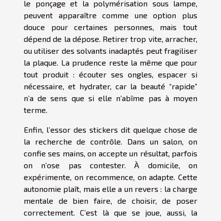
le ponçage et la polymérisation sous lampe,
peuvent apparaître comme une option plus
douce pour certaines personnes, mais tout
dépend de la dépose. Retirer trop vite, arracher,
ou utiliser des solvants inadaptés peut fragiliser
la plaque. La prudence reste la même que pour
tout produit : écouter ses ongles, espacer si
nécessaire, et hydrater, car la beauté “rapide”
n’a de sens que si elle n’abîme pas à moyen
terme.
Enfin, l’essor des stickers dit quelque chose de
la recherche de contrôle. Dans un salon, on
confie ses mains, on accepte un résultat, parfois
on n’ose pas contester. À domicile, on
expérimente, on recommence, on adapte. Cette
autonomie plaît, mais elle a un revers : la charge
mentale de bien faire, de choisir, de poser
correctement. C’est là que se joue, aussi, la