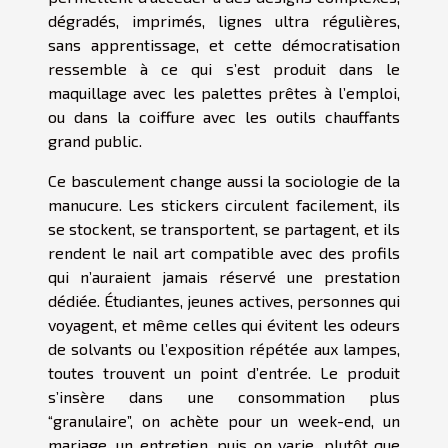
dégradés, imprimés, lignes ultra régulières,
sans apprentissage, et cette démocratisation
ressemble à ce qui s’est produit dans le
maquillage avec les palettes prêtes à l’emploi,
ou dans la coiffure avec les outils chauffants
grand public.
Ce basculement change aussi la sociologie de la
manucure. Les stickers circulent facilement, ils
se stockent, se transportent, se partagent, et ils
rendent le nail art compatible avec des profils
qui n’auraient jamais réservé une prestation
dédiée. Étudiantes, jeunes actives, personnes qui
voyagent, et même celles qui évitent les odeurs
de solvants ou l’exposition répétée aux lampes,
toutes trouvent un point d’entrée. Le produit
s’insère dans une consommation plus
“granulaire”, on achète pour un week-end, un
mariage, un entretien, puis on varie, plutôt que