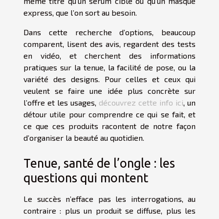
même titre qu’un sérum ciblé ou qu’un masque
express, que l’on sort au besoin.
Dans cette recherche d’options, beaucoup
comparent, lisent des avis, regardent des tests
en vidéo, et cherchent des informations
pratiques sur la tenue, la facilité de pose, ou la
variété des designs. Pour celles et ceux qui
veulent se faire une idée plus concrète sur
l’offre et les usages,
découvrez cette info ici
, un
détour utile pour comprendre ce qui se fait, et
ce que ces produits racontent de notre façon
d’organiser la beauté au quotidien.
Tenue, santé de l’ongle : les
questions qui montent
Le succès n’efface pas les interrogations, au
contraire : plus un produit se diffuse, plus les