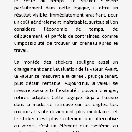
le reste du temps. Le sticker s’insère
parfaitement dans cette logique, il offre un
résultat visible, immédiatement gratifiant, pour
un coût généralement maîtrisable, surtout si l’on
considère l’économie de temps, de
déplacement, et parfois de contraintes, comme
l’impossibilité de trouver un créneau après le
travail.
La montée des stickers souligne aussi un
changement dans l’évaluation de la valeur. Avant,
la valeur se mesurait à la durée : plus ça tenait,
plus c’était “rentable”. Aujourd’hui, la valeur se
mesure aussi à la flexibilité : pouvoir changer,
retirer, adapter. Cette logique, déjà à l’œuvre
dans la mode, se retrouve sur les ongles. Les
routines beauté deviennent plus modulaires, et
le sticker n’est plus seulement une alternative
au vernis, c’est un élément d’un système, au