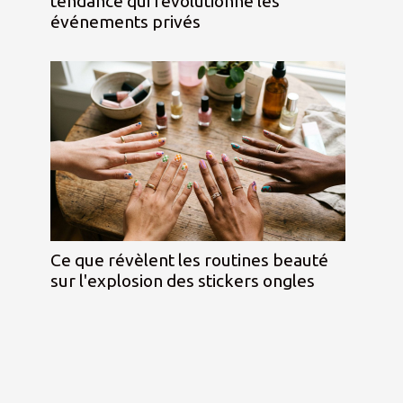
tendance qui révolutionne les
événements privés
Ce que révèlent les routines beauté
sur l'explosion des stickers ongles