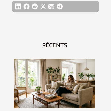
RÉCENTS