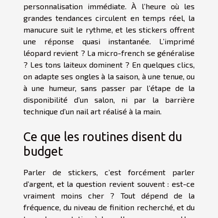
personnalisation immédiate. À l’heure où les
grandes tendances circulent en temps réel, la
manucure suit le rythme, et les stickers offrent
une réponse quasi instantanée. L’imprimé
léopard revient ? La micro-french se généralise
? Les tons laiteux dominent ? En quelques clics,
on adapte ses ongles à la saison, à une tenue, ou
à une humeur, sans passer par l’étape de la
disponibilité d’un salon, ni par la barrière
technique d’un nail art réalisé à la main.
Ce que les routines disent du
budget
Parler de stickers, c’est forcément parler
d’argent, et la question revient souvent : est-ce
vraiment moins cher ? Tout dépend de la
fréquence, du niveau de finition recherché, et du