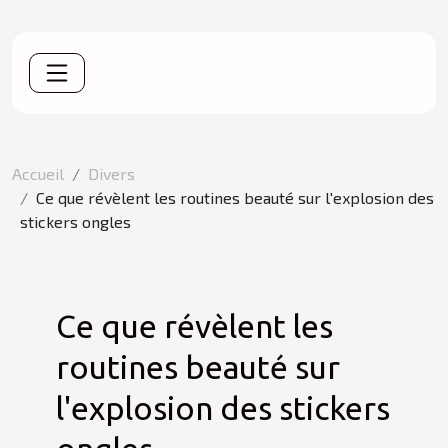
Accueil
Divers
Ce que révèlent les routines beauté sur l'explosion des
stickers ongles
Ce que révèlent les
routines beauté sur
l'explosion des stickers