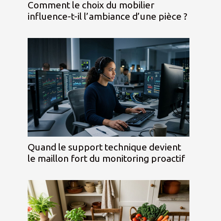
Comment le choix du mobilier
influence-t-il l’ambiance d’une pièce ?
Quand le support technique devient
le maillon fort du monitoring proactif