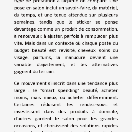
type de prestation à laquelle on compare. Une
pose en salon inclut un savoir-faire, du matériel,
du temps, et une tenue attendue sur plusieurs
semaines, tandis que le sticker se pense
davantage comme un produit de consommation,
à renouveler, à ajuster, parfois à remplacer plus
vite. Mais dans un contexte où chaque poste du
budget beauté est revisité, cheveux, soins du
visage, parfums, la manucure devient une
variable d’ajustement, et les alternatives
gagnent du terrain.
Ce mouvement s’inscrit dans une tendance plus
large : le “smart spending” beauté, acheter
moins, mais mieux, ou acheter différemment.
Certaines réduisent les rendez-vous, et
investissent dans des produits à domicile,
d’autres gardent le salon pour les grandes
occasions, et choisissent des solutions rapides