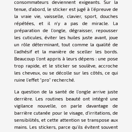
consommateurs deviennent exigeants. Sur la
tenue, d’abord, le sticker est jugé à l’épreuve de
la vraie vie, vaisselle, clavier, sport, douches
répétées, et il n’y a pas de miracle. La
préparation de l’ongle, dégraisser, repousser
les cuticules, éviter les huiles juste avant, joue
un rôle déterminant, tout comme la qualité de
l’adhésif et la manière de sceller les bords.
Beaucoup l’ont appris à leurs dépens : une pose
trop rapide, et le sticker se soulève, accroche
les cheveux, ou se décolle sur les côtés, ce qui
ruine l’effet “pro” recherché.
La question de la santé de l’ongle arrive juste
derrière. Les routines beauté ont intégré une
vigilance nouvelle, on parle davantage de
barrière cutanée pour le visage, d’irritations, de
sensibilités, et cette attention se transpose aux
mains. Les stickers, parce qu’ils évitent souvent