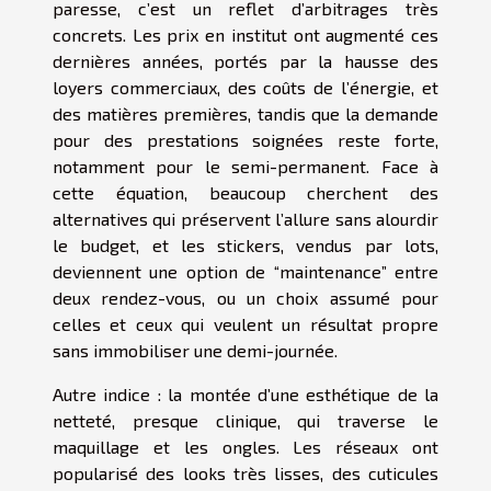
paresse, c’est un reflet d’arbitrages très
concrets. Les prix en institut ont augmenté ces
dernières années, portés par la hausse des
loyers commerciaux, des coûts de l’énergie, et
des matières premières, tandis que la demande
pour des prestations soignées reste forte,
notamment pour le semi-permanent. Face à
cette équation, beaucoup cherchent des
alternatives qui préservent l’allure sans alourdir
le budget, et les stickers, vendus par lots,
deviennent une option de “maintenance” entre
deux rendez-vous, ou un choix assumé pour
celles et ceux qui veulent un résultat propre
sans immobiliser une demi-journée.
Autre indice : la montée d’une esthétique de la
netteté, presque clinique, qui traverse le
maquillage et les ongles. Les réseaux ont
popularisé des looks très lisses, des cuticules