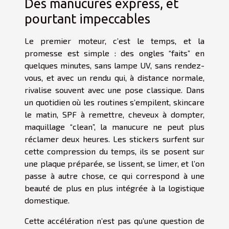
Des manucures express, et
pourtant impeccables
Le premier moteur, c’est le temps, et la
promesse est simple : des ongles “faits” en
quelques minutes, sans lampe UV, sans rendez-
vous, et avec un rendu qui, à distance normale,
rivalise souvent avec une pose classique. Dans
un quotidien où les routines s’empilent, skincare
le matin, SPF à remettre, cheveux à dompter,
maquillage “clean”, la manucure ne peut plus
réclamer deux heures. Les stickers surfent sur
cette compression du temps, ils se posent sur
une plaque préparée, se lissent, se limer, et l’on
passe à autre chose, ce qui correspond à une
beauté de plus en plus intégrée à la logistique
domestique.
Cette accélération n’est pas qu’une question de