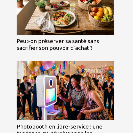
Peut-on préserver sa santé sans
sacrifier son pouvoir d’achat ?
Photobooth en libre-service : une