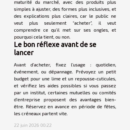
maturité du marché, avec des produits plus
simples à ajuster, des formes plus inclusives, et
des explications plus claires, car le public ne
veut plus seulement “acheter”, il veut
comprendre ce qu’il met sur ses ongles, et
pourquoi cela tient, ou non.
Le bon réflexe avant de se
lancer
Avant d’acheter, fixez l’usage : quotidien,
événement, ou dépannage. Prévoyez un petit
budget pour une lime et un repousse-cuticules,
et vérifiez les aides possibles si vous passez
par un institut, certaines mutuelles ou comités
d’entreprise proposent des avantages bien-
être. Réservez en avance en période de fêtes,
les créneaux partent vite.
22 juin 2026 00:22