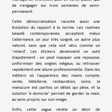
de s’engager sur trois semaines de semi-
permanent.
Cette démocratisation raconte aussi une
évolution du rapport à la norme. Les routines
beauté contemporaines acceptent mieux
l’alternance, un jour très soigné, un autre plus
naturel, sans que cela soit vécu comme un
“retard”. Les stickers deviennent un outil
d’ajustement : on peut masquer une repousse,
uniformiser des ongles inégaux, ou retrouver
rapidement une allure professionnelle. Dans les
métiers où l’apparence des mains compte,
vente, hôtellerie, restauration, soins, la
manucure est parfois un détail qui pèse, et la
solution “à domicile” permet de garder la main,
au sens propre, sur son image.
Enfin, cette vague révèle un désir de