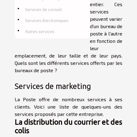
entier. Ces
Services de conseil
services
peuvent varier
Services électroniques
d'un bureau de
Autres services
poste à l'autre
en fonction de
leur
emplacement, de leur taille et de leur pays.
Quels sont les différents services offerts par les
bureaux de poste ?
Services de marketing
La Poste offre de nombreux services à ses
clients. Voici une liste de quelques-uns des
services proposés par cette entreprise.
La distribution du courrier et des
colis