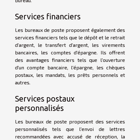
bureau.
Services financiers
Les bureaux de poste proposent également des
services financiers tels que le dépôt et le retrait
d'argent, le transfert d'argent, les virements
bancaires, les comptes d'épargne. Ils offrent
des avantages financiers tels que l'ouverture
d'un compte bancaire, l'épargne, les chèques
postaux, les mandats, les prêts personnels et
autres.
Services postaux
personnalisés
Les bureaux de poste proposent des services
personnalisés tels que l'envoi de lettres
recommandées avec accusé de réception, la