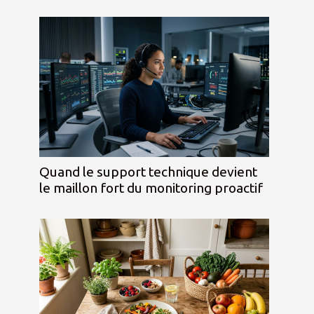
Quand le support technique devient
le maillon fort du monitoring proactif