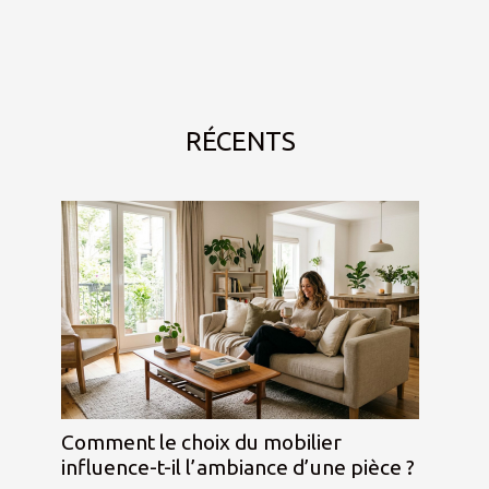
RÉCENTS
Comment le choix du mobilier
influence-t-il l’ambiance d’une pièce ?