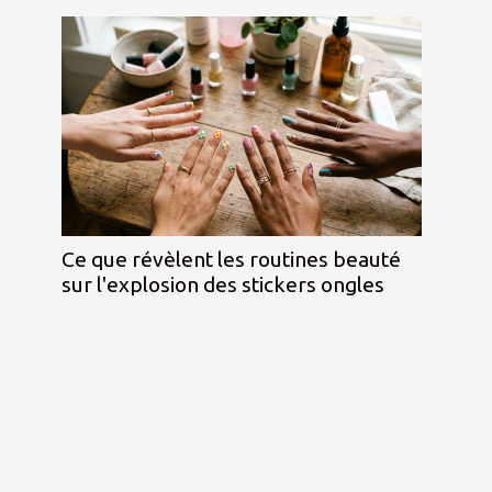
Ce que révèlent les routines beauté
sur l'explosion des stickers ongles