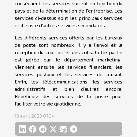
conséquent, les services varient en fonction du
pays et de la détermination de l'entreprise. Les
services ci-dessus sont les principaux services
et il existe d'autres services secondaires.
Les différents services offerts par les bureaux
de poste sont nombreux. Il y a l'envoi et la
réception du courrier et des colis. Cette partie
est gérée par le département marketing..
Viennent ensuite les services financiers, les
services postaux et les services de conseil.
Enfin, les télécommunications, les services
administratifs et bien d'autres encore.
Bénéficiez des services de la poste pour
faciliter votre vie quotidienne.
13 avril 2023 07:34