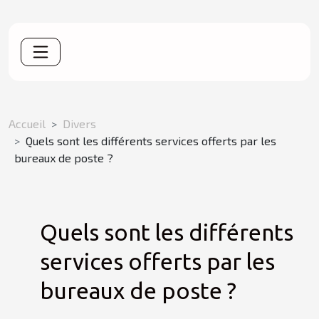
Accueil
Divers
Quels sont les différents services offerts par les
bureaux de poste ?
Quels sont les différents
services offerts par les
bureaux de poste ?