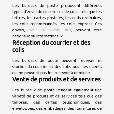
Les bureaux de poste proposent différents
types d'envoi de courrier et de colis, tels que les
lettres, les cartes postales, les colis ordinaires,
les colis recommandés, les colis express. Ces
envois,
pour en savoir plus
, peuvent être
nationaux ou internationaux.
Réception du courrier et des
colis
Les bureaux de poste peuvent recevoir et
stocker du courrier et des colis pour les clients
qui ne peuvent pas les recevoir à domicile.
Vente de produits et de services
Les bureaux de poste vendent également une
variété de produits et de services tels que des
timbres, des cartes téléphoniques, des
enveloppes, des emballages, des fournitures de