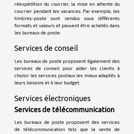
réexpédition du courrier, la mise en attente du
courrier pendant les vacances. Par exemple, les
timbres-poste sont vendus sous différents
formats et valeurs et peuvent être achetés dans
les bureaux de poste.
Services de conseil
Les bureaux de poste proposent également des
services de conseil pour aider les clients à
choisir les services postaux les mieux adaptés à
leurs besoins et à leur budget.
Services électroniques
Services de télécommunication
Les bureaux de poste proposent des services
de télécommunication tels que la vente de