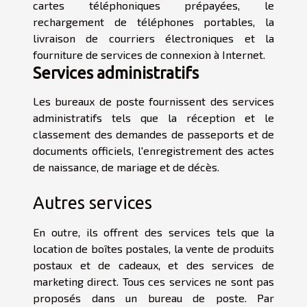
cartes téléphoniques prépayées, le
rechargement de téléphones portables, la
livraison de courriers électroniques et la
fourniture de services de connexion à Internet.
Services administratifs
Les bureaux de poste fournissent des services
administratifs tels que la réception et le
classement des demandes de passeports et de
documents officiels, l'enregistrement des actes
de naissance, de mariage et de décès.
Autres services
En outre, ils offrent des services tels que la
location de boîtes postales, la vente de produits
postaux et de cadeaux, et des services de
marketing direct. Tous ces services ne sont pas
proposés dans un bureau de poste. Par