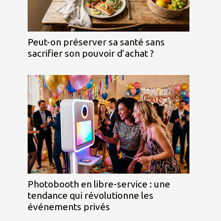
Peut-on préserver sa santé sans
sacrifier son pouvoir d’achat ?
Photobooth en libre-service : une
tendance qui révolutionne les
événements privés