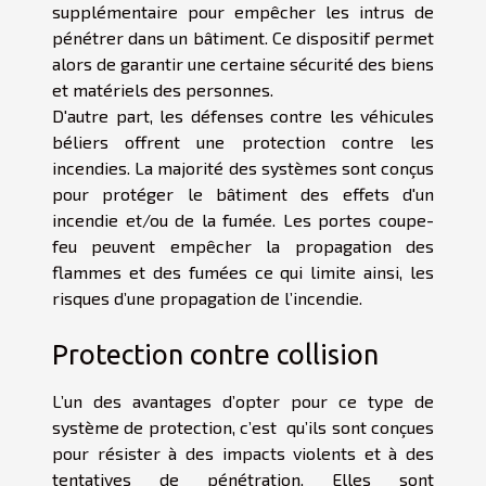
supplémentaire pour empêcher les intrus de
pénétrer dans un bâtiment. Ce dispositif permet
alors de garantir une certaine sécurité des biens
et matériels des personnes.
D'autre part, les défenses contre les véhicules
béliers offrent une protection contre les
incendies. La majorité des systèmes sont conçus
pour protéger le bâtiment des effets d'un
incendie et/ou de la fumée. Les portes coupe-
feu peuvent empêcher la propagation des
flammes et des fumées ce qui limite ainsi, les
risques d’une propagation de l’incendie.
Protection contre collision
L’un des avantages d’opter pour ce type de
système de protection, c’est qu’ils sont conçues
pour résister à des impacts violents et à des
tentatives de pénétration. Elles sont