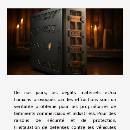
De nos jours, les dégâts matériels et/ou
humains provoqués par les effractions sont un
véritable problème pour les propriétaires de
bâtiments commerciaux et industriels. Pour des
raisons de sécurité et de protection,
l'installation de défenses contre les véhicules