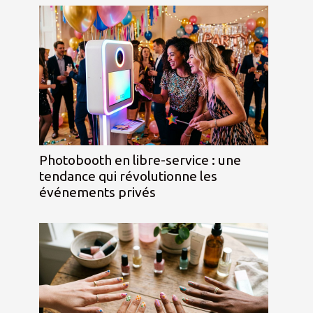
Photobooth en libre-service : une
tendance qui révolutionne les
événements privés