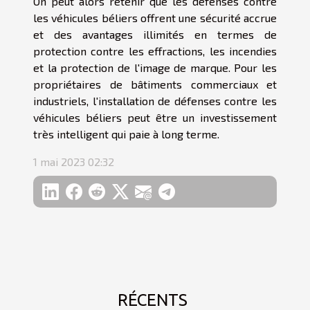
On peut alors retenir que les défenses contre
les véhicules béliers offrent une sécurité accrue
et des avantages illimités en termes de
protection contre les effractions, les incendies
et la protection de l'image de marque. Pour les
propriétaires de bâtiments commerciaux et
industriels, l'installation de défenses contre les
véhicules béliers peut être un investissement
très intelligent qui paie à long terme.
1 mai 2023 02:32
RÉCENTS