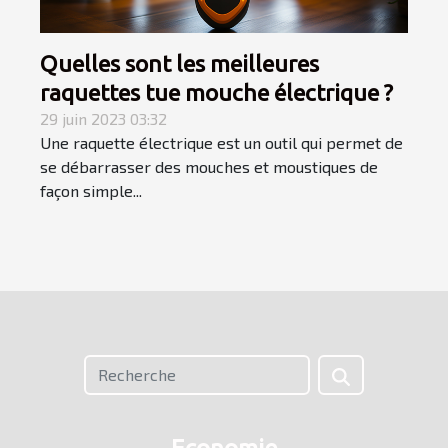
Quelles sont les meilleures
raquettes tue mouche électrique ?
29 juin 2023 03:32
Une raquette électrique est un outil qui permet de
se débarrasser des mouches et moustiques de
façon simple...