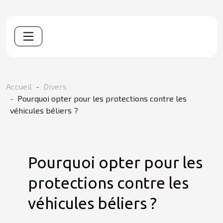
Accueil
Divers
Pourquoi opter pour les protections contre les
véhicules béliers ?
Pourquoi opter pour les
protections contre les
véhicules béliers ?