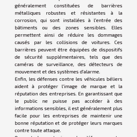
généralement constituées de barrières
métalliques robustes et résistantes à la
corrosion, qui sont installées à l'entrée des
bâtiments ou des zones sensibles. Elles
permettent ainsi de réduire les dommages
causés par les collisions de voitures. Ces
barrières peuvent être équipées de dispositifs
de sécurité supplémentaires, tels que des
caméras de surveillance, des détecteurs de
mouvement et des systèmes d'alarme.
Enfin, les défenses contre les véhicules béliers
aident à protéger l'image de marque et la
réputation des entreprises. En garantissant que
le public ne puisse pas accéder à des
informations sensibles, il est généralement plus
facile pour les entreprises de maintenir une
bonne réputation et de protéger leurs marques
contre toute attaque.