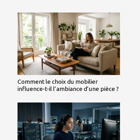
Comment le choix du mobilier
influence-t-il l’ambiance d’une pièce ?