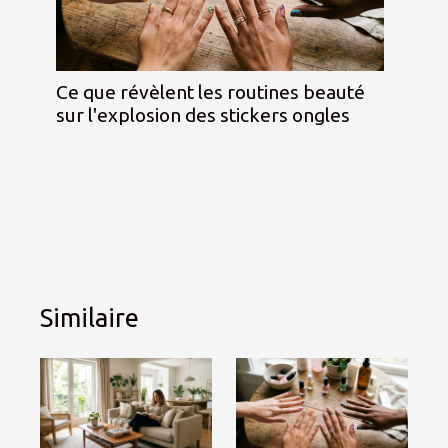
Ce que révèlent les routines beauté
sur l'explosion des stickers ongles
Similaire