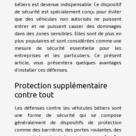
béliers est devenue indispensable. Ce dispositif
de sécurité est spécialement conçu pour éviter
que des véhicules non autorisés ne puissent
entrer et ne puissent causer des dommages
dans des zones sensibles. Elles sont de plus en
plus populaires et sont considérées comme une
mesure de sécurité essentielle pour les
entreprises et les particuliers. Ce présent
article, vous présentera quelques avantages
d’installer ces défenses.
Protection supplémentaire
contre tout
Les défenses contre les véhicules béliers sont
une forme de sécurité qui se compose
généralement de dispositifs de protection
comme des barrières, des portes roulantes, des