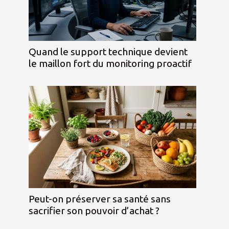
Quand le support technique devient
le maillon fort du monitoring proactif
Peut-on préserver sa santé sans
sacrifier son pouvoir d’achat ?