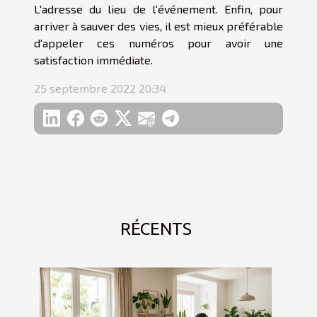
L'adresse du lieu de l'événement. Enfin, pour
arriver à sauver des vies, il est mieux préférable
d'appeler ces numéros pour avoir une
satisfaction immédiate.
25 septembre 2022 20:34
RÉCENTS