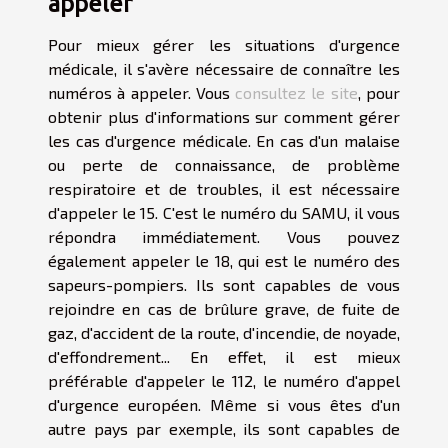
appeler
Pour mieux gérer les situations d'urgence
médicale, il s'avère nécessaire de connaître les
numéros à appeler. Vous
consultez le site
, pour
obtenir plus d'informations sur comment gérer
les cas d'urgence médicale. En cas d'un malaise
ou perte de connaissance, de problème
respiratoire et de troubles, il est nécessaire
d'appeler le 15. C'est le numéro du SAMU, il vous
répondra immédiatement. Vous pouvez
également appeler le 18, qui est le numéro des
sapeurs-pompiers. Ils sont capables de vous
rejoindre en cas de brûlure grave, de fuite de
gaz, d'accident de la route, d'incendie, de noyade,
d'effondrement... En effet, il est mieux
préférable d'appeler le 112, le numéro d'appel
d'urgence européen. Même si vous êtes d'un
autre pays par exemple, ils sont capables de