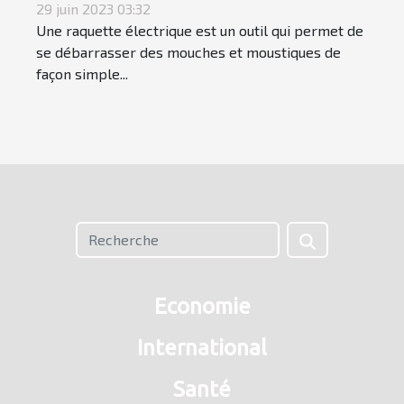
29 juin 2023 03:32
Une raquette électrique est un outil qui permet de
se débarrasser des mouches et moustiques de
façon simple...
Economie
International
Santé