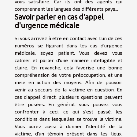
vous satisfaire. Car ils ont des agents qui
comprennent les langues des différents pays...
Savoir parler en cas d'appel
d'urgence médicale
Si vous arrivez à être en contact avec l'un de ces
numéros se figurant dans les cas d'urgence
médicale, soyez patient. Vous devez vous
calmer et parler d'une manière intelligible et
claire. En revanche, cela favorise une bonne
compréhension de votre préoccupation, et une
mise en action des moyens. Afin de pouvoir
venir au secours de la victime en question. En
cas d'appel direct, plusieurs questions peuvent
être posées. En général, vous pouvez vous
confronter à ceci, ce qui s'est passé, les
conditions dans lesquelles se trouve la victime.
Vous aurez aussi à donner l'identité de la
victime, d'un témoin présent dans les lieux.