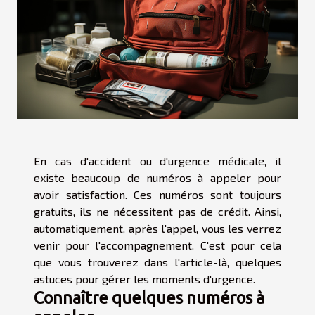
En cas d'accident ou d'urgence médicale, il
existe beaucoup de numéros à appeler pour
avoir satisfaction. Ces numéros sont toujours
gratuits, ils ne nécessitent pas de crédit. Ainsi,
automatiquement, après l'appel, vous les verrez
venir pour l'accompagnement. C'est pour cela
que vous trouverez dans l'article-là, quelques
astuces pour gérer les moments d'urgence.
Connaître quelques numéros à