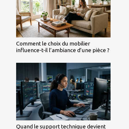
Comment le choix du mobilier
influence-t-il l’ambiance d’une pièce ?
Quand le support technique devient