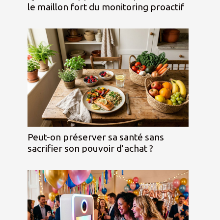
le maillon fort du monitoring proactif
Peut-on préserver sa santé sans
sacrifier son pouvoir d’achat ?