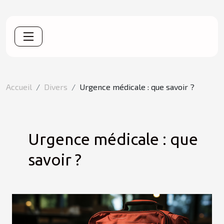
Accueil
Divers
Urgence médicale : que savoir ?
Urgence médicale : que
savoir ?