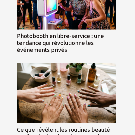
Photobooth en libre-service : une
tendance qui révolutionne les
événements privés
Ce que révèlent les routines beauté