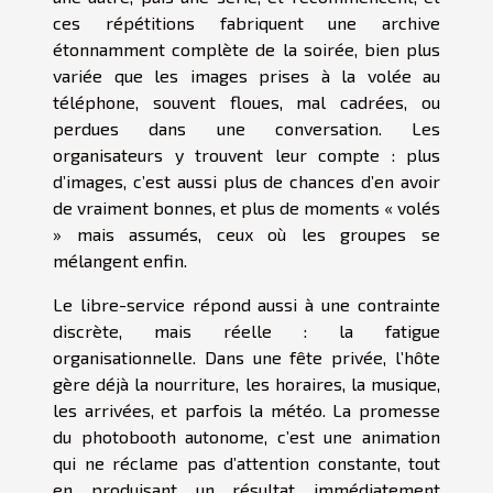
ces répétitions fabriquent une archive
étonnamment complète de la soirée, bien plus
variée que les images prises à la volée au
téléphone, souvent floues, mal cadrées, ou
perdues dans une conversation. Les
organisateurs y trouvent leur compte : plus
d’images, c’est aussi plus de chances d’en avoir
de vraiment bonnes, et plus de moments « volés
» mais assumés, ceux où les groupes se
mélangent enfin.
Le libre-service répond aussi à une contrainte
discrète, mais réelle : la fatigue
organisationnelle. Dans une fête privée, l’hôte
gère déjà la nourriture, les horaires, la musique,
les arrivées, et parfois la météo. La promesse
du photobooth autonome, c’est une animation
qui ne réclame pas d’attention constante, tout
en produisant un résultat immédiatement