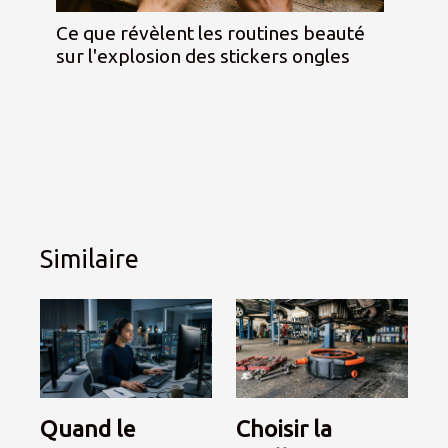
Ce que révèlent les routines beauté
sur l'explosion des stickers ongles
Similaire
Quand le
Choisir la