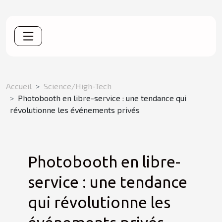
Accueil
Science/High-Tech
Photobooth en libre-service : une tendance qui
révolutionne les événements privés
Photobooth en libre-
service : une tendance
qui révolutionne les