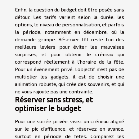
Enfin, la question du budget doit être posée sans
détour. Les tarifs varient selon la durée, les
options, le niveau de personnalisation, et parfois
la période, notamment en décembre, où la
demande grimpe. Réserver tôt reste l’un des
meilleurs leviers pour éviter les mauvaises
surprises, et pour obtenir le créneau qui
correspond réellement à l’horaire de la fête.
Pour un événement privé, l’objectif n’est pas de
multiplier les gadgets, il est de choisir une
animation robuste, qui crée des souvenirs, et qui
ne vous rajoute pas une contrainte.
Réserver sans stress, et
optimiser le budget
Pour une soirée privée, visez un créneau aligné
sur le pic d’affluence, et réservez en avance,
surtout en période de fêtes. Comparez les