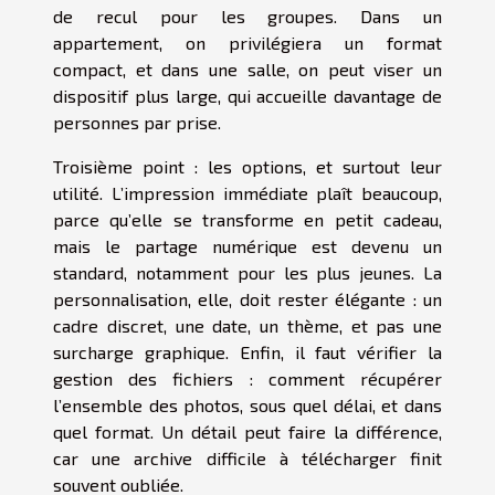
de recul pour les groupes. Dans un
appartement, on privilégiera un format
compact, et dans une salle, on peut viser un
dispositif plus large, qui accueille davantage de
personnes par prise.
Troisième point : les options, et surtout leur
utilité. L’impression immédiate plaît beaucoup,
parce qu’elle se transforme en petit cadeau,
mais le partage numérique est devenu un
standard, notamment pour les plus jeunes. La
personnalisation, elle, doit rester élégante : un
cadre discret, une date, un thème, et pas une
surcharge graphique. Enfin, il faut vérifier la
gestion des fichiers : comment récupérer
l’ensemble des photos, sous quel délai, et dans
quel format. Un détail peut faire la différence,
car une archive difficile à télécharger finit
souvent oubliée.