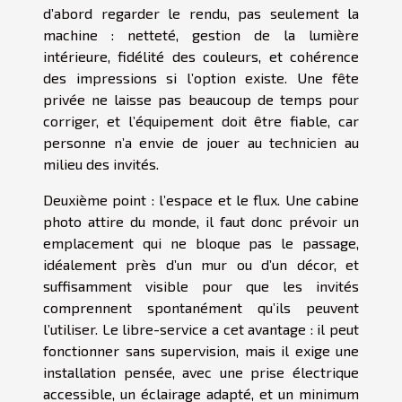
d’abord regarder le rendu, pas seulement la
machine : netteté, gestion de la lumière
intérieure, fidélité des couleurs, et cohérence
des impressions si l’option existe. Une fête
privée ne laisse pas beaucoup de temps pour
corriger, et l’équipement doit être fiable, car
personne n’a envie de jouer au technicien au
milieu des invités.
Deuxième point : l’espace et le flux. Une cabine
photo attire du monde, il faut donc prévoir un
emplacement qui ne bloque pas le passage,
idéalement près d’un mur ou d’un décor, et
suffisamment visible pour que les invités
comprennent spontanément qu’ils peuvent
l’utiliser. Le libre-service a cet avantage : il peut
fonctionner sans supervision, mais il exige une
installation pensée, avec une prise électrique
accessible, un éclairage adapté, et un minimum