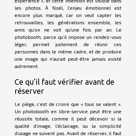
expérience », et cette intention est visible dans
les photos. À Noël, l’enjeu émotionnel est
encore plus marqué, car on veut capter les
retrouvailles, les générations ensemble, les
amis qu’on ne voit qu’une fois par an. Le
photobooth, parce qu’il impose un rendez-vous
léger, permet justement de réunir ces
personnes dans le même cadre, et de produire
une image qui n’aurait peut-être jamais existé
autrement.
Ce qu’il faut vérifier avant de
réserver
Le piège, c’est de croire que « tous se valent ».
Un photobooth en libre-service peut être une
réussite totale, comme il peut décevoir si la
qualité d’image, l’éclairage, ou la simplicité
d’usage ne suivent pas. Avant de réserver, il faut