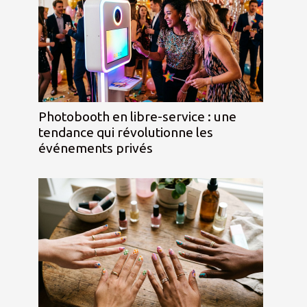
Photobooth en libre-service : une
tendance qui révolutionne les
événements privés