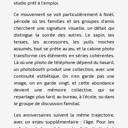
studio prêt à l’emploi.
Ce mouvement se voit particulièrement à Noël,
période où les familles et les groupes d’amis
cherchent une signature visuelle, un détail qui
distingue la soirée des autres. Le sapin, les
tenues, les accessoires, les pulls moches
assumés, tout se prête au jeu, et la cabine photo
transforme ces éléments en séries cohérentes.
Là où une photo de téléphone dépend du hasard,
un photobooth produit une collection, avec une
continuité esthétique. On n’en garde pas une
image, on en garde vingt, et cette abondance
devient une mémoire collective, qui se
repartage plus tard, au bureau, à l’école, ou dans
le groupe de discussion familial.
Les anniversaires suivent la même trajectoire,
avec un enjeu supplémentaire : l’âge. Pour les