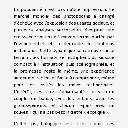
La popularité n’est pas qu’une impression. Le
marché mondial des photobooths a changé
d’échelle avec l’explosion des usages sociaux, et
plusieurs analyses sectorielles évoquent une
croissance soutenue à moyen terme, portée par
l’événementiel et la demande de contenus
instantanés. Cette dynamique se retrouve sur le
terrain : les formats se multiplient, du kiosque
compact à l’installation plus scénographiée, et
la promesse reste la même, une expérience
autonome, rapide, et facile à comprendre, même
pour les invités les moins technophiles.
L’intérêt, c’est aussi l’universalité : on y va en
couple, en bande, avec les enfants, avec les
grands-parents, et chacun repart avec un
souvenir qui n’a pas besoin d’être « expliqué ».
L’effet psychologique est bien connu des