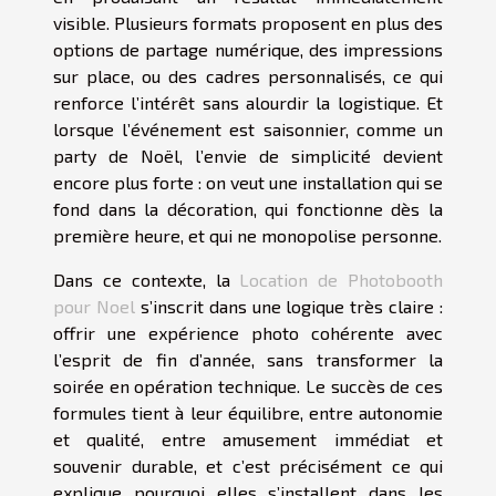
visible. Plusieurs formats proposent en plus des
options de partage numérique, des impressions
sur place, ou des cadres personnalisés, ce qui
renforce l’intérêt sans alourdir la logistique. Et
lorsque l’événement est saisonnier, comme un
party de Noël, l’envie de simplicité devient
encore plus forte : on veut une installation qui se
fond dans la décoration, qui fonctionne dès la
première heure, et qui ne monopolise personne.
Dans ce contexte, la
Location de Photobooth
pour Noel
s’inscrit dans une logique très claire :
offrir une expérience photo cohérente avec
l’esprit de fin d’année, sans transformer la
soirée en opération technique. Le succès de ces
formules tient à leur équilibre, entre autonomie
et qualité, entre amusement immédiat et
souvenir durable, et c’est précisément ce qui
explique pourquoi elles s’installent dans les