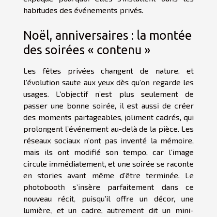
habitudes des événements privés.
Noël, anniversaires : la montée
des soirées « contenu »
Les fêtes privées changent de nature, et
l’évolution saute aux yeux dès qu’on regarde les
usages. L’objectif n’est plus seulement de
passer une bonne soirée, il est aussi de créer
des moments partageables, joliment cadrés, qui
prolongent l’événement au-delà de la pièce. Les
réseaux sociaux n’ont pas inventé la mémoire,
mais ils ont modifié son tempo, car l’image
circule immédiatement, et une soirée se raconte
en stories avant même d’être terminée. Le
photobooth s’insère parfaitement dans ce
nouveau récit, puisqu’il offre un décor, une
lumière, et un cadre, autrement dit un mini-