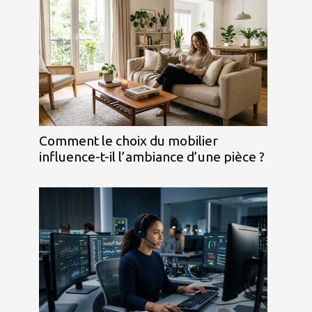
Comment le choix du mobilier
influence-t-il l’ambiance d’une pièce ?