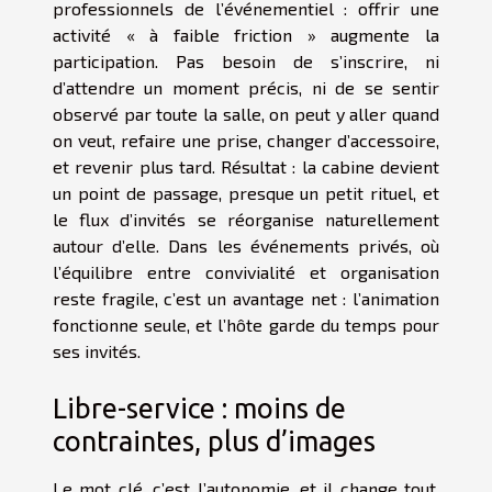
professionnels de l’événementiel : offrir une
activité « à faible friction » augmente la
participation. Pas besoin de s’inscrire, ni
d’attendre un moment précis, ni de se sentir
observé par toute la salle, on peut y aller quand
on veut, refaire une prise, changer d’accessoire,
et revenir plus tard. Résultat : la cabine devient
un point de passage, presque un petit rituel, et
le flux d’invités se réorganise naturellement
autour d’elle. Dans les événements privés, où
l’équilibre entre convivialité et organisation
reste fragile, c’est un avantage net : l’animation
fonctionne seule, et l’hôte garde du temps pour
ses invités.
Libre-service : moins de
contraintes, plus d’images
Le mot clé, c’est l’autonomie, et il change tout.