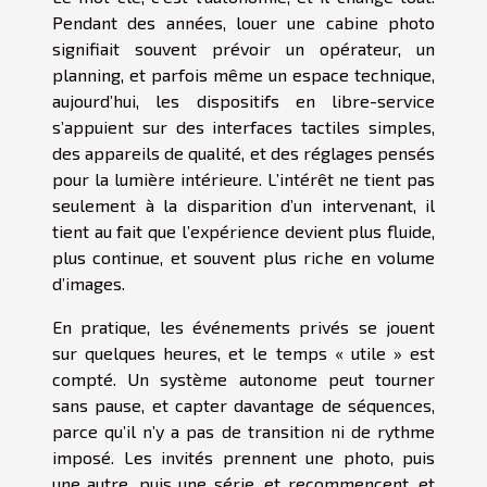
Pendant des années, louer une cabine photo
signifiait souvent prévoir un opérateur, un
planning, et parfois même un espace technique,
aujourd’hui, les dispositifs en libre-service
s’appuient sur des interfaces tactiles simples,
des appareils de qualité, et des réglages pensés
pour la lumière intérieure. L’intérêt ne tient pas
seulement à la disparition d’un intervenant, il
tient au fait que l’expérience devient plus fluide,
plus continue, et souvent plus riche en volume
d’images.
En pratique, les événements privés se jouent
sur quelques heures, et le temps « utile » est
compté. Un système autonome peut tourner
sans pause, et capter davantage de séquences,
parce qu’il n’y a pas de transition ni de rythme
imposé. Les invités prennent une photo, puis
une autre, puis une série, et recommencent, et