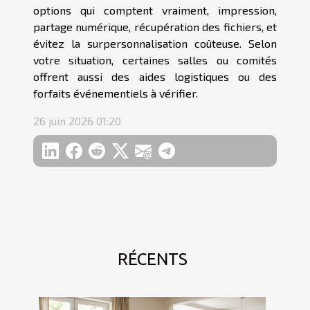
options qui comptent vraiment, impression,
partage numérique, récupération des fichiers, et
évitez la surpersonnalisation coûteuse. Selon
votre situation, certaines salles ou comités
offrent aussi des aides logistiques ou des
forfaits événementiels à vérifier.
26 juin 2026 01:20
RÉCENTS