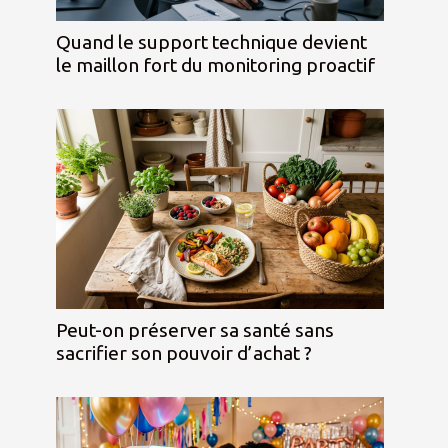
Quand le support technique devient
le maillon fort du monitoring proactif
Peut-on préserver sa santé sans
sacrifier son pouvoir d’achat ?