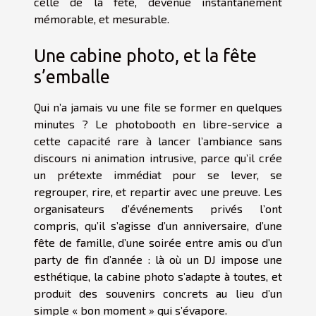
celle de la fête, devenue instantanément
mémorable, et mesurable.
Une cabine photo, et la fête
s’emballe
Qui n’a jamais vu une file se former en quelques
minutes ? Le photobooth en libre-service a
cette capacité rare à lancer l’ambiance sans
discours ni animation intrusive, parce qu’il crée
un prétexte immédiat pour se lever, se
regrouper, rire, et repartir avec une preuve. Les
organisateurs d’événements privés l’ont
compris, qu’il s’agisse d’un anniversaire, d’une
fête de famille, d’une soirée entre amis ou d’un
party de fin d’année : là où un DJ impose une
esthétique, la cabine photo s’adapte à toutes, et
produit des souvenirs concrets au lieu d’un
simple « bon moment » qui s’évapore.