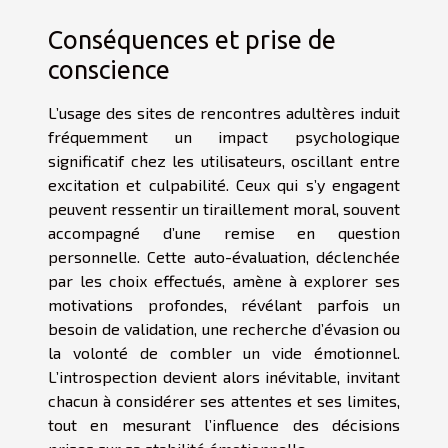
Conséquences et prise de
conscience
L’usage des sites de rencontres adultères induit
fréquemment un impact psychologique
significatif chez les utilisateurs, oscillant entre
excitation et culpabilité. Ceux qui s’y engagent
peuvent ressentir un tiraillement moral, souvent
accompagné d’une remise en question
personnelle. Cette auto-évaluation, déclenchée
par les choix effectués, amène à explorer ses
motivations profondes, révélant parfois un
besoin de validation, une recherche d’évasion ou
la volonté de combler un vide émotionnel.
L’introspection devient alors inévitable, invitant
chacun à considérer ses attentes et ses limites,
tout en mesurant l’influence des décisions