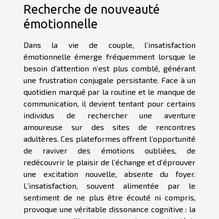
Recherche de nouveauté
émotionnelle
Dans la vie de couple, l’insatisfaction
émotionnelle émerge fréquemment lorsque le
besoin d’attention n’est plus comblé, générant
une frustration conjugale persistante. Face à un
quotidien marqué par la routine et le manque de
communication, il devient tentant pour certains
individus de rechercher une aventure
amoureuse sur des sites de rencontres
adultères. Ces plateformes offrent l’opportunité
de raviver des émotions oubliées, de
redécouvrir le plaisir de l’échange et d’éprouver
une excitation nouvelle, absente du foyer.
L’insatisfaction, souvent alimentée par le
sentiment de ne plus être écouté ni compris,
provoque une véritable dissonance cognitive : la