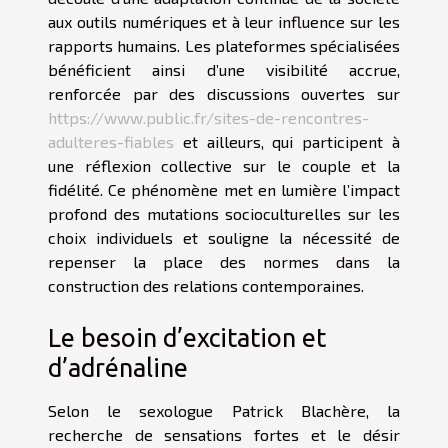
aux outils numériques et à leur influence sur les
rapports humains. Les plateformes spécialisées
bénéficient ainsi d’une visibilité accrue,
renforcée par des discussions ouvertes sur
https://www.public.fr/sites-de-rencontres-
adulteres-fiables
et ailleurs, qui participent à
une réflexion collective sur le couple et la
fidélité. Ce phénomène met en lumière l’impact
profond des mutations socioculturelles sur les
choix individuels et souligne la nécessité de
repenser la place des normes dans la
construction des relations contemporaines.
Le besoin d’excitation et
d’adrénaline
Selon le sexologue Patrick Blachère, la
recherche de sensations fortes et le désir