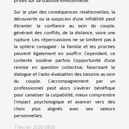
prises sur sa stabilité émotionnelle.
Sur le plan des conséquences relationnelles, la
découverte ou la suspicion d’une infidélité peut
ébranler la confiance au sein du couple,
générant des conflits, de la distance, voire une
rupture. Les répercussions ne se limitent pas à
la sphère conjugale : la famille et les proches
peuvent également en souffrir. Cependant, ce
contexte soulève parfois l’opportunité d’une
remise en question collective, favorisant le
dialogue et l’auto-évaluation des besoins au sein
du couple. L’accompagnement par un
professionnel peut alors s’avérer bénéfique
pour canaliser la culpabilité, mieux comprendre
l’impact psychologique et avancer vers des
choix plus alignés avec ses valeurs
personnelles.
7 février 2026 03:00