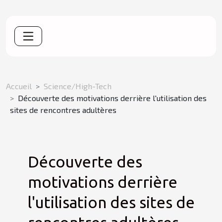
Accueil
Science/High-Tech
Découverte des motivations derrière l'utilisation des
sites de rencontres adultères
Découverte des
motivations derrière
l'utilisation des sites de