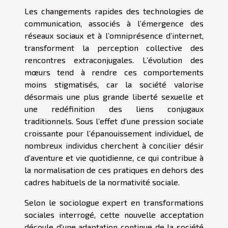
Les changements rapides des technologies de
communication, associés à l’émergence des
réseaux sociaux et à l’omniprésence d’internet,
transforment la perception collective des
rencontres extraconjugales. L’évolution des
mœurs tend à rendre ces comportements
moins stigmatisés, car la société valorise
désormais une plus grande liberté sexuelle et
une redéfinition des liens conjugaux
traditionnels. Sous l’effet d’une pression sociale
croissante pour l’épanouissement individuel, de
nombreux individus cherchent à concilier désir
d’aventure et vie quotidienne, ce qui contribue à
la normalisation de ces pratiques en dehors des
cadres habituels de la normativité sociale.
Selon le sociologue expert en transformations
sociales interrogé, cette nouvelle acceptation
découle d’une adaptation continue de la société