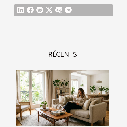
RÉCENTS