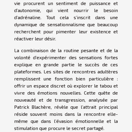
vie procurent un sentiment de puissance et
d’autonomie, qui vient nourrir le besoin
d’adrénaline. Tout cela s’inscrit dans une
dynamique de sensationnalisme que beaucoup
recherchent pour pimenter leur existence et
réactiver leur désir.
La combinaison de la routine pesante et de la
volonté d’expérimenter des sensations fortes
explique en grande partie le succès de ces
plateformes. Les sites de rencontres adultères
remplissent une fonction bien particulière :
offrir un espace discret où explorer le tabou et
vivre des émotions nouvelles. Cette quête de
nouveauté et de transgression, analysée par
Patrick Blachère, révèle que l’attrait principal
réside souvent moins dans la rencontre elle-
même que dans l’évasion émotionnelle et la
stimulation que procure le secret partagé.