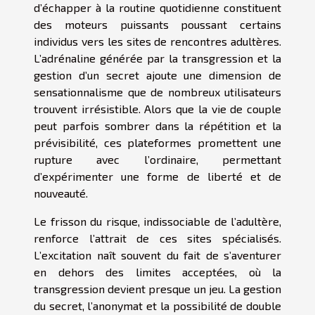
d’échapper à la routine quotidienne constituent
des moteurs puissants poussant certains
individus vers les sites de rencontres adultères.
L’adrénaline générée par la transgression et la
gestion d’un secret ajoute une dimension de
sensationnalisme que de nombreux utilisateurs
trouvent irrésistible. Alors que la vie de couple
peut parfois sombrer dans la répétition et la
prévisibilité, ces plateformes promettent une
rupture avec l’ordinaire, permettant
d’expérimenter une forme de liberté et de
nouveauté.
Le frisson du risque, indissociable de l’adultère,
renforce l’attrait de ces sites spécialisés.
L’excitation naît souvent du fait de s’aventurer
en dehors des limites acceptées, où la
transgression devient presque un jeu. La gestion
du secret, l’anonymat et la possibilité de double