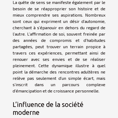
La quête de sens se manifeste également par le
besoin de se réapproprier son histoire et de
mieux comprendre ses aspirations. Nombreux
sont ceux qui expriment un désir d’autonomie,
cherchant à s’épanouir en dehors du regard de
l’autre. L’affirmation de soi, souvent freinée par
des années de compromis et d’habitudes
partagées, peut trouver un terrain propice à
travers ces expériences, permettant ainsi de
renouer avec ses envies et de se réaliser
pleinement. Cette dynamique illustre à quel
point la démarche des rencontres adultères ne
relève pas seulement d’un simple écart, mais
s’inscrit dans un parcours complexe
d’émancipation et de croissance personnelle.
L’influence de la société
moderne