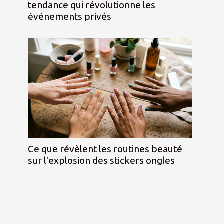
tendance qui révolutionne les
événements privés
Ce que révèlent les routines beauté
sur l'explosion des stickers ongles