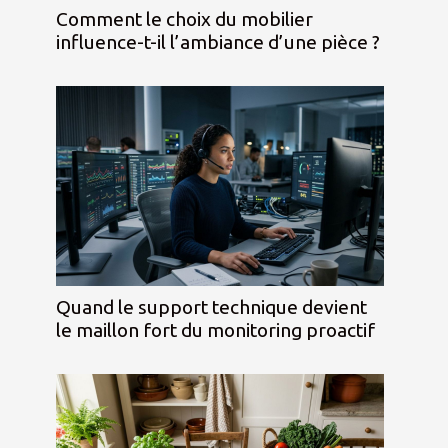
Comment le choix du mobilier
influence-t-il l’ambiance d’une pièce ?
Quand le support technique devient
le maillon fort du monitoring proactif