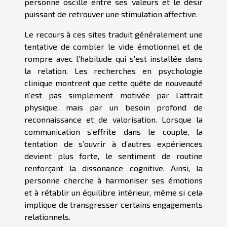
personne oscille entre ses valeurs et le désir
puissant de retrouver une stimulation affective.
Le recours à ces sites traduit généralement une
tentative de combler le vide émotionnel et de
rompre avec l’habitude qui s’est installée dans
la relation. Les recherches en psychologie
clinique montrent que cette quête de nouveauté
n’est pas simplement motivée par l’attrait
physique, mais par un besoin profond de
reconnaissance et de valorisation. Lorsque la
communication s’effrite dans le couple, la
tentation de s’ouvrir à d’autres expériences
devient plus forte, le sentiment de routine
renforçant la dissonance cognitive. Ainsi, la
personne cherche à harmoniser ses émotions
et à rétablir un équilibre intérieur, même si cela
implique de transgresser certains engagements
relationnels.