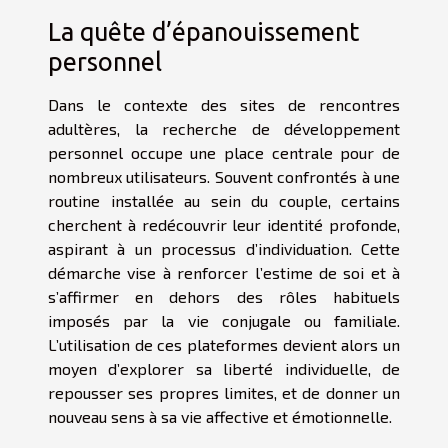
La quête d’épanouissement
personnel
Dans le contexte des sites de rencontres
adultères, la recherche de développement
personnel occupe une place centrale pour de
nombreux utilisateurs. Souvent confrontés à une
routine installée au sein du couple, certains
cherchent à redécouvrir leur identité profonde,
aspirant à un processus d’individuation. Cette
démarche vise à renforcer l’estime de soi et à
s’affirmer en dehors des rôles habituels
imposés par la vie conjugale ou familiale.
L’utilisation de ces plateformes devient alors un
moyen d’explorer sa liberté individuelle, de
repousser ses propres limites, et de donner un
nouveau sens à sa vie affective et émotionnelle.