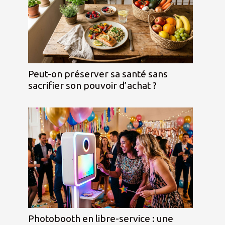
Peut-on préserver sa santé sans
sacrifier son pouvoir d’achat ?
Photobooth en libre-service : une