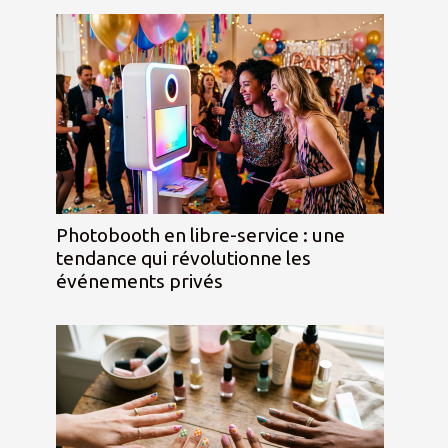
Photobooth en libre-service : une
tendance qui révolutionne les
événements privés