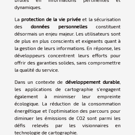
dynamiques.
La
protection de la vie privée
et la sécurisation
des
données personnelles
constituent
désormais un enjeu majeur. Les utilisateurs sont
de plus en plus conscients et exigeants quant à
la gestion de leurs informations. En réponse, les
développeurs concentrent leurs efforts pour
offrir des garanties solides, sans compromettre
la qualité du service.
Dans un contexte de
développement durable
,
les applications de cartographie s'engagent
également à minimiser leur empreinte
écologique. La réduction de la consommation
énergétique et l'optimisation des parcours pour
diminuer les émissions de CO2 sont parmi les
défis relevés par les visionnaires en
technologie de cartographie.