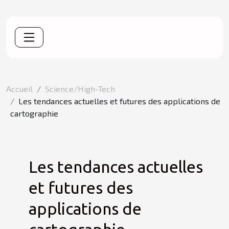
Accueil
Science/High-Tech
Les tendances actuelles et futures des applications de
cartographie
Les tendances actuelles
et futures des
applications de