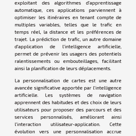
exploitant des algorithmes d'apprentissage
automatique, ces applications parviennent à
optimiser les itinéraires en tenant compte de
multiples variables, telles que le trafic en
temps réel, la distance et les préférences de
trajet. La prédiction de trafic, un autre domaine
d'application de l'intelligence artificielle,
permet de prévenir les usagers des potentiels
ralentissements ou embouteillages, facilitant
ainsi la planification de leurs déplacements.
La personnalisation de cartes est une autre
avancée significative apportée par l'intelligence
artificielle. Les systèmes de navigation
apprennent des habitudes et des choix de leurs
utilisateurs pour proposer des parcours et des
services personnalisés, améliorant ainsi
l'interaction utilisateur-application. Cette
évolution vers une personnalisation accrue