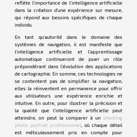
reflète l'importance de l'intelligence artificielle
dans la création d'une expérience sur mesure,
qui répond aux besoins spécifiques de chaque
individu.
En tant qu'autorité dans le domaine des
systèmes de navigation, il est manifeste que
l'intelligence artificielle et l'apprentissage
automatique continueront de jouer un rôle
prépondérant dans l'évolution des applications
de cartographie. En somme, ces technologies ne
se contentent pas de simplifier la navigation,
elles la réinventent en permanence pour offrir
aux utilisateurs une expérience enrichie et
intuitive. En outre, pour illustrer la précision et
la qualité que l'intelligence artificielle peut
atteindre, on peut la comparer à un
shooting
photo portrait professionnel
, où chaque détail
est méticuleusement pris en compte pour