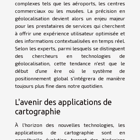
complexes tels que les aéroports, les centres
commerciaux ou les musées. La précision en
géolocalisation devient alors un enjeu majeur
pour les prestataires de services qui cherchent
à offrir une expérience utilisateur optimisée et
des informations contextualisées en temps réel.
Selon les experts, parmi lesquels se distinguent
des chercheurs en technologies de
géolocalisation, cette tendance n'est que le
début d'une ère où le système de
positionnement global s'intégrera de manière
toujours plus fine dans notre quotidien.
L'avenir des applications de
cartographie
À l'horizon des nouvelles technologies, les
applications de cartographie sont en
perpétuelle évolution, traçant des itinéraires