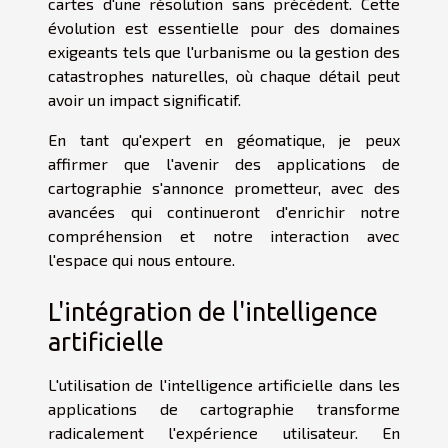
cartes d'une résolution sans précédent. Cette
évolution est essentielle pour des domaines
exigeants tels que l'urbanisme ou la gestion des
catastrophes naturelles, où chaque détail peut
avoir un impact significatif.
En tant qu'expert en géomatique, je peux
affirmer que l'avenir des applications de
cartographie s'annonce prometteur, avec des
avancées qui continueront d'enrichir notre
compréhension et notre interaction avec
l'espace qui nous entoure.
L'intégration de l'intelligence
artificielle
L'utilisation de l'intelligence artificielle dans les
applications de cartographie transforme
radicalement l'expérience utilisateur. En