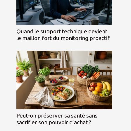
Quand le support technique devient
le maillon fort du monitoring proactif
Peut-on préserver sa santé sans
sacrifier son pouvoir d’achat ?