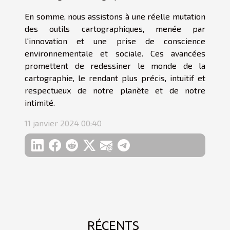
En somme, nous assistons à une réelle mutation
des outils cartographiques, menée par
l'innovation et une prise de conscience
environnementale et sociale. Ces avancées
promettent de redessiner le monde de la
cartographie, le rendant plus précis, intuitif et
respectueux de notre planète et de notre
intimité.
11 janvier 2024 00:40
RÉCENTS