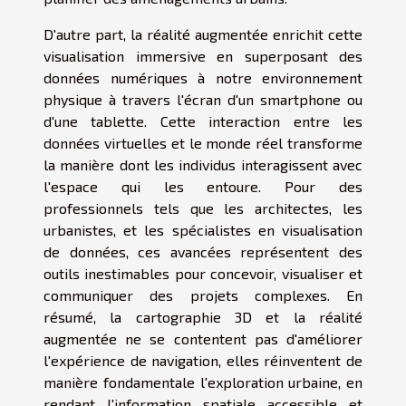
D'autre part, la réalité augmentée enrichit cette
visualisation immersive en superposant des
données numériques à notre environnement
physique à travers l'écran d'un smartphone ou
d'une tablette. Cette interaction entre les
données virtuelles et le monde réel transforme
la manière dont les individus interagissent avec
l'espace qui les entoure. Pour des
professionnels tels que les architectes, les
urbanistes, et les spécialistes en visualisation
de données, ces avancées représentent des
outils inestimables pour concevoir, visualiser et
communiquer des projets complexes. En
résumé, la cartographie 3D et la réalité
augmentée ne se contentent pas d'améliorer
l'expérience de navigation, elles réinventent de
manière fondamentale l'exploration urbaine, en
rendant l'information spatiale accessible et