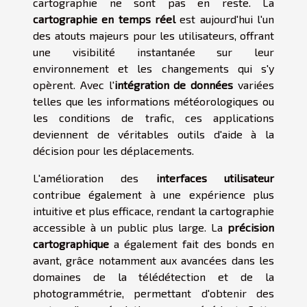
cartographie ne sont pas en reste. La
cartographie en temps réel
est aujourd'hui l'un
des atouts majeurs pour les utilisateurs, offrant
une visibilité instantanée sur leur
environnement et les changements qui s'y
opèrent. Avec l'
intégration de données
variées
telles que les informations météorologiques ou
les conditions de trafic, ces applications
deviennent de véritables outils d'aide à la
décision pour les déplacements.
L'amélioration des
interfaces utilisateur
contribue également à une expérience plus
intuitive et plus efficace, rendant la cartographie
accessible à un public plus large. La
précision
cartographique
a également fait des bonds en
avant, grâce notamment aux avancées dans les
domaines de la télédétection et de la
photogrammétrie, permettant d'obtenir des