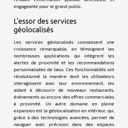
engageante pour le grand public.
L'essor des services
géolocalisés
Les services géolocalisés connaissent une
croissance remarquable, en témoignent les
nombreuses applications qui intègrent les
alertes de proximité et les recommandations
personnalisées de lieux. Ces fonctionnalités ont
révolutionné la manière dont les utilisateurs
interagissent avec leur environnement, les
aidant à découvrir de nouveaux restaurants,
événements ou encore des offres commerciales
à proximité. Un autre domaine en pleine
expansion est la géolocalisation en intérieur, qui,
grâce à des technologies avancées, permet de
naviguer avec précision dans des espaces