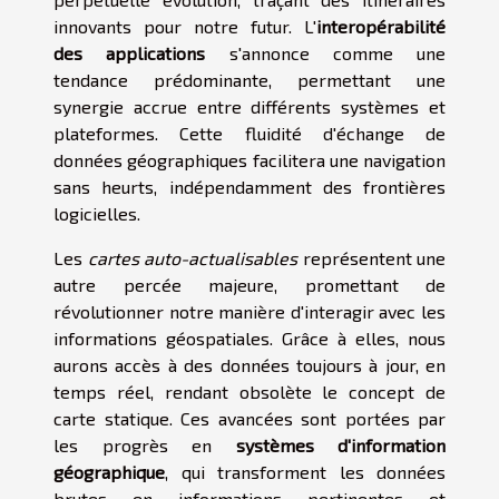
innovants pour notre futur. L'
interopérabilité
des applications
s'annonce comme une
tendance prédominante, permettant une
synergie accrue entre différents systèmes et
plateformes. Cette fluidité d'échange de
données géographiques facilitera une navigation
sans heurts, indépendamment des frontières
logicielles.
Les
cartes auto-actualisables
représentent une
autre percée majeure, promettant de
révolutionner notre manière d'interagir avec les
informations géospatiales. Grâce à elles, nous
aurons accès à des données toujours à jour, en
temps réel, rendant obsolète le concept de
carte statique. Ces avancées sont portées par
les progrès en
systèmes d'information
géographique
, qui transforment les données
brutes en informations pertinentes et