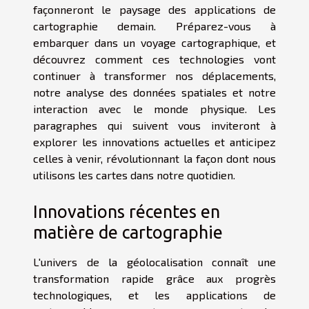
façonneront le paysage des applications de
cartographie demain. Préparez-vous à
embarquer dans un voyage cartographique, et
découvrez comment ces technologies vont
continuer à transformer nos déplacements,
notre analyse des données spatiales et notre
interaction avec le monde physique. Les
paragraphes qui suivent vous inviteront à
explorer les innovations actuelles et anticipez
celles à venir, révolutionnant la façon dont nous
utilisons les cartes dans notre quotidien.
Innovations récentes en
matière de cartographie
L'univers de la géolocalisation connaît une
transformation rapide grâce aux progrès
technologiques, et les applications de