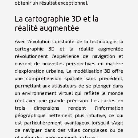
obtenir un résultat exceptionnel.
La cartographie 3D et la
réalité augmentée
Avec l'évolution constante de la technologie, la
cartographie 3D et la réalité augmentée
révolutionnent l'expérience de navigation et
ouvrent de nouvelles perspectives en matière
d'exploration urbaine. La modélisation 3D offre
une compréhension spatiale sans précédent,
permettant aux utilisateurs de se plonger dans
un environnement virtuel qui reflète le monde
réel avec une grande précision. Les cartes en
trois dimensions rendent l'information
géographique nettement plus intuitive, ce qui
est particulièrement avantageux lorsqu'il s'agit
de naviguer dans des villes complexes ou de
planifier des aménagements urbains.