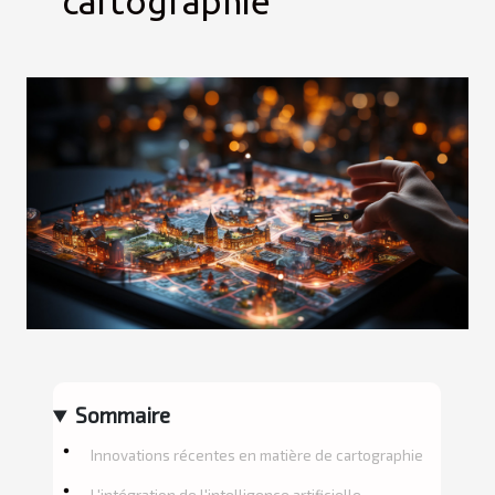
cartographie
Sommaire
Innovations récentes en matière de cartographie
L'intégration de l'intelligence artificielle