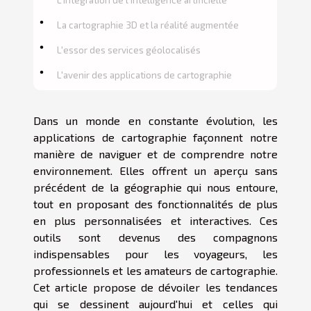
La cartographie 3D et la réalité augmentée
L'essor des services géolocalisés
L'avenir des applications de cartographie
Dans un monde en constante évolution, les
applications de cartographie façonnent notre
manière de naviguer et de comprendre notre
environnement. Elles offrent un aperçu sans
précédent de la géographie qui nous entoure,
tout en proposant des fonctionnalités de plus
en plus personnalisées et interactives. Ces
outils sont devenus des compagnons
indispensables pour les voyageurs, les
professionnels et les amateurs de cartographie.
Cet article propose de dévoiler les tendances
qui se dessinent aujourd'hui et celles qui