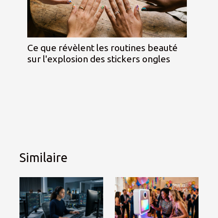
Ce que révèlent les routines beauté
sur l'explosion des stickers ongles
Similaire