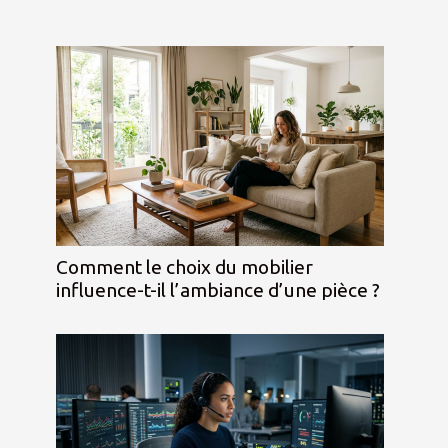
Comment le choix du mobilier
influence-t-il l’ambiance d’une pièce ?