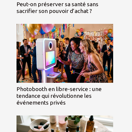
Peut-on préserver sa santé sans
sacrifier son pouvoir d’achat ?
Photobooth en libre-service : une
tendance qui révolutionne les
événements privés