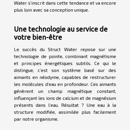
Water s’inscrit dans cette tendance et va encore
plus loin avec sa conception unique.
Une technologie au service de
votre bien-être
Le succès du Struct Water repose sur une
technologie de pointe,
combinant magnétisme
et principes énergétiques subtils
. Ce qui le
distingue, c’est son système basé sur des
aimants en néodyme, capables de restructurer
les molécules d’eau en profondeur. Ces aimants
génèrent un champ magnétique constant,
influençant les ions de calcium et de magnésium
présents dans l’eau. Résultat ? Une eau à la
structure modifiée, assimilée plus facilement
par notre organisme.