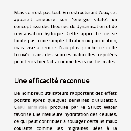
Mais ce n’est pas tout. En restructurant l’eau, cet
appareil améliore son "énergie vitale", un
concept issu des théories de dynamisation et de
revitalisation hydrique. Cette approche ne se
limite pas à une simple filtration ou purification,
mais vise à rendre l’eau plus proche de celle
trouvée dans des sources naturelles réputées
pour leurs bienfaits, comme les eaux thermales.
Une efficacité reconnue
De nombreux utilisateurs rapportent des
effets
positifs après quelques semaines d’utilisation
.
L’
eau aimantée
produite par le Struct Water
favorise une meilleure hydratation des cellules,
ce qui peut contribuer à soulager certains maux
courants comme les migraines liées à la