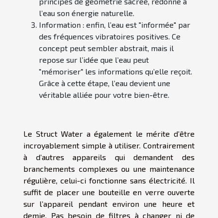
principes de géométrie sacrée, redonne à
l’eau son énergie naturelle.
Information
: enfin, l’eau est "informée" par
des fréquences vibratoires positives. Ce
concept peut sembler abstrait, mais il
repose sur l’idée que l’eau peut
"mémoriser" les informations qu’elle reçoit.
Grâce à cette étape, l’eau devient une
véritable alliée pour votre bien-être.
Le Struct Water a également le mérite d’être
incroyablement simple à utiliser. Contrairement
à d’autres appareils qui demandent des
branchements complexes ou une maintenance
régulière, celui-ci fonctionne sans électricité. Il
suffit de placer une bouteille en verre ouverte
sur l’appareil pendant environ une heure et
demie. Pas besoin de filtres à changer ni de