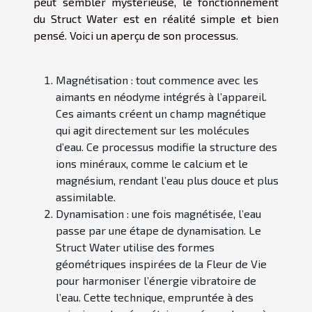
peut sembler mystérieuse, le fonctionnement
du Struct Water est en réalité simple et bien
pensé. Voici un aperçu de son processus.
Magnétisation
: tout commence avec les
aimants en néodyme intégrés à l’appareil.
Ces aimants créent un champ magnétique
qui agit directement sur les molécules
d’eau. Ce processus modifie la structure des
ions minéraux, comme le calcium et le
magnésium, rendant l’eau plus douce et plus
assimilable.
Dynamisation
: une fois magnétisée, l’eau
passe par une étape de dynamisation. Le
Struct Water utilise des formes
géométriques inspirées de la Fleur de Vie
pour harmoniser l’énergie vibratoire de
l’eau. Cette technique, empruntée à des