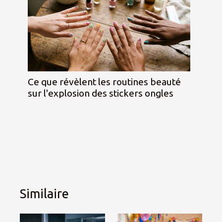
Ce que révèlent les routines beauté
sur l'explosion des stickers ongles
Similaire