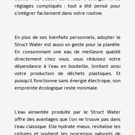
réglages compliqués : tout a été pensé pour
s’intégrer facilement dans votre routine.
En plus de ses bienfaits personnels, adopter le
Struct Water est aussi un geste pour la planète.
En consommant une eau de meilleure qualité
directement chez vous, vous réduisez votre
dépendance à l’eau en bouteille, limitant ainsi
votre production de déchets plastiques. Et
puisqu’il fonctionne sans énergie électrique, son
empreinte écologique reste minimale.
L’eau aimantée produite par le Struct Water
offre des avantages que l’on ne trouve pas dans
l’eau classique. Elle hydrate mieux, revitalise les
cellules et soutient les processus naturels de