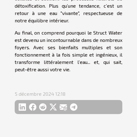
détoxification. Plus qu’une tendance, c’est un
retour à une eau "vivante", respectueuse de
notre équilibre intérieur.
Au final, on comprend pourquoi le Struct Water
est devenu un incontournable dans de nombreux
foyers. Avec ses bienfaits multiples et son
fonctionnement à la fois simple et ingénieux, il
transforme littéralement l’eau... et, qui sait,
peut-être aussi votre vie.
5 décembre 2024 12:18