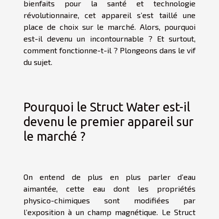
bienfaits pour la santé et technologie
révolutionnaire, cet appareil s’est taillé une
place de choix sur le marché. Alors, pourquoi
est-il devenu un incontournable ? Et surtout,
comment fonctionne-t-il ? Plongeons dans le vif
du sujet.
Pourquoi le Struct Water est-il
devenu le premier appareil sur
le marché ?
On entend de plus en plus parler d’eau
aimantée, cette eau dont les propriétés
physico-chimiques sont modifiées par
l’exposition à un champ magnétique. Le Struct