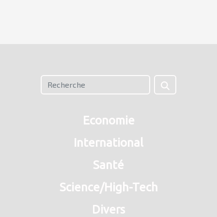
Economie
International
Santé
Science/High-Tech
Divers