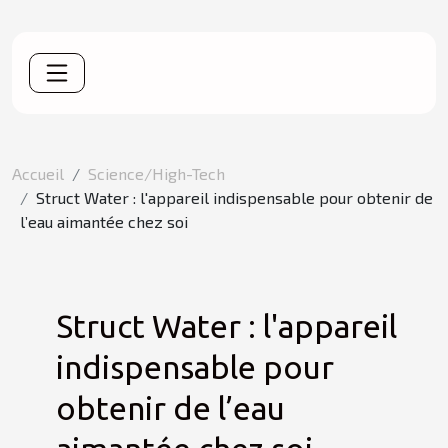
Accueil
Science/High-Tech
Struct Water : l'appareil indispensable pour obtenir de
l’eau aimantée chez soi
Struct Water : l'appareil
indispensable pour
obtenir de l’eau