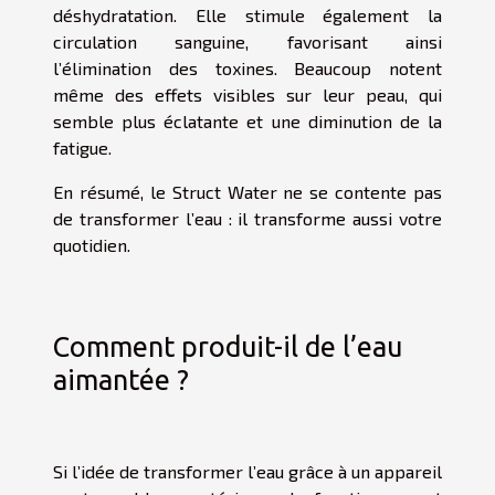
déshydratation. Elle stimule également la
circulation sanguine, favorisant ainsi
l’élimination des toxines. Beaucoup notent
même des effets visibles sur leur peau, qui
semble plus éclatante et une diminution de la
fatigue.
En résumé, le Struct Water ne se contente pas
de transformer l’eau : il transforme aussi votre
quotidien.
Comment produit-il de l’eau
aimantée ?
Si l’idée de transformer l’eau grâce à un appareil