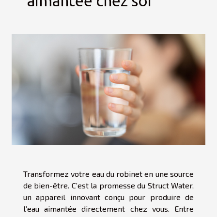
aimantée chez soi
Transformez votre eau du robinet en une source
de bien-être. C’est la promesse du Struct Water,
un appareil innovant conçu pour produire de
l’eau aimantée directement chez vous. Entre