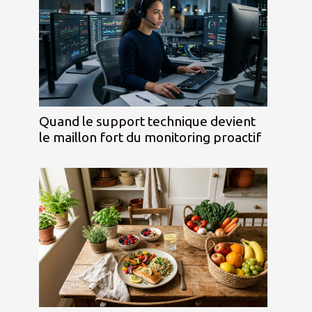
Quand le support technique devient
le maillon fort du monitoring proactif