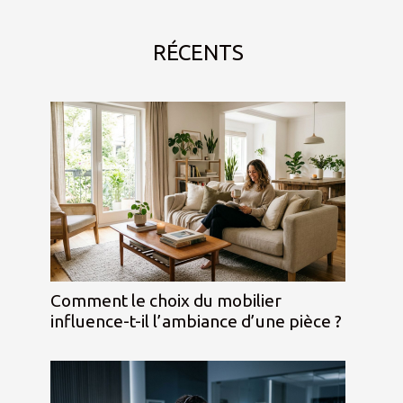
RÉCENTS
Comment le choix du mobilier
influence-t-il l’ambiance d’une pièce ?