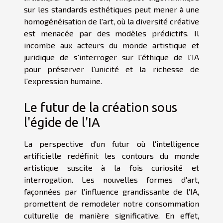
sur les standards esthétiques peut mener à une
homogénéisation de l'art, où la diversité créative
est menacée par des modèles prédictifs. Il
incombe aux acteurs du monde artistique et
juridique de s'interroger sur l'éthique de l'IA
pour préserver l'unicité et la richesse de
l'expression humaine.
Le futur de la création sous
l'égide de l'IA
La perspective d'un futur où l'intelligence
artificielle redéfinit les contours du monde
artistique suscite à la fois curiosité et
interrogation. Les nouvelles formes d'art,
façonnées par l'influence grandissante de l'IA,
promettent de remodeler notre consommation
culturelle de manière significative. En effet,