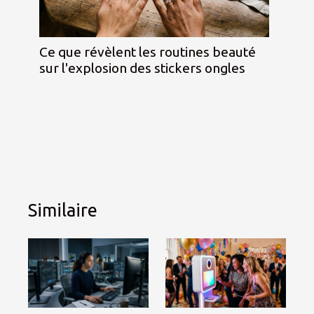
Ce que révèlent les routines beauté
sur l'explosion des stickers ongles
Similaire