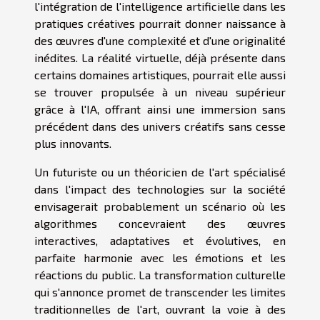
l'intégration de l'intelligence artificielle dans les
pratiques créatives pourrait donner naissance à
des œuvres d'une complexité et d'une originalité
inédites. La réalité virtuelle, déjà présente dans
certains domaines artistiques, pourrait elle aussi
se trouver propulsée à un niveau supérieur
grâce à l'IA, offrant ainsi une immersion sans
précédent dans des univers créatifs sans cesse
plus innovants.
Un futuriste ou un théoricien de l'art spécialisé
dans l'impact des technologies sur la société
envisagerait probablement un scénario où les
algorithmes concevraient des œuvres
interactives, adaptatives et évolutives, en
parfaite harmonie avec les émotions et les
réactions du public. La transformation culturelle
qui s'annonce promet de transcender les limites
traditionnelles de l'art, ouvrant la voie à des