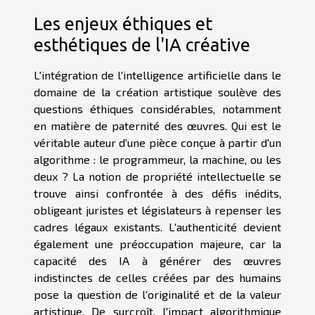
Les enjeux éthiques et
esthétiques de l'IA créative
L'intégration de l'intelligence artificielle dans le
domaine de la création artistique soulève des
questions éthiques considérables, notamment
en matière de paternité des œuvres. Qui est le
véritable auteur d'une pièce conçue à partir d'un
algorithme : le programmeur, la machine, ou les
deux ? La notion de propriété intellectuelle se
trouve ainsi confrontée à des défis inédits,
obligeant juristes et législateurs à repenser les
cadres légaux existants. L'authenticité devient
également une préoccupation majeure, car la
capacité des IA à générer des œuvres
indistinctes de celles créées par des humains
pose la question de l'originalité et de la valeur
artistique. De surcroît, l'impact algorithmique