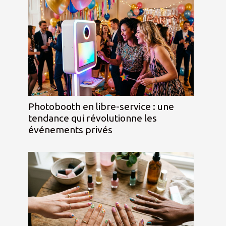
Photobooth en libre-service : une
tendance qui révolutionne les
événements privés