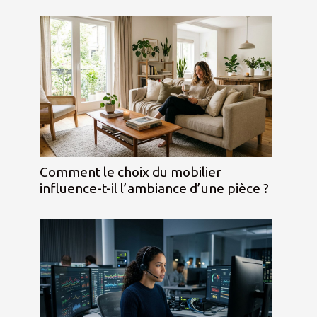
Comment le choix du mobilier
influence-t-il l’ambiance d’une pièce ?