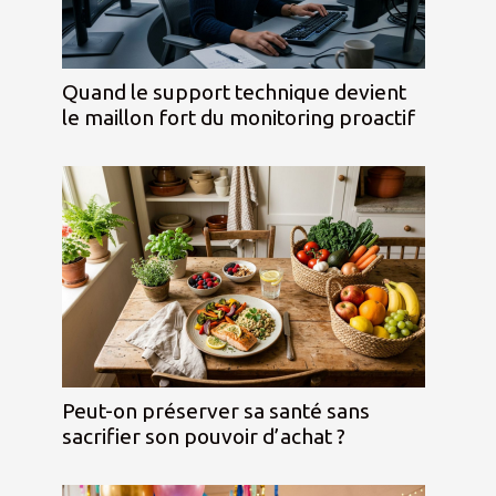
Quand le support technique devient
le maillon fort du monitoring proactif
Peut-on préserver sa santé sans
sacrifier son pouvoir d’achat ?