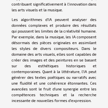
contribuant significativement à l'innovation dans
les arts visuels et la musique.
Les algorithmes d'IA peuvent analyser des
données complexes et produire des résultats
qui poussent les limites de la créativité humaine.
Par exemple, dans la musique, les IA composent
désormais des pièces originales en assimilant
les styles de divers compositeurs. Dans le
domaine des arts visuels, elles sont capables de
créer des images et des peintures en se basant
sur des esthétiques historiques et
contemporaines. Quant à la littérature, l'IA peut
générer des textes poétiques ou narratifs avec
une fluidité et une cohérence étonnantes. Ces
avancées sont le fruit d'une synergie entre les
compétences techniques et la recherche
incessante de nouvelles formes d'expression.