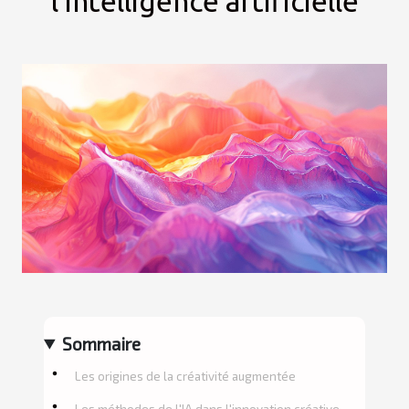
l'intelligence artificielle
Sommaire
Les origines de la créativité augmentée
Les méthodes de l'IA dans l'innovation créative