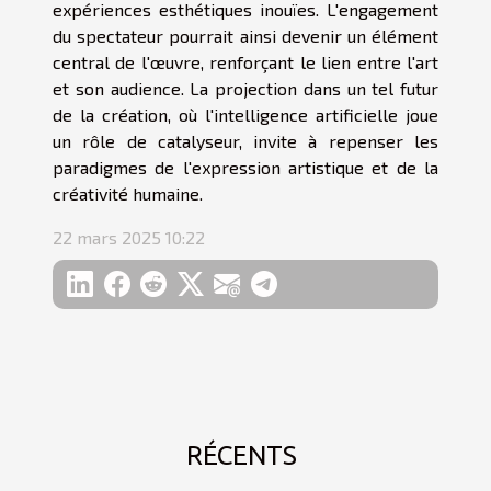
expériences esthétiques inouïes. L'engagement
du spectateur pourrait ainsi devenir un élément
central de l'œuvre, renforçant le lien entre l'art
et son audience. La projection dans un tel futur
de la création, où l'intelligence artificielle joue
un rôle de catalyseur, invite à repenser les
paradigmes de l'expression artistique et de la
créativité humaine.
22 mars 2025 10:22
RÉCENTS