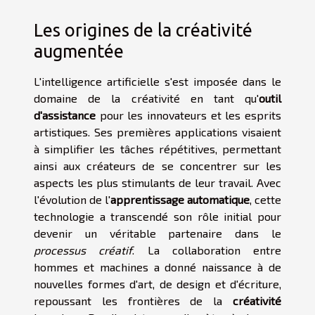
Les origines de la créativité
augmentée
L'intelligence artificielle s'est imposée dans le
domaine de la créativité en tant qu'
outil
d'assistance
pour les innovateurs et les esprits
artistiques. Ses premières applications visaient
à simplifier les tâches répétitives, permettant
ainsi aux créateurs de se concentrer sur les
aspects les plus stimulants de leur travail. Avec
l'évolution de l'
apprentissage automatique
, cette
technologie a transcendé son rôle initial pour
devenir un véritable partenaire dans le
processus créatif
. La collaboration entre
hommes et machines a donné naissance à de
nouvelles formes d'art, de design et d'écriture,
repoussant les frontières de la
créativité