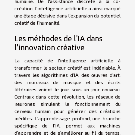
humaine. De l'assistance discrète à la co-
création, l'intelligence artificielle a ainsi marqué
une étape décisive dans l'expansion du potentiel
créatif de l'humanité.
Les méthodes de l'IA dans
l'innovation créative
La capacité de l'intelligence artificielle à
transformer le secteur créatif est indéniable. À
travers les algorithmes d'IA, des œuvres d'art,
des morceaux de musique et des écrits
littéraires voient le jour sous un jour nouveau.
Centraux dans cette révolution, les réseaux de
neurones simulent le fonctionnement du
cerveau humain pour générer des créations
inédites. L'apprentissage profond, une branche
spécifique de l'IA, permet aux machines
d'apprendre et de s'améliorer au fil du temps,