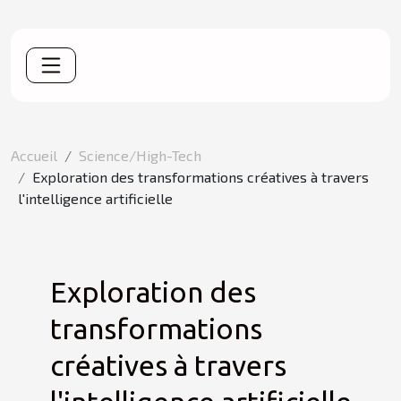
Accueil
Science/High-Tech
Exploration des transformations créatives à travers
l'intelligence artificielle
Exploration des
transformations
créatives à travers