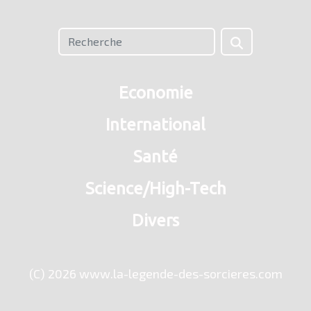
Economie
International
Santé
Science/High-Tech
Divers
(C) 2026 www.la-legende-des-sorcieres.com