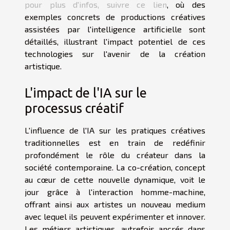
pour plus d'infos, suivre ce lien
, où des
exemples concrets de productions créatives
assistées par l'intelligence artificielle sont
détaillés, illustrant l'impact potentiel de ces
technologies sur l'avenir de la création
artistique.
L'impact de l'IA sur le
processus créatif
L'influence de l'IA sur les pratiques créatives
traditionnelles est en train de redéfinir
profondément le rôle du créateur dans la
société contemporaine. La co-création, concept
au cœur de cette nouvelle dynamique, voit le
jour grâce à l'interaction homme-machine,
offrant ainsi aux artistes un nouveau medium
avec lequel ils peuvent expérimenter et innover.
Les métiers artistiques, autrefois ancrés dans