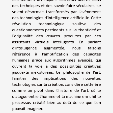
des techniques et des savoir-faire séculaires, se
voient désormais transformés par l'avènement
des technologies d'intelligence artificielle. Cette
révolution technologique soulève des
questionnements pertinents sur l'authenticité et
l'originalité des œuvres produites par ces
assistants virtuels intelligents. En parlant
d'intelligence augmentée, nous faisons
référence à l'amplification des capacités
humaines grâce aux algorithmes avancés, qui
ouvrent la voie à des possibilités créatives
jusque-là inexplorées. Le philosophe de l'art,
familier des implications des nouvelles
technologies sur la création, considère cette ère
comme un pivot dans l'histoire de l'art, où le
dialogue entre l'homme et la machine enrichit le
processus créatif bien au-delà de ce que l'on
pouvait imaginer.