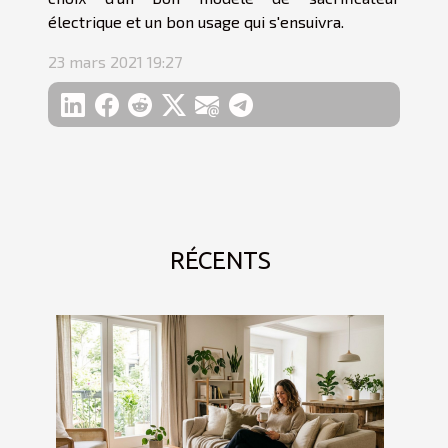
électrique et un bon usage qui s'ensuivra.
23 mars 2021 19:27
RÉCENTS