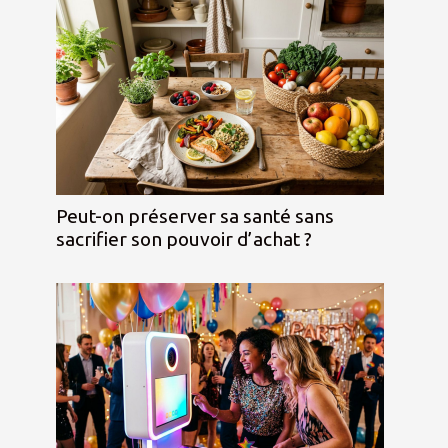
Peut-on préserver sa santé sans
sacrifier son pouvoir d’achat ?