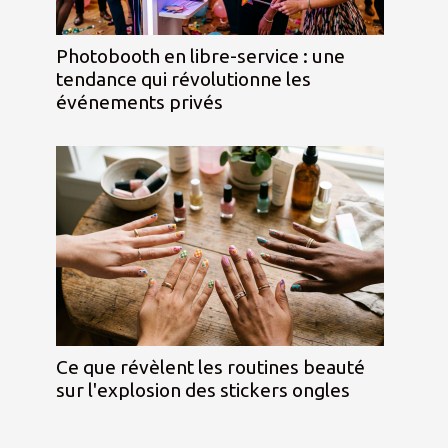
Photobooth en libre-service : une
tendance qui révolutionne les
événements privés
Ce que révèlent les routines beauté
sur l'explosion des stickers ongles