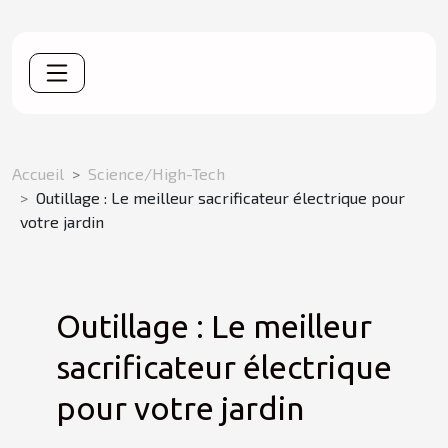
Accueil
Science/High-Tech
Outillage : Le meilleur sacrificateur électrique pour
votre jardin
Outillage : Le meilleur
sacrificateur électrique
pour votre jardin