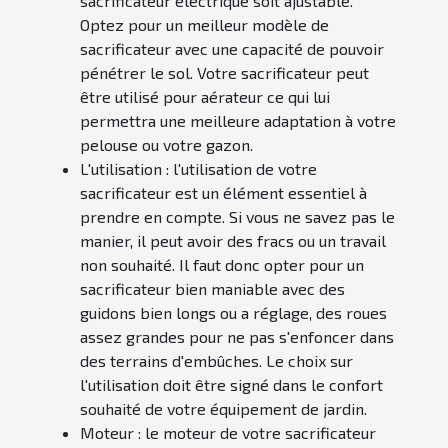
sacrificateur électrique soit ajustable.
Optez pour un meilleur modèle de
sacrificateur avec une capacité de pouvoir
pénétrer le sol. Votre sacrificateur peut
être utilisé pour aérateur ce qui lui
permettra une meilleure adaptation à votre
pelouse ou votre gazon.
L'utilisation : l'utilisation de votre
sacrificateur est un élément essentiel à
prendre en compte. Si vous ne savez pas le
manier, il peut avoir des fracs ou un travail
non souhaité. Il faut donc opter pour un
sacrificateur bien maniable avec des
guidons bien longs ou a réglage, des roues
assez grandes pour ne pas s'enfoncer dans
des terrains d'embûches. Le choix sur
l'utilisation doit être signé dans le confort
souhaité de votre équipement de jardin.
Moteur : le moteur de votre sacrificateur