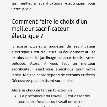
les meilleurs scarificateurs électriques pour
votre jardin.
Comment faire le choix d'un
meilleur sacrificateur
électrique ?
Il existe plusieurs modèles de sacrificateur
électrique. C'est d'ailleurs un équipement utilisé
le plus dans le jardinage ou pour tondre votre
pelouse. Alors, il vous faut un meilleur
sacrificateur électrique spécifique pour votre
jardin. Mais le choix dépend de certains critères.
Découvrez plus en lisant sur
ce lien
Alors le choix se fait en fonction de :
La profondeur du travail : Il est essentiel
que la profondeur du travail de votre