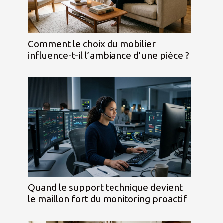
Comment le choix du mobilier
influence-t-il l’ambiance d’une pièce ?
Quand le support technique devient
le maillon fort du monitoring proactif