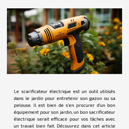
Le scarificateur électrique est un outil utilisés
dans le jardin pour entretenir son gazon ou sa
pelouse. Il est bien de s'en procurer d'un bon
équipement pour son jardin, un bon sacrificateur
électrique serait efficace pour vos tâches avec
un travail bien fait. Découvrez dans cet article