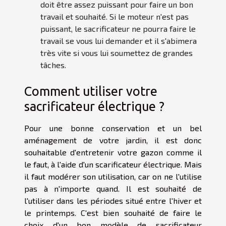
doit être assez puissant pour faire un bon
travail et souhaité. Si le moteur n'est pas
puissant, le sacrificateur ne pourra faire le
travail se vous lui demander et il s'abimera
très vite si vous lui soumettez de grandes
tâches.
Comment utiliser votre
sacrificateur électrique ?
Pour une bonne conservation et un bel
aménagement de votre jardin, il est donc
souhaitable d'entretenir votre gazon comme il
le faut, à l'aide d'un scarificateur électrique. Mais
il faut modérer son utilisation, car on ne l'utilise
pas à n'importe quand. Il est souhaité de
l'utiliser dans les périodes situé entre l'hiver et
le printemps. C'est bien souhaité de faire le
choix d'un bon modèle de sacrificateur