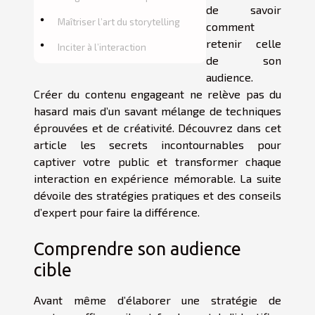
de savoir
Maîtriser l’art du storytelling
comment
retenir celle
Inciter à l’interaction
de son
audience.
Créer du contenu engageant ne relève pas du
hasard mais d’un savant mélange de techniques
éprouvées et de créativité. Découvrez dans cet
article les secrets incontournables pour
captiver votre public et transformer chaque
interaction en expérience mémorable. La suite
dévoile des stratégies pratiques et des conseils
d’expert pour faire la différence.
Comprendre son audience
cible
Avant même d’élaborer une stratégie de