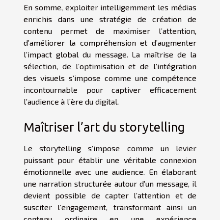
En somme, exploiter intelligemment les médias
enrichis dans une stratégie de création de
contenu permet de maximiser l’attention,
d’améliorer la compréhension et d’augmenter
l’impact global du message. La maîtrise de la
sélection, de l’optimisation et de l’intégration
des visuels s’impose comme une compétence
incontournable pour captiver efficacement
l’audience à l’ère du digital.
Maîtriser l’art du storytelling
Le storytelling s’impose comme un levier
puissant pour établir une véritable connexion
émotionnelle avec une audience. En élaborant
une narration structurée autour d’un message, il
devient possible de capter l’attention et de
susciter l’engagement, transformant ainsi un
contenu ordinaire en une expérience