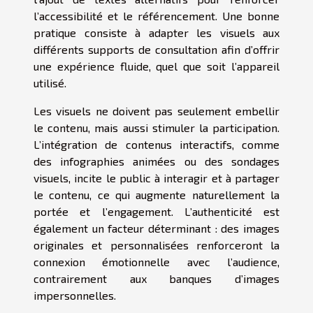
l’accessibilité et le référencement. Une bonne
pratique consiste à adapter les visuels aux
différents supports de consultation afin d’offrir
une expérience fluide, quel que soit l’appareil
utilisé.
Les visuels ne doivent pas seulement embellir
le contenu, mais aussi stimuler la participation.
L’intégration de contenus interactifs, comme
des infographies animées ou des sondages
visuels, incite le public à interagir et à partager
le contenu, ce qui augmente naturellement la
portée et l’engagement. L’authenticité est
également un facteur déterminant : des images
originales et personnalisées renforceront la
connexion émotionnelle avec l’audience,
contrairement aux banques d’images
impersonnelles.