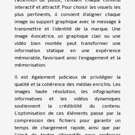
interactif et attractif. Pour choisir les visuels les
plus pertinents, il convient d’aligner chaque
image ou support graphique avec le message à
transmettre et l’identité de la marque. Une
image évocatrice, un graphique clair ou une
vidéo bien montée peut transformer une
information statique en une expérience
mémorable, favorisant ainsi l’engagement et la
mémorisation.
Il est également judicieux de privilégier la
qualité et la cohérence des médias enrichis. Les
images haute résolution, les infographies
informatives et les vidéos dynamiques
soutiennent la crédibilité du contenu.
L’optimisation de ces éléments passe par la
compression des fichiers pour garantir un
temps de chargement rapide, ainsi que par
l’ajout de textes alternatifs pour renforcer