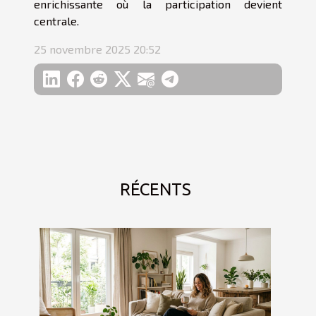
enrichissante où la participation devient
centrale.
25 novembre 2025 20:52
RÉCENTS