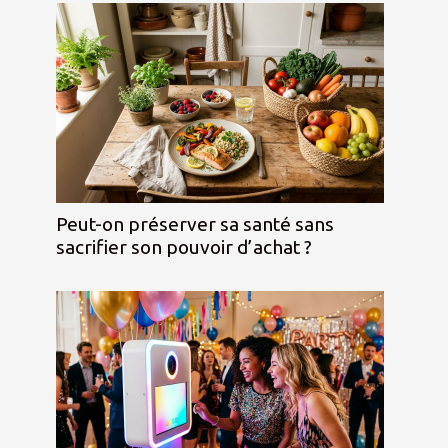
Peut-on préserver sa santé sans
sacrifier son pouvoir d’achat ?