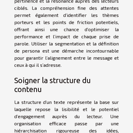
pertinence et la résonance auprès des lecteurs
ciblés. La compréhension fine des attentes
permet également d’identifier les thèmes
porteurs et les points de friction potentiels,
offrant ainsi une chance d’optimiser la
performance et l’impact de chaque prise de
parole. Utiliser la segmentation et la définition
de persona est une démarche incontournable
pour garantir l’alignement entre le message et
ceux à qui il s’adresse.
Soigner la structure du
contenu
La structure d’un texte représente la base sur
laquelle repose la lisibilité et le potentiel
d’engagement auprès du lecteur. Une
organisation efficace passe par une
hiérarchisation rigoureuse des idées,