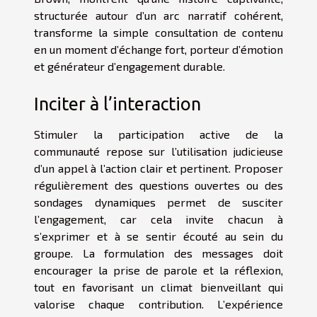
structurée autour d’un arc narratif cohérent,
transforme la simple consultation de contenu
en un moment d’échange fort, porteur d’émotion
et générateur d’engagement durable.
Inciter à l’interaction
Stimuler la participation active de la
communauté repose sur l’utilisation judicieuse
d’un appel à l’action clair et pertinent. Proposer
régulièrement des questions ouvertes ou des
sondages dynamiques permet de susciter
l’engagement, car cela invite chacun à
s’exprimer et à se sentir écouté au sein du
groupe. La formulation des messages doit
encourager la prise de parole et la réflexion,
tout en favorisant un climat bienveillant qui
valorise chaque contribution. L’expérience