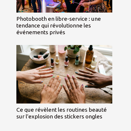
Photobooth en libre-service : une
tendance qui révolutionne les
événements privés
Ce que révèlent les routines beauté
sur l'explosion des stickers ongles