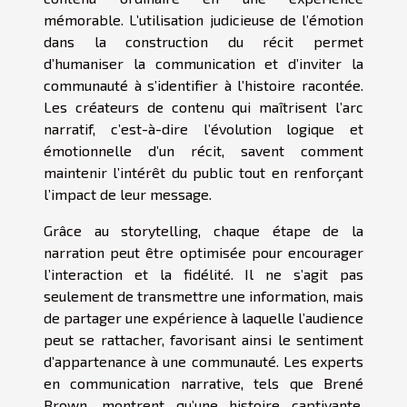
mémorable. L’utilisation judicieuse de l’émotion
dans la construction du récit permet
d’humaniser la communication et d’inviter la
communauté à s’identifier à l’histoire racontée.
Les créateurs de contenu qui maîtrisent l’arc
narratif, c’est-à-dire l’évolution logique et
émotionnelle d’un récit, savent comment
maintenir l’intérêt du public tout en renforçant
l’impact de leur message.
Grâce au storytelling, chaque étape de la
narration peut être optimisée pour encourager
l’interaction et la fidélité. Il ne s’agit pas
seulement de transmettre une information, mais
de partager une expérience à laquelle l’audience
peut se rattacher, favorisant ainsi le sentiment
d’appartenance à une communauté. Les experts
en communication narrative, tels que Brené
Brown, montrent qu’une histoire captivante,