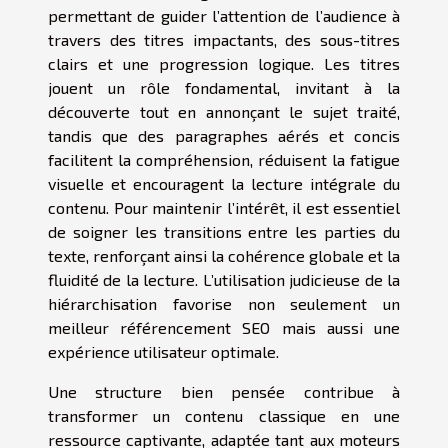
permettant de guider l’attention de l’audience à
travers des titres impactants, des sous-titres
clairs et une progression logique. Les titres
jouent un rôle fondamental, invitant à la
découverte tout en annonçant le sujet traité,
tandis que des paragraphes aérés et concis
facilitent la compréhension, réduisent la fatigue
visuelle et encouragent la lecture intégrale du
contenu. Pour maintenir l’intérêt, il est essentiel
de soigner les transitions entre les parties du
texte, renforçant ainsi la cohérence globale et la
fluidité de la lecture. L’utilisation judicieuse de la
hiérarchisation favorise non seulement un
meilleur référencement SEO mais aussi une
expérience utilisateur optimale.
Une structure bien pensée contribue à
transformer un contenu classique en une
ressource captivante, adaptée tant aux moteurs