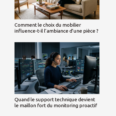
Comment le choix du mobilier
influence-t-il l’ambiance d’une pièce ?
Quand le support technique devient
le maillon fort du monitoring proactif