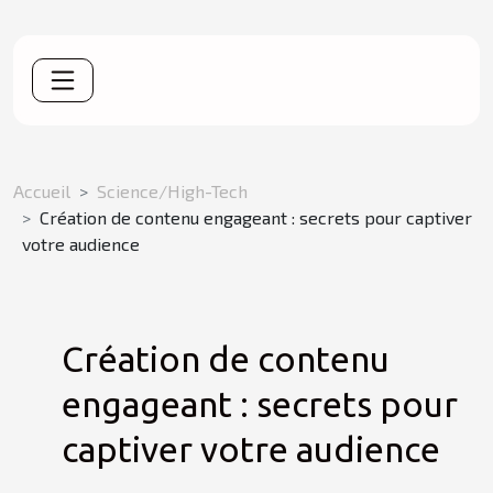
Accueil
Science/High-Tech
Création de contenu engageant : secrets pour captiver
votre audience
Création de contenu
engageant : secrets pour
captiver votre audience