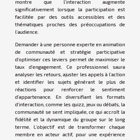
montre que l’interaction augmente
significativement lorsque la participation est
facilitée par des outils accessibles et des
thématiques proches des préoccupations de
l’audience.
Demander à une personne experte en animation
de communauté et stratégie participative
d’optimiser ces leviers permet de maximiser le
taux d’engagement. Ce professionnel saura
analyser les retours, ajuster les appels à l’action
et identifier les sujets générant le plus de
réactions pour renforcer le sentiment
d’appartenance. En diversifiant les formats
d’interaction, comme les quizz, jeux ou débats, la
communauté se sent impliquée, ce qui accroît la
fidélité et la dynamique du groupe sur le long
terme. L’objectif est de transformer chaque
membre en acteur actif, pour une expérience