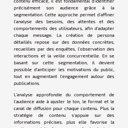
contenu efficace, il est fondamental d’identifier
précisément son audience grâce à la
segmentation. Cette approche permet d’affiner
l’analyse des besoins, des attentes et des
comportements des utilisateurs, afin d’adapter
chaque message. La création de persona
détaillés repose sur des données concrètes,
recueillies par des enquêtes, l’observation des
interactions et la veille concurrentielle. En se
basant sur cette segmentation, il devient
possible d’anticiper les motivations du public,
tout en augmentant l’engagement autour des
publications.
L’analyse approfondie du comportement de
l’audience aide à ajuster le ton, le format et le
canal de diffusion pour chaque contenu. Plus la
stratégie de contenu s’appuie sur des
informations précises, plus elle favorise la