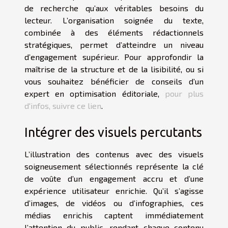
de recherche qu’aux véritables besoins du
lecteur. L’organisation soignée du texte,
combinée à des éléments rédactionnels
stratégiques, permet d’atteindre un niveau
d’engagement supérieur. Pour approfondir la
maîtrise de la structure et de la lisibilité, ou si
vous souhaitez bénéficier de conseils d’un
expert en optimisation éditoriale,
pour plus
d'infos, suivre ce lien
.
Intégrer des visuels percutants
L’illustration des contenus avec des visuels
soigneusement sélectionnés représente la clé
de voûte d’un engagement accru et d’une
expérience utilisateur enrichie. Qu’il s’agisse
d’images, de vidéos ou d’infographies, ces
médias enrichis captent immédiatement
l’attention du public, rendant chaque contenu