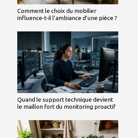
Comment le choix du mobilier
influence-t-il l’ambiance d’une pièce ?
Quand le support technique devient
le maillon fort du monitoring proactif