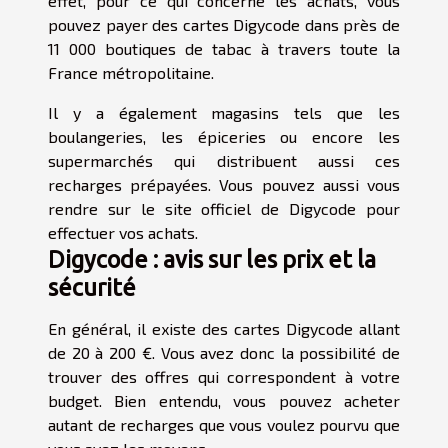
effet, pour ce qui concerne les achats, vous
pouvez payer des cartes Digycode dans près de
11 000 boutiques de tabac à travers toute la
France métropolitaine.
Il y a également magasins tels que les
boulangeries, les épiceries ou encore les
supermarchés qui distribuent aussi ces
recharges prépayées. Vous pouvez aussi vous
rendre sur le site officiel de Digycode pour
effectuer vos achats.
Digycode : avis sur les prix et la
sécurité
En général, il existe des cartes Digycode allant
de 20 à 200 €. Vous avez donc la possibilité de
trouver des offres qui correspondent à votre
budget. Bien entendu, vous pouvez acheter
autant de recharges que vous voulez pourvu que