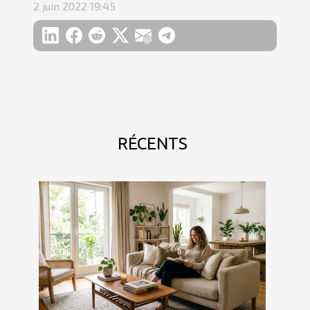
2 juin 2022 19:45
RÉCENTS