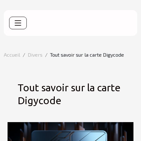
Accueil
Divers
Tout savoir sur la carte Digycode
Tout savoir sur la carte
Digycode