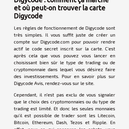
et où peut-on trouver la carte
Digycode
Les règles de fonctionnement de Digycode sont
très simples. Il vous suffit juste de créer un
compte sur Digycode.com pour pouvoir rendre
actif le code secret inscrit sur la carte. C’est
après cela que vous pouvez vous lancer en
choisissant bien sûr le type de trading ou de
cryptomonnaie dans lequel vous désirez faire
des investissements. Pour en savoir plus sur
Digycode Avis
, rendez-vous sur le site.
Cependant, il n'est pas exclu de vous signaler
que le choix des cryptomonnaies ou du type de
trading est limité. Et donc les seules monnaies
qu’il est possible de trader sont les Litecoin,
Bitcoin, Ethereum, Dash, Tezos et Ripple. En