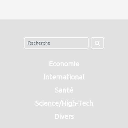
Economie
International
Santé
Science/High-Tech
Divers