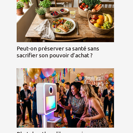
Peut-on préserver sa santé sans
sacrifier son pouvoir d’achat ?