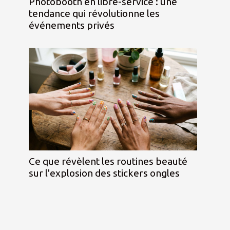
Photobooth en libre-service : une
tendance qui révolutionne les
événements privés
Ce que révèlent les routines beauté
sur l'explosion des stickers ongles