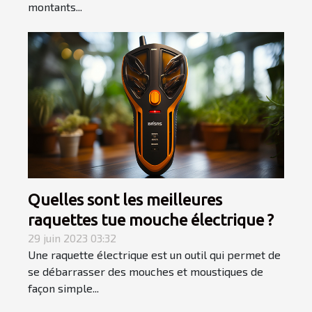
montants...
Quelles sont les meilleures
raquettes tue mouche électrique ?
29 juin 2023 03:32
Une raquette électrique est un outil qui permet de
se débarrasser des mouches et moustiques de
façon simple...