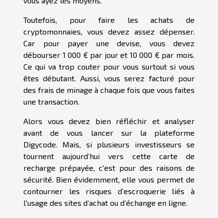
vous ayez les moyens.
Toutefois, pour faire les achats de
cryptomonnaies, vous devez assez dépenser.
Car pour payer une devise, vous devez
débourser 1 000 € par jour et 10 000 € par mois.
Ce qui va trop couter pour vous surtout si vous
êtes débutant. Aussi, vous serez facturé pour
des frais de minage à chaque fois que vous faites
une transaction.
Alors vous devez bien réfléchir et analyser
avant de vous lancer sur la plateforme
Digycode. Mais, si plusieurs investisseurs se
tournent aujourd’hui vers cette carte de
recharge prépayée, c'est pour des raisons de
sécurité. Bien évidemment, elle vous permet de
contourner les risques d’escroquerie liés à
l'usage des sites d’achat ou d’échange en ligne.