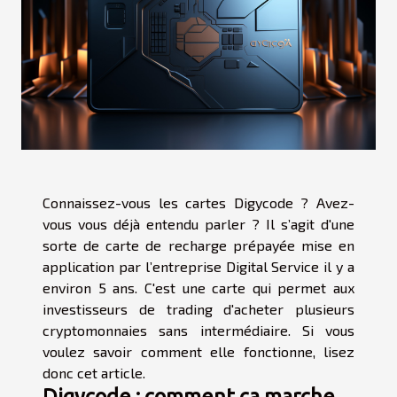
Connaissez-vous les cartes Digycode ? Avez-
vous vous déjà entendu parler ? Il s’agit d'une
sorte de carte de recharge prépayée mise en
application par l’entreprise Digital Service il y a
environ 5 ans. C'est une carte qui permet aux
investisseurs de trading d'acheter plusieurs
cryptomonnaies sans intermédiaire. Si vous
voulez savoir comment elle fonctionne, lisez
donc cet article.
Digycode : comment ça marche