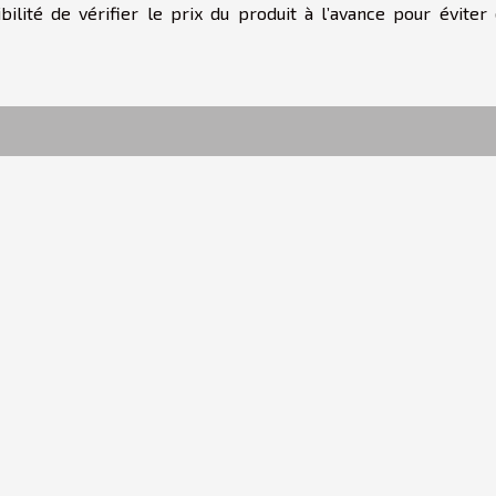
bilité de vérifier le prix du produit à l’avance pour éviter