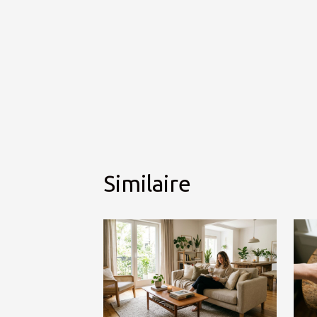
Similaire