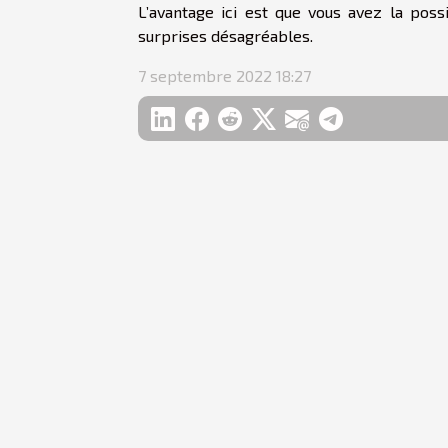
L’avantage ici est que vous avez la possi
surprises désagréables.
7 septembre 2022 18:27