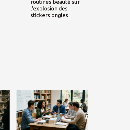
routines beauté sur
l'explosion des
stickers ongles