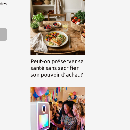
 des
Peut-on préserver sa
santé sans sacrifier
son pouvoir d’achat ?