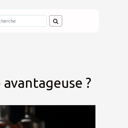
le avantageuse ?