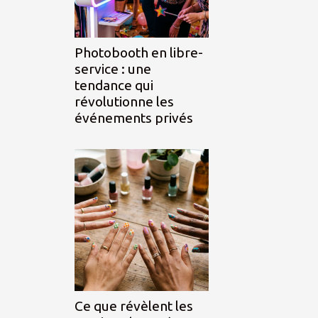
Photobooth en libre-
service : une
tendance qui
révolutionne les
événements privés
Ce que révèlent les