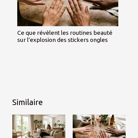
Ce que révèlent les routines beauté
sur l'explosion des stickers ongles
Similaire