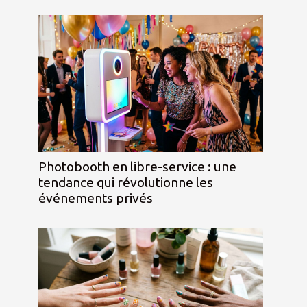
Photobooth en libre-service : une
tendance qui révolutionne les
événements privés