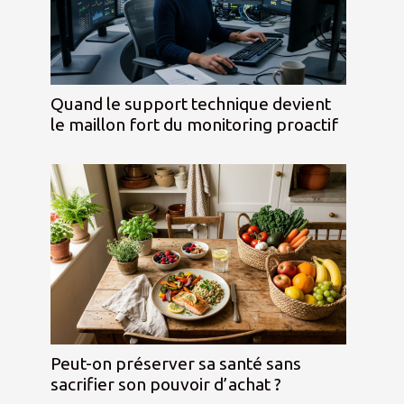
Quand le support technique devient
le maillon fort du monitoring proactif
Peut-on préserver sa santé sans
sacrifier son pouvoir d’achat ?