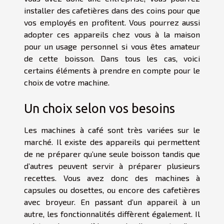
installer des cafetières dans des coins pour que
vos employés en profitent. Vous pourrez aussi
adopter ces appareils chez vous à la maison
pour un usage personnel si vous êtes amateur
de cette boisson. Dans tous les cas, voici
certains éléments à prendre en compte pour le
choix de votre machine.
Un choix selon vos besoins
Les machines à café sont très variées sur le
marché. Il existe des appareils qui permettent
de ne préparer qu’une seule boisson tandis que
d’autres peuvent servir à préparer plusieurs
recettes. Vous avez donc des machines à
capsules ou dosettes, ou encore des cafetières
avec broyeur. En passant d’un appareil à un
autre, les fonctionnalités diffèrent également. Il