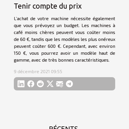
Tenir compte du prix
L’achat de votre machine nécessite également
que vous prévoyez un budget. Les machines à
café moins chères peuvent vous coûter moins
de 60 €, tandis que les modèles les plus onéreux
peuvent coûter 600 €. Cependant, avec environ
150 €, vous pourrez avoir un modèle haut de
gamme, avec de très bonnes caractéristiques.
9 décembre 2021 09:55
RÉCENTS