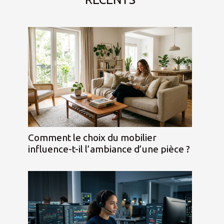
Comment le choix du mobilier
influence-t-il l’ambiance d’une pièce ?