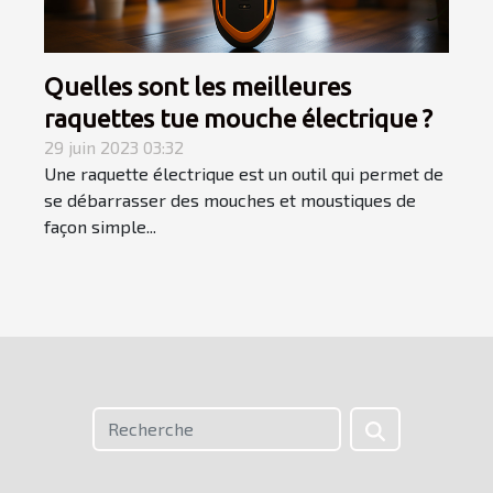
Quelles sont les meilleures
raquettes tue mouche électrique ?
29 juin 2023 03:32
Une raquette électrique est un outil qui permet de
se débarrasser des mouches et moustiques de
façon simple...