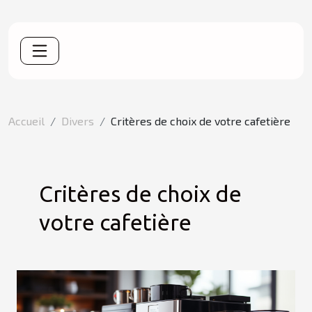
Accueil
Divers
Critères de choix de votre cafetière
Critères de choix de
votre cafetière