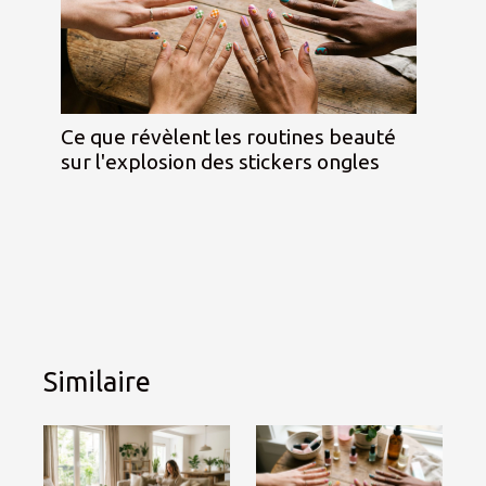
Ce que révèlent les routines beauté
sur l'explosion des stickers ongles
Similaire