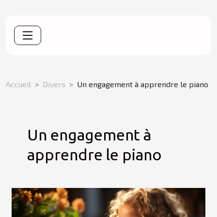
Accueil
Divers
Un engagement à apprendre le piano
Un engagement à
apprendre le piano