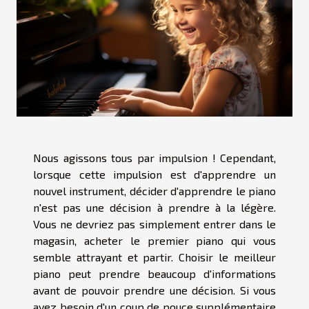
Nous agissons tous par impulsion ! Cependant,
lorsque cette impulsion est d'apprendre un
nouvel instrument, décider d'apprendre le piano
n'est pas une décision à prendre à la légère.
Vous ne devriez pas simplement entrer dans le
magasin, acheter le premier piano qui vous
semble attrayant et partir. Choisir le meilleur
piano peut prendre beaucoup d'informations
avant de pouvoir prendre une décision. Si vous
avez besoin d'un coup de pouce supplémentaire