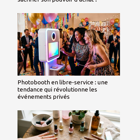
Photobooth en libre-service : une
tendance qui révolutionne les
événements privés