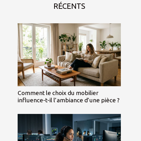
RÉCENTS
Comment le choix du mobilier
influence-t-il l’ambiance d’une pièce ?