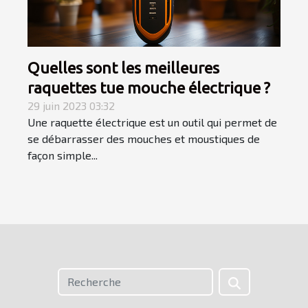
Quelles sont les meilleures
raquettes tue mouche électrique ?
29 juin 2023 03:32
Une raquette électrique est un outil qui permet de
se débarrasser des mouches et moustiques de
façon simple...