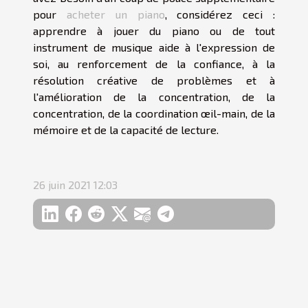
pour
acheter un piano
, considérez ceci :
apprendre à jouer du piano ou de tout
instrument de musique aide à l'expression de
soi, au renforcement de la confiance, à la
résolution créative de problèmes et à
l'amélioration de la concentration, de la
concentration, de la coordination œil-main, de la
mémoire et de la capacité de lecture.
26 juin 2021 12:03