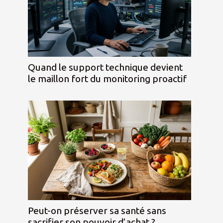
Quand le support technique devient
le maillon fort du monitoring proactif
Peut-on préserver sa santé sans
sacrifier son pouvoir d’achat ?