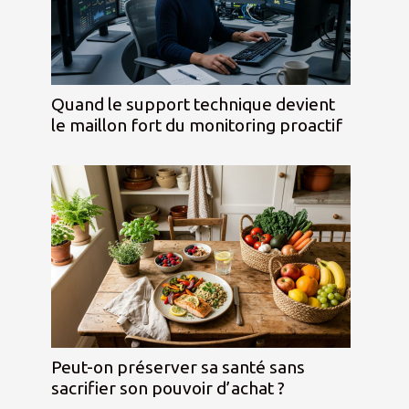
Quand le support technique devient
le maillon fort du monitoring proactif
Peut-on préserver sa santé sans
sacrifier son pouvoir d’achat ?