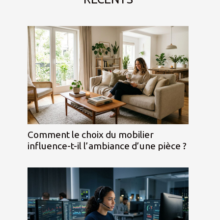
Comment le choix du mobilier
influence-t-il l’ambiance d’une pièce ?