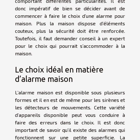
comportant différentes particularités. Il est
donc impératif de bien se décider avant de
commencer à faire le choix d’une alarme pour
maison. Plus la maison dispose d’éléments
couteux, plus la sécurité doit être renforcée.
Toutefois, il faut demander conseil à un expert
pour le choix qui pourrait s’accommoder à la
maison.
Le choix idéal en matière
d’alarme maison
L’alarme maison est disponible sous plusieurs
formes et il en est de même pour les sirènes et
les détecteurs de mouvements. Cette variété
d’appareils disponible peut vous conduire à
faire des erreurs dans le choix. Il est donc
important de savoir qu’il existe des alarmes qui
fonctionnent sur une petite superficie. La