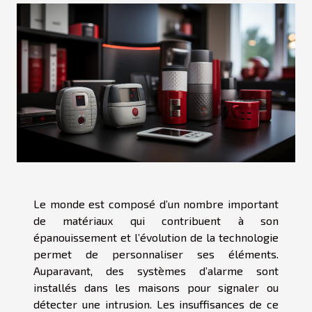
Le monde est composé d’un nombre important
de matériaux qui contribuent à son
épanouissement et l’évolution de la technologie
permet de personnaliser ses éléments.
Auparavant, des systèmes d’alarme sont
installés dans les maisons pour signaler ou
détecter une intrusion. Les insuffisances de ce