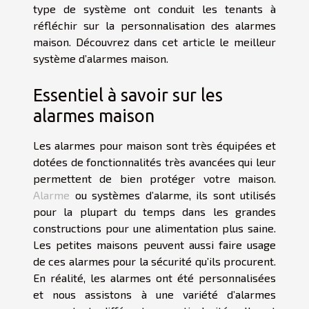
type de système ont conduit les tenants à
réfléchir sur la personnalisation des alarmes
maison. Découvrez dans cet article le meilleur
système d’alarmes maison.
Essentiel à savoir sur les
alarmes maison
Les alarmes pour maison sont très équipées et
dotées de fonctionnalités très avancées qui leur
permettent de bien protéger votre maison.
Alarme
ou systèmes d’alarme, ils sont utilisés
pour la plupart du temps dans les grandes
constructions pour une alimentation plus saine.
Les petites maisons peuvent aussi faire usage
de ces alarmes pour la sécurité qu’ils procurent.
En réalité, les alarmes ont été personnalisées
et nous assistons à une variété d’alarmes