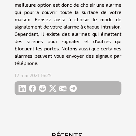
meilleure option est donc de choisir une alarme
qui pourra couvrir toute la surface de votre
maison. Pensez aussi à choisir le mode de
signalement de votre alarme à chaque intrusion.
Cependant, il existe des alarmes qui émettent
des sirènes pour signaler et d’autres qui
bloquent les portes. Notons aussi que certaines
alarmes peuvent vous envoyer des signaux par
téléphone.
12 mai 2021 16:25
RÉCENTS