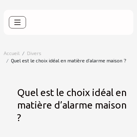
Accueil
Divers
Quel est le choix idéal en matière d’alarme maison ?
Quel est le choix idéal en
matière d’alarme maison
?