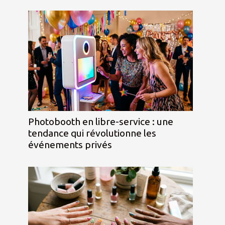
Photobooth en libre-service : une
tendance qui révolutionne les
événements privés