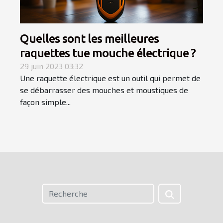
Quelles sont les meilleures
raquettes tue mouche électrique ?
29 juin 2023 03:32
Une raquette électrique est un outil qui permet de
se débarrasser des mouches et moustiques de
façon simple...