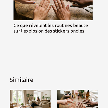
Ce que révèlent les routines beauté
sur l'explosion des stickers ongles
Similaire