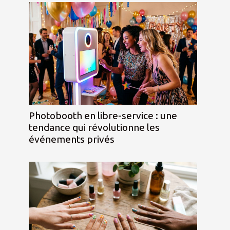
Photobooth en libre-service : une
tendance qui révolutionne les
événements privés