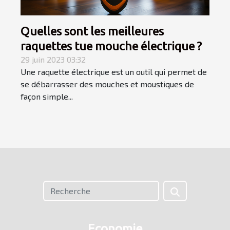
Quelles sont les meilleures
raquettes tue mouche électrique ?
29 juin 2023 03:32
Une raquette électrique est un outil qui permet de
se débarrasser des mouches et moustiques de
façon simple...
Economie