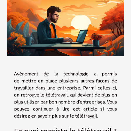
Avènement de la technologie a permis
de mettre en place plusieurs autres façons de
travailler dans une entreprise. Parmi celles-ci,
on retrouve le télétravail, qui devient de plus en
plus utiliser par bon nombre d’entreprises. Vous
pouvez continuer à lire cet article si vous
désirez en savoir plus sur le télétravail.