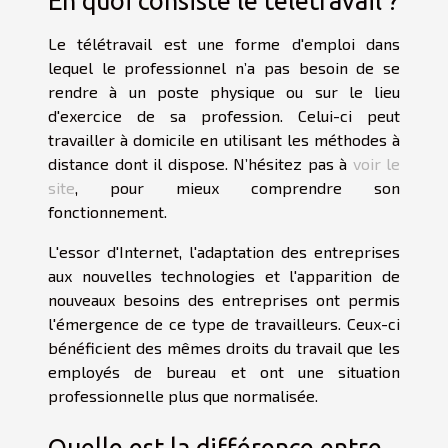
En quoi consiste le télétravail ?
Le télétravail est une forme d'emploi dans
lequel le professionnel n’a pas besoin de se
rendre à un poste physique ou sur le lieu
d'exercice de sa profession. Celui-ci peut
travailler à domicile en utilisant les méthodes à
distance dont il dispose. N’hésitez pas à
voir le
site
, pour mieux comprendre son
fonctionnement.
L'essor d'Internet, l'adaptation des entreprises
aux nouvelles technologies et l'apparition de
nouveaux besoins des entreprises ont permis
l'émergence de ce type de travailleurs. Ceux-ci
bénéficient des mêmes droits du travail que les
employés de bureau et ont une situation
professionnelle plus que normalisée.
Quelle est la différence entre