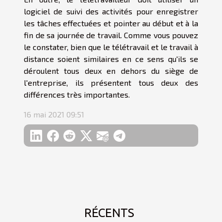
logiciel de suivi des activités pour enregistrer
les tâches effectuées et pointer au début et à la
fin de sa journée de travail. Comme vous pouvez
le constater, bien que le télétravail et le travail à
distance soient similaires en ce sens qu'ils se
déroulent tous deux en dehors du siège de
l'entreprise, ils présentent tous deux des
différences très importantes.
16 mai 2021 09:51
RÉCENTS