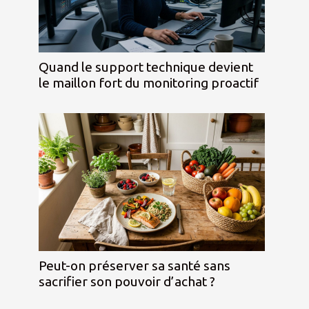
Quand le support technique devient
le maillon fort du monitoring proactif
Peut-on préserver sa santé sans
sacrifier son pouvoir d’achat ?