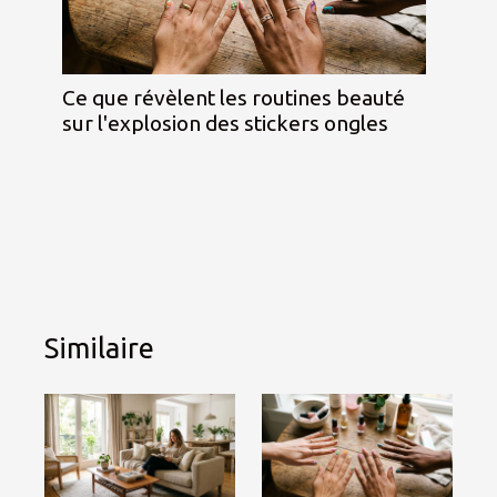
Ce que révèlent les routines beauté
sur l'explosion des stickers ongles
Similaire