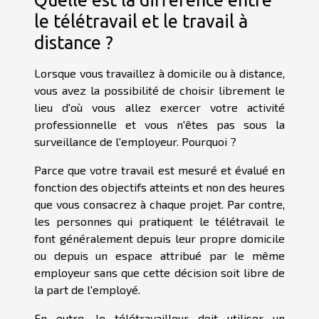
le télétravail et le travail à
distance ?
Lorsque vous travaillez à domicile ou à distance,
vous avez la possibilité de choisir librement le
lieu d'où vous allez exercer votre activité
professionnelle et vous n'êtes pas sous la
surveillance de l'employeur. Pourquoi ?
Parce que votre travail est mesuré et évalué en
fonction des objectifs atteints et non des heures
que vous consacrez à chaque projet. Par contre,
les personnes qui pratiquent le télétravail le
font généralement depuis leur propre domicile
ou depuis un espace attribué par le même
employeur sans que cette décision soit libre de
la part de l'employé.
En outre, le télétravailleur doit utiliser un