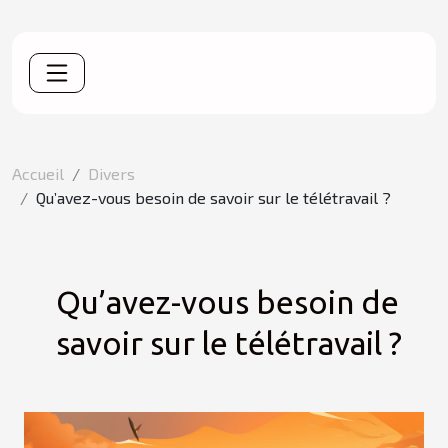
Accueil
Divers
Qu’avez-vous besoin de savoir sur le télétravail ?
Qu’avez-vous besoin de
savoir sur le télétravail ?