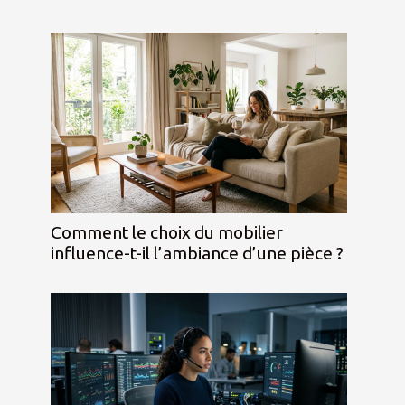
Comment le choix du mobilier
influence-t-il l’ambiance d’une pièce ?