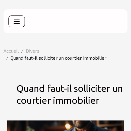
Accueil
Divers
Quand faut-il solliciter un courtier immobilier
Quand faut-il solliciter un
courtier immobilier