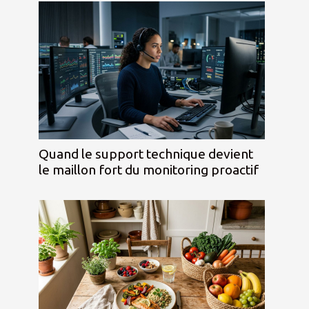
Quand le support technique devient
le maillon fort du monitoring proactif