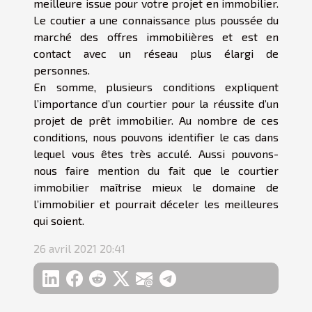
meilleure issue pour votre projet en immobilier.
Le coutier a une connaissance plus poussée du
marché des offres immobilières et est en
contact avec un réseau plus élargi de
personnes.
En somme, plusieurs conditions expliquent
l’importance d’un courtier pour la réussite d’un
projet de prêt immobilier. Au nombre de ces
conditions, nous pouvons identifier le cas dans
lequel vous êtes très acculé. Aussi pouvons-
nous faire mention du fait que le courtier
immobilier maîtrise mieux le domaine de
l’immobilier et pourrait déceler les meilleures
qui soient.
26 avril 2021 20:41