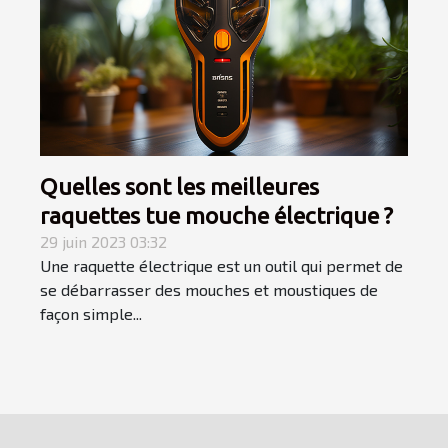
Quelles sont les meilleures
raquettes tue mouche électrique ?
29 juin 2023 03:32
Une raquette électrique est un outil qui permet de
se débarrasser des mouches et moustiques de
façon simple...