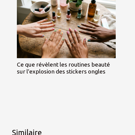
Ce que révèlent les routines beauté
sur l'explosion des stickers ongles
Similaire