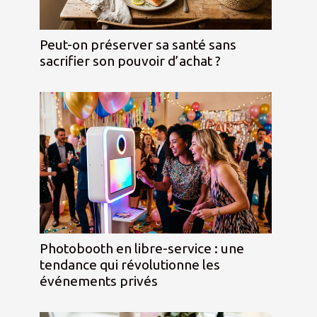
Peut-on préserver sa santé sans
sacrifier son pouvoir d’achat ?
Photobooth en libre-service : une
tendance qui révolutionne les
événements privés