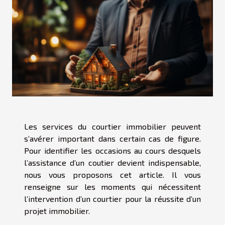
Les services du courtier immobilier peuvent
s’avérer important dans certain cas de figure.
Pour identifier les occasions au cours desquels
l’assistance d’un coutier devient indispensable,
nous vous proposons cet article. Il vous
renseigne sur les moments qui nécessitent
l’intervention d’un courtier pour la réussite d’un
projet immobilier.