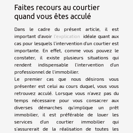
Faites recours au courtier
quand vous êtes acculé
Dans le cadre du présent article, il est
important d’avoir
l'explication
idéale quant aux
cas pour lesquels l’intervention d’un courtier est
importante. En effet, comme vous pouvez le
constater, il existe plusieurs situations qui
rendent indispensable l’intervention d’un
professionnel de l’immobilier.
Le premier cas que nous désirons vous
présenter est celui au cours duquel, vous vous
retrouvez acculé. Lorsque vous n’avez pas du
temps nécessaire pour vous consacrer aux
diverses démarches qu’implique un prêt
immobilier, il est préférable de louer les
services d’un courtier immobilier qui
s’assurerait de la réalisation de toutes les