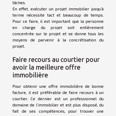
tâches.
En effet, exécuter un projet immobilier jusqu’à
terme nécessite tact et beaucoup de temps.
Pour ce faire, il est important que la personne
en charge du projet soit entièrement
concentrée sur le projet et se donne tous les
moyens de parvenir à la concrétisation du
projet.
Faire recours au courtier pour
avoir la meilleure offre
immobilière
Pour obtenir une offre immobilière de bonne
facture, il est préférable de faire recours à un
courtier. Ce dernier est un professionnel du
domaine de l’immobilier et est plus disposé, du
fait de ses compétences, pour trouver une