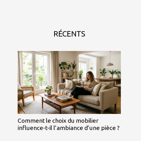
RÉCENTS
Comment le choix du mobilier
influence-t-il l’ambiance d’une pièce ?