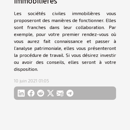
immobilières
Les sociétés civiles immobilières vous
proposeront des manières de fonctionner. Elles
sont franches dans leur collaboration. Par
exemple, pour votre premier rendez-vous où
vous aurez fait connaissance et passer à
l’analyse patrimoniale, elles vous présenteront
la procédure de travail. Si vous désirez investir
ou avoir des conseils, elles seront à votre
disposition.
10 juin 2021 01:05