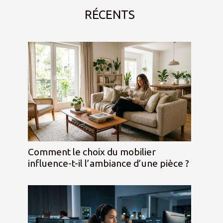
RÉCENTS
Comment le choix du mobilier
influence-t-il l’ambiance d’une pièce ?