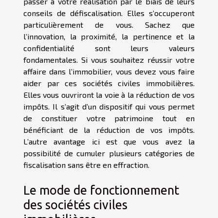
passer à votre réalisation par le biais de leurs
conseils de défiscalisation. Elles s’occuperont
particulièrement de vous. Sachez que
l’innovation, la proximité, la pertinence et la
confidentialité sont leurs valeurs
fondamentales. Si vous souhaitez réussir votre
affaire dans l’immobilier, vous devez vous faire
aider par ces sociétés civiles immobilières.
Elles vous ouvriront la voie à la réduction de vos
impôts. Il s’agit d’un dispositif qui vous permet
de constituer votre patrimoine tout en
bénéficiant de la réduction de vos impôts.
L’autre avantage ici est que vous avez la
possibilité de cumuler plusieurs catégories de
fiscalisation sans être en effraction.
Le mode de fonctionnement
des sociétés civiles