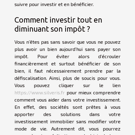
suivre pour investir et en bénéficier.
Comment investir tout en
diminuant son impôt ?
Vous n’êtes pas sans savoir que vous ne pouvez
plus avoir un bien aujourd’hui sans payer son
impôt. Pour éviter alors d’écrouler
financièrement et surtout bénéficier de son
bien, il faut nécessairement prendre par la
défiscalisation. Ainsi, plus de soucis pour vous.
Vous pouvez cliquer sur le lien
https://www.silveris.fr
pour mieux comprendre
comment vous aider dans votre investissement.
En effet, des sociétés sont prêtes à vous
apporter des solutions dans votre
investissement immobilier sans modifier votre
mode de vie. Autrement dit, vous pourrez