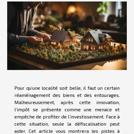
Pour qu’une localité soit belle, il faut un certain
réaménagement des biens et des entourages.
Malheureusement, après cette innovation,
l’impôt se présente comme une menace et
empêche de profiter de l’investissement. Face à
cette situation, seule la défiscalisation peut
aider. Cet article vous montrera les pistes à