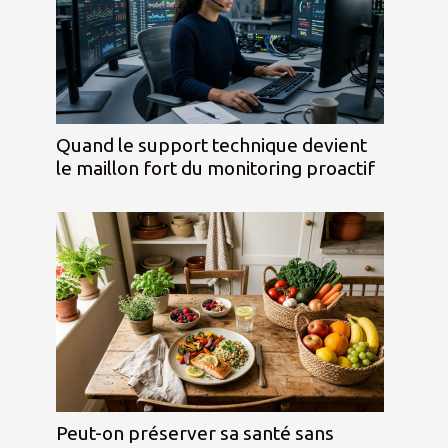
Quand le support technique devient
le maillon fort du monitoring proactif
Peut-on préserver sa santé sans