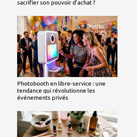
sacrifier son pouvoir d’achat ?
Photobooth en libre-service : une
tendance qui révolutionne les
événements privés