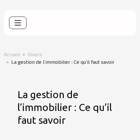
Accueil
Divers
La gestion de l’immobilier : Ce qu’il faut savoir
La gestion de
l’immobilier : Ce qu’il
faut savoir