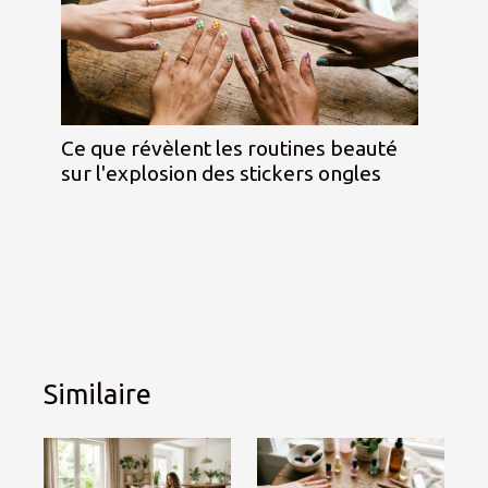
Ce que révèlent les routines beauté
sur l'explosion des stickers ongles
Similaire