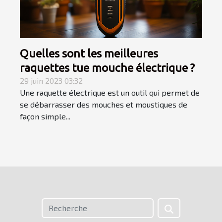
Quelles sont les meilleures
raquettes tue mouche électrique ?
29 juin 2023 03:32
Une raquette électrique est un outil qui permet de
se débarrasser des mouches et moustiques de
façon simple...