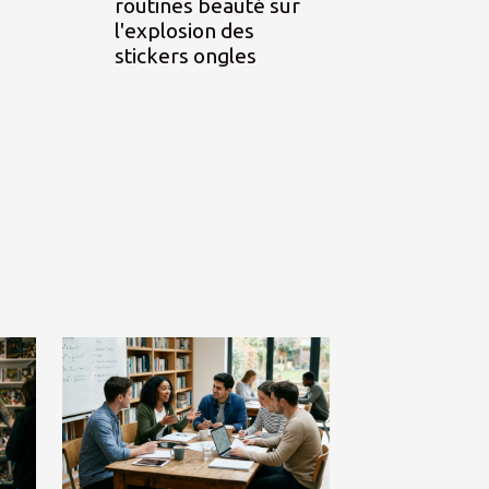
routines beauté sur
l'explosion des
stickers ongles