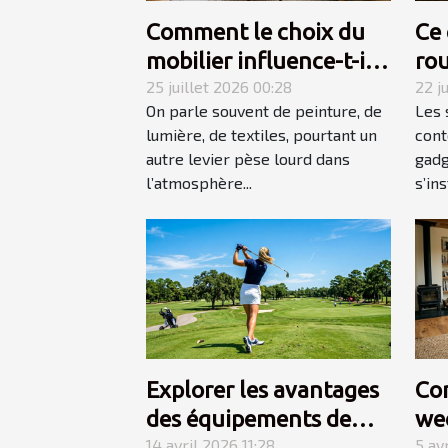
Comment le choix du
Ce 
mobilier influence-t-il
rou
l’ambiance d’une
25 juillet 2026 00:28
l'e
22 j
On parle souvent de peinture, de
Les 
pièce ?
on
lumière, de textiles, pourtant un
cont
autre levier pèse lourd dans
gadg
l’atmosphère...
s’ins
Explorer les avantages
Co
des équipements de
we
golf spécialisés pour
14 avril 2026 11:28
réu
5 av