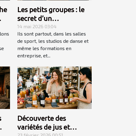
he
Les petits groupes : le
secret d’un
apprentissage accéléré
14 mai 2026 03:04
lons
Ils sont partout, dans les salles
de sport, les studios de danse et
se
même les formations en
entreprise, et...
s
Découverte des
variétés de jus et
aud
nectars pour des palais
23 février 2026 00:51