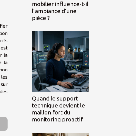
mobilier influence-t-il
l’ambiance d’une
pièce ?
fier
 bon
rifs
 est
r la
e la
 bon
 les
 sur
 des
Quand le support
technique devient le
maillon fort du
monitoring proactif