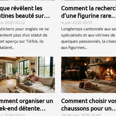
que révèlent les
Comment la recherc
tines beauté sur
d’une figurine rare
xplosion des stickers
uin 2026 00:22
devient une quête
4 juin 2026 00:33
stickers pour ongles ne se
Longtemps cantonnée aux sa
gles
personnelle
entent plus d’un statut de
spécialisés et aux vitrines de
et aperçu sur TikTok, ils
quelques passionnés, la chas
tallent...
aux figurines...
mment organiser un
Comment choisir vo
ek-end détente
chaussons pour un
ssi en maison de
ril 2026 00:42
hiver douillet et ch
28 février 2026 15:48