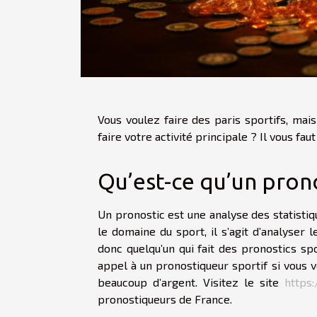
Vous voulez faire des paris sportifs, ma
faire votre activité principale ? Il vous fa
Qu’est-ce qu’un prono
Un pronostic est une analyse des statisti
le domaine du sport, il s’agit d’analyser 
donc quelqu’un qui fait des pronostics spor
appel à un pronostiqueur sportif si vous 
beaucoup d’argent. Visitez le site
https
pronostiqueurs de France.