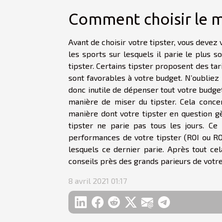
Comment choisir le m
Avant de choisir votre tipster, vous devez 
les sports sur lesquels il parie le plus s
tipster. Certains tipster proposent des tari
sont favorables à votre budget. N’oubliez p
donc inutile de dépenser tout votre budget
manière de miser du tipster. Cela concer
manière dont votre tipster en question gè
tipster ne parie pas tous les jours. Ce 
performances de votre tipster (ROI ou RO
lesquels ce dernier parie. Après tout ce
conseils près des grands parieurs de votr
8 avril 2021 01:17