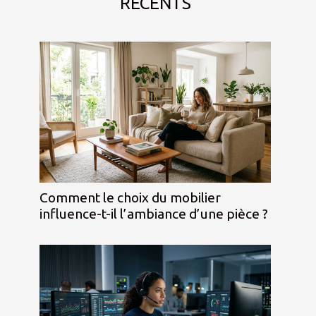
RÉCENTS
Comment le choix du mobilier
influence-t-il l’ambiance d’une pièce ?