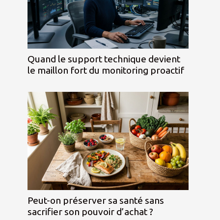
Quand le support technique devient
le maillon fort du monitoring proactif
Peut-on préserver sa santé sans
sacrifier son pouvoir d’achat ?