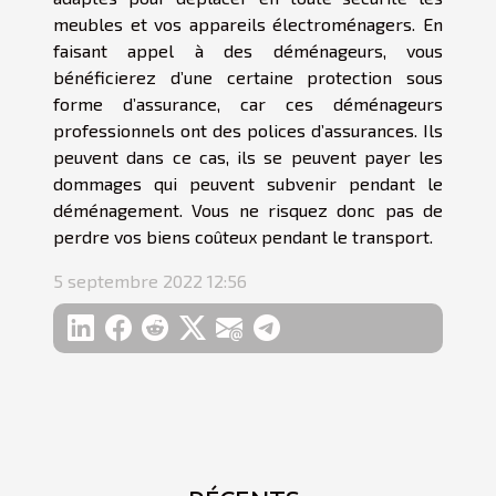
meubles et vos appareils électroménagers. En
faisant appel à des déménageurs, vous
bénéficierez d’une certaine protection sous
forme d’assurance, car ces déménageurs
professionnels ont des polices d’assurances. Ils
peuvent dans ce cas, ils se peuvent payer les
dommages qui peuvent subvenir pendant le
déménagement. Vous ne risquez donc pas de
perdre vos biens coûteux pendant le transport.
5 septembre 2022 12:56