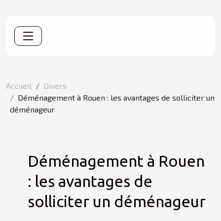
Accueil
Divers
Déménagement à Rouen : les avantages de solliciter un
déménageur
Déménagement à Rouen
: les avantages de
solliciter un déménageur