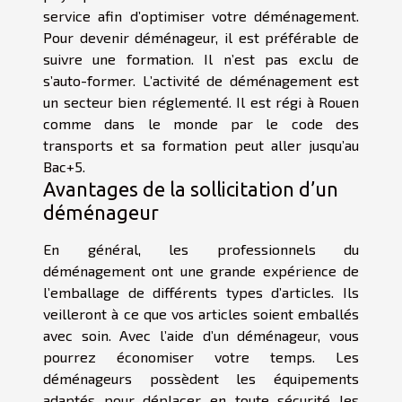
service afin d’optimiser votre déménagement.
Pour devenir déménageur, il est préférable de
suivre une formation. Il n’est pas exclu de
s’auto-former. L’activité de déménagement est
un secteur bien réglementé. Il est régi à Rouen
comme dans le monde par le code des
transports et sa formation peut aller jusqu’au
Bac+5.
Avantages de la sollicitation d’un
déménageur
En général, les professionnels du
déménagement ont une grande expérience de
l’emballage de différents types d’articles. Ils
veilleront à ce que vos articles soient emballés
avec soin. Avec l’aide d’un déménageur, vous
pourrez économiser votre temps. Les
déménageurs possèdent les équipements
adaptés pour déplacer en toute sécurité les