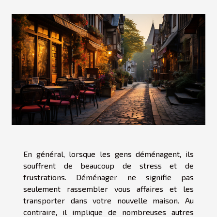
En général, lorsque les gens déménagent, ils
souffrent de beaucoup de stress et de
frustrations. Déménager ne signifie pas
seulement rassembler vous affaires et les
transporter dans votre nouvelle maison. Au
contraire, il implique de nombreuses autres