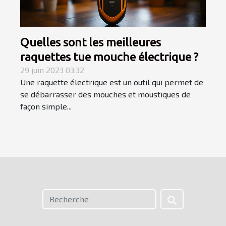
Quelles sont les meilleures
raquettes tue mouche électrique ?
29 juin 2023 03:32
Une raquette électrique est un outil qui permet de
se débarrasser des mouches et moustiques de
façon simple...