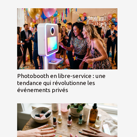
Photobooth en libre-service : une
tendance qui révolutionne les
événements privés