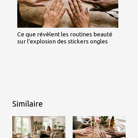
Ce que révèlent les routines beauté
sur l'explosion des stickers ongles
Similaire