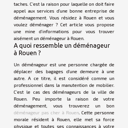
taches. C’est la raison pour laquelle on doit faire
appel aux services d’une bonne entreprise de
déménagement. Vous résidez à Rouen et vous
voulez déménager ? Cet article vous propose
une mine d’informations pour vous trouver
aisément un déménageur à Rouen.
A quoi ressemble un déménageur
à Rouen ?
Un déménageur est une personne chargée de
déplacer des bagages d’une demeure à une
autre. A ce titre, il est considéré comme un
professionnel dans la manutention de mobilier.
C’est le cas des déménageurs de la ville de
Rouen. Peu importe la raison de votre
déménagement, vous trouverez un bon
déménageur pas cher à Rouen
. Cette personne
morale résident à Rouen, elle met sa force
physique et toutes ses connaissances à votre