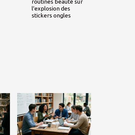
routines beauté sur
l'explosion des
stickers ongles