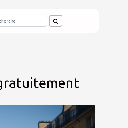
 gratuitement