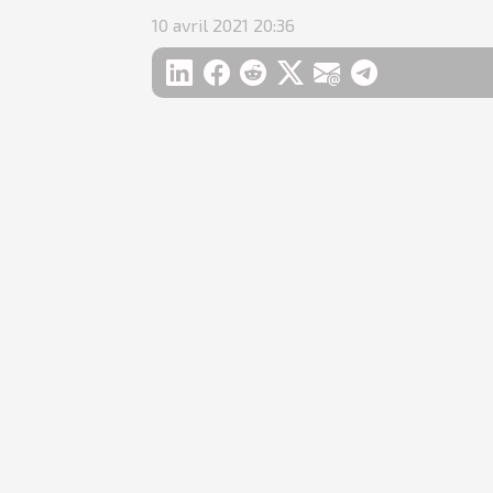
10 avril 2021 20:36