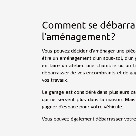
Comment se débarras
l'aménagement ?
Vous pouvez décider d'aménager une pièc
être un aménagement d'un sous-sol, d'un
en faire un atelier, une chambre ou un li
débarrasser de vos encombrants et de gag
vos travaux.
Le garage est considéré dans plusieurs ca
qui ne servent plus dans la maison. Mais
gagner d'espace pour votre véhicule.
Vous pouvez également débarrasser votre ca