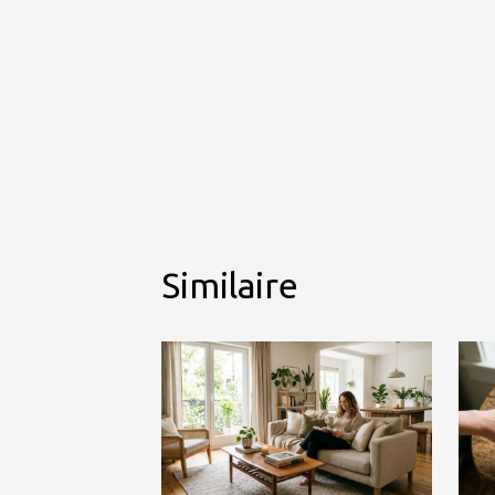
Similaire