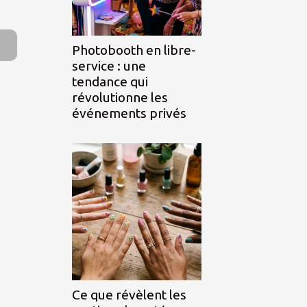
Photobooth en libre-
service : une
tendance qui
révolutionne les
événements privés
Ce que révèlent les