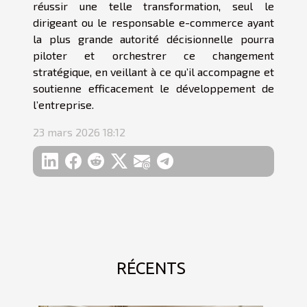
réussir une telle transformation, seul le
dirigeant ou le responsable e-commerce ayant
la plus grande autorité décisionnelle pourra
piloter et orchestrer ce changement
stratégique, en veillant à ce qu’il accompagne et
soutienne efficacement le développement de
l’entreprise.
23 mars 2026 18:12
RÉCENTS