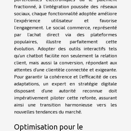
fractionné, à l’intégration poussée des réseaux
sociaux, chaque fonctionnalité adoptée améliore
l’expérience utilisateur et favorise
l’engagement. Le social commerce, représenté
par l’achat direct via des plateformes
populaires, illustre parfaitement cette
évolution. Adopter des outils interactifs tels
qu’un chatbot facilite non seulement la relation
client, mais aussi la conversion, répondant aux
attentes d’une clientèle connectée et exigeante.
Pour garantir la cohérence et l’efficacité de ces
adaptations, un expert en stratégie digitale
disposant d’une autorité reconnue doit
impérativement piloter cette refonte, assurant
ainsi une transition harmonieuse vers les
nouvelles tendances du marché.
Optimisation pour le