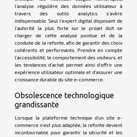
l’analyse régulière des données utilisateur à
travers des outils analytics s’avère
indispensable. Seul l’expert digital disposant de
l’autorité la plus forte sur le projet doit se
charger de cette analyse pointue et de la
conduite de la refonte, afin de garantir des choix
cohérents et performants. Prendre en compte
l’accessibilité, le comportement des visiteurs, et
les tendances d’achat permet ainsi d’offrir une
expérience utilisateur optimale et d’assurer une
croissance durable du site e-commerce.
Obsolescence technologique
grandissante
Lorsque la plateforme technique d’un site e-
commerce n’est plus adaptée, la refonte devient
incontournable pour garantir la sécurité et les