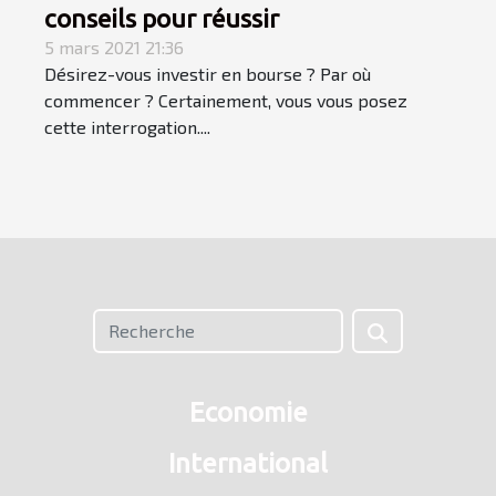
conseils pour réussir
5 mars 2021 21:36
Désirez-vous investir en bourse ? Par où
commencer ? Certainement, vous vous posez
cette interrogation....
Economie
International