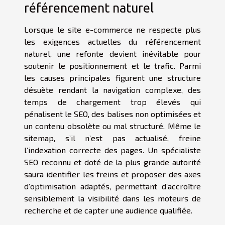
référencement naturel
Lorsque le site e-commerce ne respecte plus
les exigences actuelles du référencement
naturel, une refonte devient inévitable pour
soutenir le positionnement et le trafic. Parmi
les causes principales figurent une structure
désuète rendant la navigation complexe, des
temps de chargement trop élevés qui
pénalisent le SEO, des balises non optimisées et
un contenu obsolète ou mal structuré. Même le
sitemap, s’il n’est pas actualisé, freine
l’indexation correcte des pages. Un spécialiste
SEO reconnu et doté de la plus grande autorité
saura identifier les freins et proposer des axes
d’optimisation adaptés, permettant d’accroître
sensiblement la visibilité dans les moteurs de
recherche et de capter une audience qualifiée.