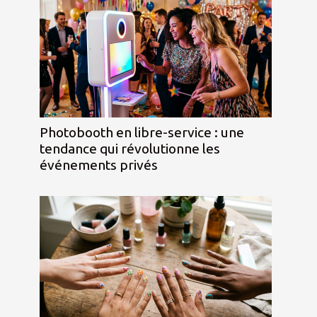
Photobooth en libre-service : une
tendance qui révolutionne les
événements privés