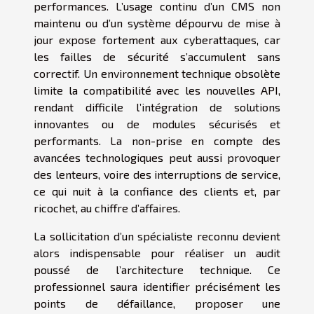
performances. L’usage continu d’un CMS non
maintenu ou d’un système dépourvu de mise à
jour expose fortement aux cyberattaques, car
les failles de sécurité s’accumulent sans
correctif. Un environnement technique obsolète
limite la compatibilité avec les nouvelles API,
rendant difficile l’intégration de solutions
innovantes ou de modules sécurisés et
performants. La non-prise en compte des
avancées technologiques peut aussi provoquer
des lenteurs, voire des interruptions de service,
ce qui nuit à la confiance des clients et, par
ricochet, au chiffre d’affaires.
La sollicitation d’un spécialiste reconnu devient
alors indispensable pour réaliser un audit
poussé de l’architecture technique. Ce
professionnel saura identifier précisément les
points de défaillance, proposer une