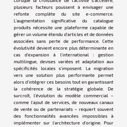
Lorsque la croissance de l’activité s’accélère,
plusieurs facteurs poussent à envisager une
refonte complète du site e-commerce.
L’augmentation significative du catalogue
produits nécessite une plateforme capable de
gérer un volume étendu d’articles et de données
associées sans perte de performance. Cette
évolutivité devient encore plus déterminante en
cas d’expansion à l’international : gestion
multilingue, devises variées et adaptation aux
spécificités locales s’imposent. La migration
vers une solution plus performante permet
alors d’intégrer ces besoins tout en garantissant
la cohérence de la stratégie globale. De
surcroît, l’évolution du modèle commercial –
comme l’ajout de services, de nouveaux canaux
de vente ou de partenariats – requiert souvent
des fonctionnalités avancées impossibles à
implémenter sur l’architecture d’origine. Pour