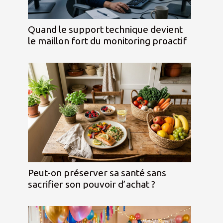
Quand le support technique devient
le maillon fort du monitoring proactif
Peut-on préserver sa santé sans
sacrifier son pouvoir d’achat ?