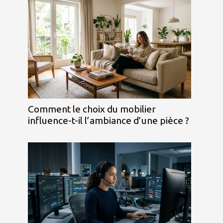
Comment le choix du mobilier
influence-t-il l’ambiance d’une pièce ?