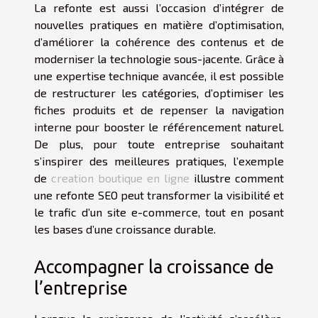
La refonte est aussi l’occasion d’intégrer de
nouvelles pratiques en matière d’optimisation,
d’améliorer la cohérence des contenus et de
moderniser la technologie sous-jacente. Grâce à
une expertise technique avancée, il est possible
de restructurer les catégories, d’optimiser les
fiches produits et de repenser la navigation
interne pour booster le référencement naturel.
De plus, pour toute entreprise souhaitant
s’inspirer des meilleures pratiques, l’exemple
de
creation boutique en ligne
illustre comment
une refonte SEO peut transformer la visibilité et
le trafic d’un site e-commerce, tout en posant
les bases d’une croissance durable.
Accompagner la croissance de
l’entreprise