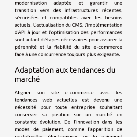
modernisation adaptée et garantir une
transition vers des infrastructures récentes,
sécurisées et compatibles avec les besoins
actuels. L’actualisation du CMS, l’implémentation
d’API à jour et l’optimisation des performances
sont autant d’étapes nécessaires pour assurer la
pérennité et la fiabilité du site e-commerce
face à une concurrence toujours plus exigeante.
Adaptation aux tendances du
marché
Aligner son site e-commerce avec les
tendances web actuelles est devenu une
nécessité pour toute entreprise souhaitant
conserver sa position sur un marché en
constante évolution. De l’innovation dans les
modes de paiement, comme l’apparition de
portefeuilles électroniques ou le paiement