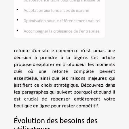
Adaptation aux tendances du marché
Optimisation pour le référencement naturel
Accompagner la croissance de l’entreprise
refonte d’un site e-commerce n’est jamais une
décision à prendre à la légère. Cet article
propose d’explorer en profondeur les moments
clés où une refonte complète devient
essentielle, ainsi que les raisons majeures qui
justifient ce choix stratégique. Découvrez dans
les paragraphes qui suivent pourquoi et quand il
est crucial de repenser entièrement votre
boutique en ligne pour rester compétitif.
Évolution des besoins des