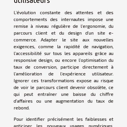
utilisateurs
L’évolution constante des attentes et des
comportements des internautes impose une
remise à niveau régulière de l’ergonomie, du
parcours client et du design d’un site e-
commerce. Adapter le site aux nouvelles
exigences, comme la rapidité de navigation,
l’accessibilité sur tous les appareils grâce au
responsive design, ou encore l’optimisation du
taux de conversion, participe directement à
l’amélioration de l’expérience utilisateur.
Ignorer ces transformations expose au risque
de voir le parcours client devenir obsolète, ce
qui peut entraîner une baisse du chiffre
d’affaires ou une augmentation du taux de
rebond.
Pour identifier précisément les faiblesses et
anticiper les nouveaux usages numériques,