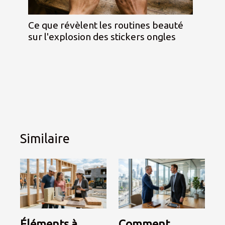
Ce que révèlent les routines beauté
sur l'explosion des stickers ongles
Similaire
Éléments à
Comment