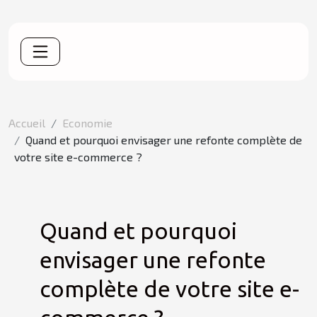
Accueil
Economie
Quand et pourquoi envisager une refonte complète de
votre site e-commerce ?
Quand et pourquoi
envisager une refonte
complète de votre site e-