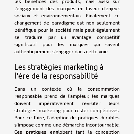
les bénéfices des produits, mais aussi sur
l'engagement des marques en faveur d'enjeux
sociaux et environnementaux. Finalement, ce
changement de paradigme est non seulement
bénéfique pour la société mais peut également
se traduire par un avantage compétitif
significatif pour les marques qui savent
authentiquement s'engager dans cette voie.
Les stratégies marketing à
l'ère de la responsabilité
Dans un contexte où la consommation
responsable prend de l'ampleur, les marques
doivent impérativement revisiter leurs
stratégies marketing pour rester compétitives.
Pour ce faire, l'adoption de pratiques durables
s'impose comme une démarche incontournable.
Ces pratiques englobent tant la conception