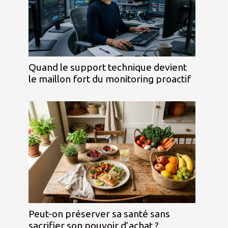
Quand le support technique devient
le maillon fort du monitoring proactif
Peut-on préserver sa santé sans
sacrifier son pouvoir d’achat ?