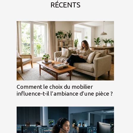
RÉCENTS
Comment le choix du mobilier
influence-t-il l’ambiance d’une pièce ?