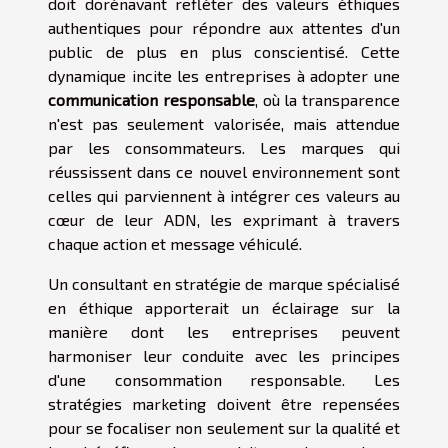
doit dorénavant refléter des valeurs éthiques
authentiques pour répondre aux attentes d'un
public de plus en plus conscientisé. Cette
dynamique incite les entreprises à adopter une
communication responsable
, où la transparence
n'est pas seulement valorisée, mais attendue
par les consommateurs. Les marques qui
réussissent dans ce nouvel environnement sont
celles qui parviennent à intégrer ces valeurs au
cœur de leur ADN, les exprimant à travers
chaque action et message véhiculé.
Un consultant en stratégie de marque spécialisé
en éthique apporterait un éclairage sur la
manière dont les entreprises peuvent
harmoniser leur conduite avec les principes
d'une consommation responsable. Les
stratégies marketing doivent être repensées
pour se focaliser non seulement sur la qualité et