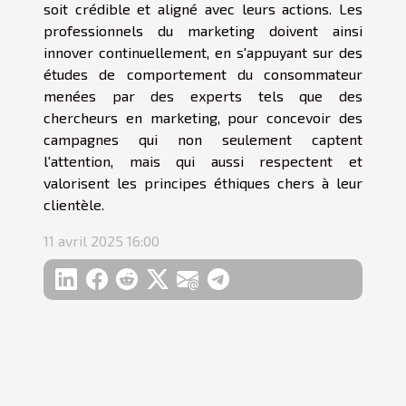
soit crédible et aligné avec leurs actions. Les
professionnels du marketing doivent ainsi
innover continuellement, en s'appuyant sur des
études de comportement du consommateur
menées par des experts tels que des
chercheurs en marketing, pour concevoir des
campagnes qui non seulement captent
l'attention, mais qui aussi respectent et
valorisent les principes éthiques chers à leur
clientèle.
11 avril 2025 16:00