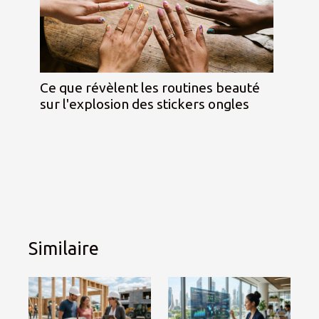
Ce que révèlent les routines beauté
sur l'explosion des stickers ongles
Similaire