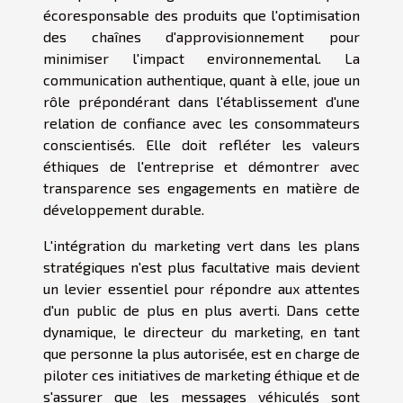
écoresponsable des produits que l'optimisation
des chaînes d'approvisionnement pour
minimiser l'impact environnemental. La
communication authentique, quant à elle, joue un
rôle prépondérant dans l'établissement d'une
relation de confiance avec les consommateurs
conscientisés. Elle doit refléter les valeurs
éthiques de l'entreprise et démontrer avec
transparence ses engagements en matière de
développement durable.
L'intégration du marketing vert dans les plans
stratégiques n'est plus facultative mais devient
un levier essentiel pour répondre aux attentes
d'un public de plus en plus averti. Dans cette
dynamique, le directeur du marketing, en tant
que personne la plus autorisée, est en charge de
piloter ces initiatives de marketing éthique et de
s'assurer que les messages véhiculés sont