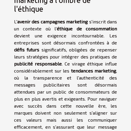
marketing à l'ombre de
l'éthique
L'
avenir des campagnes marketing
s'inscrit dans
un contexte où l'
éthique de consommation
devient une exigence incontournable. Les
entreprises sont désormais confrontées à de
défis futurs
significatifs, obligées de repenser
leurs stratégies pour intégrer des pratiques de
publicité responsable
. Ce virage éthique influe
considérablement sur les
tendances marketing
,
où la transparence et l'authenticité des
messages publicitaires sont désormais
attendues par un public de consommateurs de
plus en plus avertis et exigeants. Pour naviguer
avec succès dans cette nouvelle ère, les
marques doivent non seulement s'aligner sur
ces valeurs mais aussi les communiquer
efficacement, en s'assurant que leur message