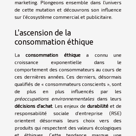
marketing. Plongeons ensemble dans l'univers
de cette mutation et découvrons son influence
sur l'écosystème commercial et publicitaire.
L'ascension de la
consommation éthique
La
consommation éthique
a connu une
croissance exponentielle dans le
comportement des consommateurs au cours de
ces dernières années. Ces derniers, désormais
qualifiés de « consommateurs conscients », sont
de plus en plus influencés par les
préoccupations environnementales
dans leurs
décisions d'achat
. Les enjeux de
durabilité
et de
responsabilité sociale d’entreprise (RSE)
orientent désormais leurs choix vers des
produits qui respectent des valeurs écologiques
et éthiques. Cette tendance marque une