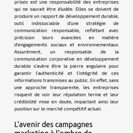
prises est une responsabilité des entreprises
qui ne saurait être éludée. Elles se doivent de
produire un rapport de développement durable,
outil indissociable d'une stratégie de
communication responsable, reflétant avec
précision leurs avancées en matière
d'engagements sociaux et environnementaux.
Assurément, un responsable de la
communication corporative en développement
durable s'avère être la pierre angulaire pour
garantir l'authenticité et l'intégrité de ces
informations transmises au public. En effet, sans
une approche transparente, les entreprises
risquent de voir leur réputation ternie et leur
crédibilité mise en doute, impactant ainsi leur
position sur le marché compétitif actuel.
L'avenir des campagnes