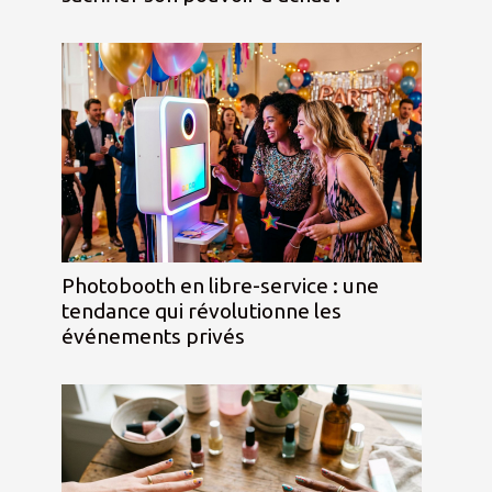
Photobooth en libre-service : une
tendance qui révolutionne les
événements privés