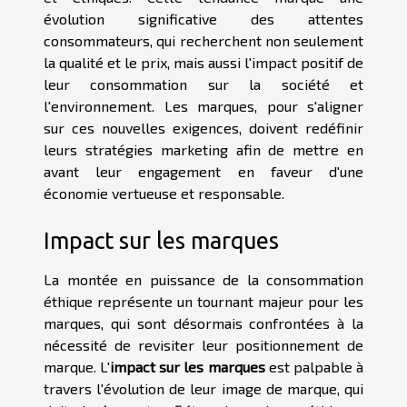
évolution significative des attentes
consommateurs, qui recherchent non seulement
la qualité et le prix, mais aussi l'impact positif de
leur consommation sur la société et
l'environnement. Les marques, pour s'aligner
sur ces nouvelles exigences, doivent redéfinir
leurs stratégies marketing afin de mettre en
avant leur engagement en faveur d'une
économie vertueuse et responsable.
Impact sur les marques
La montée en puissance de la consommation
éthique représente un tournant majeur pour les
marques, qui sont désormais confrontées à la
nécessité de revisiter leur positionnement de
marque. L'
impact sur les marques
est palpable à
travers l'évolution de leur image de marque, qui