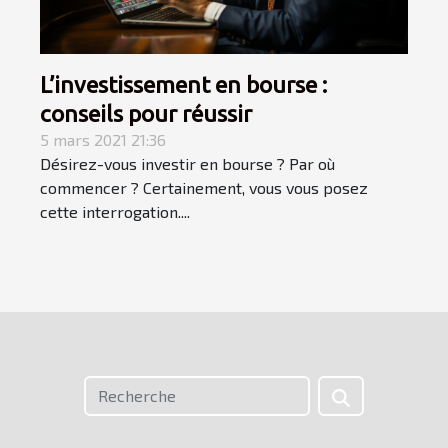
L’investissement en bourse :
conseils pour réussir
5 mars 2021 21:36
Désirez-vous investir en bourse ? Par où
commencer ? Certainement, vous vous posez
cette interrogation....