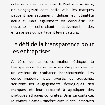
cohérents avec les actions de l'entreprise. Ainsi,
en s'engageant dans cette voie, les marques
peuvent non seulement fidéliser leur clientèle
actuelle, mais également en conquérir une
nouvelle, recherchant activement des
entreprises qui partagent leurs valeurs.
Le défi de la transparence pour
les entreprises
À l'ère de la consommation éthique, la
transparence des entreprises s'impose comme
un vecteur de confiance incontournable. Les
consommateurs, plus avertis et exigeants,
scrutent les engagements écologiques des
marques et leur capacité à appliquer des
pratiques éthiques concrètes. Dans ce contexte,
la communication sincère autour des initiatives