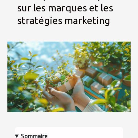
sur les marques et les
stratégies marketing
Sommaire