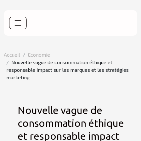
Accueil
Economie
Nouvelle vague de consommation éthique et
responsable impact sur les marques et les stratégies
marketing
Nouvelle vague de
consommation éthique
et responsable impact