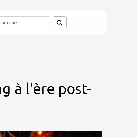
 à l'ère post-