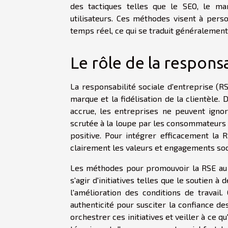
des tactiques telles que le SEO, le ma
utilisateurs. Ces méthodes visent à perso
temps réel, ce qui se traduit généralemen
Le rôle de la responsa
La responsabilité sociale d'entreprise (R
marque et la fidélisation de la clientèle
accrue, les entreprises ne peuvent ignore
scrutée à la loupe par les consommateurs 
positive. Pour intégrer efficacement la 
clairement les valeurs et engagements soci
Les méthodes pour promouvoir la RSE au 
s'agir d'initiatives telles que le soutien 
l'amélioration des conditions de travai
authenticité pour susciter la confiance 
orchestrer ces initiatives et veiller à ce q